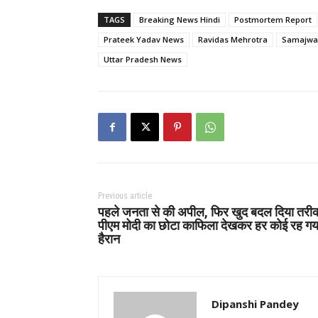
TAGS
Breaking News Hindi
Postmortem Report
Prateek Yadav News
Ravidas Mehrotra
Samajwad
Uttar Pradesh News
Previous article
पहले जनता से की अपील, फिर खुद बदल दिया तरी
पीएम मोदी का छोटा काफिला देखकर हर कोई रह गय
हैरान
Dipanshi Pandey