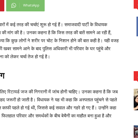
WhatsApp
में कई तरह की चर्चाएं शुरू हो गई हैं। समाजवादी पार्टी के विधायक
ांच की मांग की है। उनका कहना है कि जिस तरह की बातें सामने आ रही हैं,
ा किया कि कुछ लोगों ने शरीर पर चोट के निशान होने की बात कही है। यही वजह
की खबर सामने आने के बाद पुलिस अधिकारी भी परिवार के घर पहुंचे और
ा को लेकर चर्चा तेज हो गई है।
ंग
े लिए रिटायर्ड जज की निगरानी में जांच होनी चाहिए। उनका कहना है कि जब
 बेहद जरूरी हो जाती है। विधायक ने यह भी कहा कि अस्पताल पहुंचने से पहले
त काफी पहले हो गई थी, जिससे कई सवाल और गहरे हो गए हैं। उन्होंने कहा
ी। फिलहाल परिवार और समर्थकों के बीच बेचैनी का माहौल बना हुआ है और