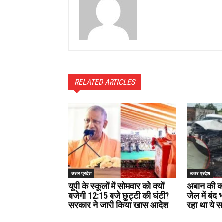
RELATED ARTICLES
उत्तर प्रदेश
उत्तर प्रदेश
यूपी के स्कूलों में सोमवार को क्यों
अबान की का
बजेगी 12:15 बजे छुट्टी की घंटी?
जेल में बंद
सरकार ने जारी किया खास आदेश
रहा था ये 