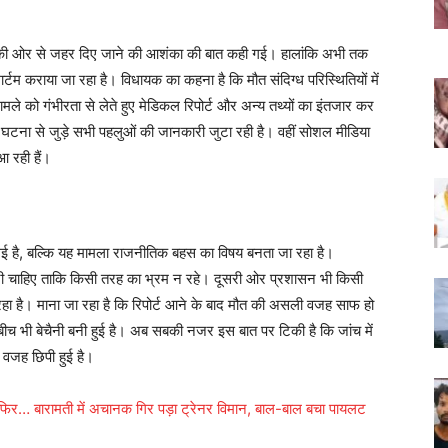
ं की ओर से जहर दिए जाने की आशंका की बात कही गई। हालांकि अभी तक
्टम कराया जा रहा है। विधायक का कहना है कि मौत संदिग्ध परिस्थितियों में
मले को गंभीरता से लेते हुए मेडिकल रिपोर्ट और अन्य तथ्यों का इंतजार कर
और घटना से जुड़े सभी पहलुओं की जानकारी जुटा रही है। वहीं सोशल मीडिया
 रही हैं।
ई है, बल्कि यह मामला राजनीतिक बहस का विषय बनता जा रहा है।
आनी चाहिए ताकि किसी तरह का भ्रम न रहे। दूसरी ओर प्रशासन भी किसी
कर रहा है। माना जा रहा है कि रिपोर्ट आने के बाद मौत की असली वजह साफ हो
बीच भी बेचैनी बनी हुई है। अब सबकी नजर इस बात पर टिकी है कि जांच में
 वजह छिपी हुई है।
… बारामती में अचानक गिर पड़ा ट्रेनर विमान, बाल-बाल बचा पायलट