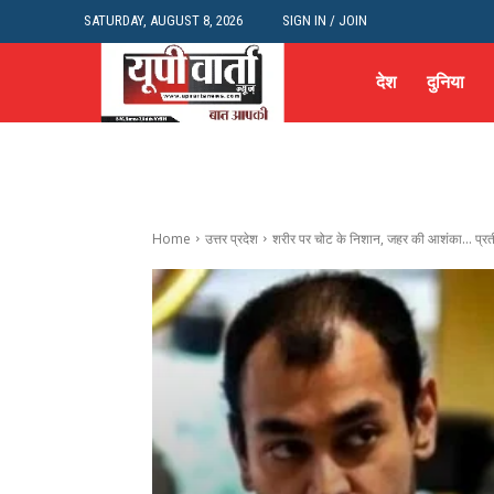
SATURDAY, AUGUST 8, 2026
SIGN IN / JOIN
देश
दुनिया
Home
उत्तर प्रदेश
शरीर पर चोट के निशान, जहर की आशंका… प्रत