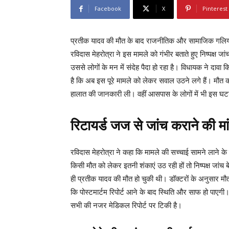
Facebook
X
Pinterest
प्रतीक यादव की मौत के बाद राजनीतिक और सामाजिक गलियारों 
रविदास मेहरोत्रा ने इस मामले को गंभीर बताते हुए निष्पक्ष ज
उससे लोगों के मन में संदेह पैदा हो रहा है। विधायक ने दाव
है कि अब इस पूरे मामले को लेकर सवाल उठने लगे हैं। मौत 
हालात की जानकारी ली। वहीं आसपास के लोगों में भी इस घटन
रिटायर्ड जज से जांच कराने की मा
रविदास मेहरोत्रा ने कहा कि मामले की सच्चाई सामने लाने क
किसी मौत को लेकर इतनी शंकाएं उठ रही हों तो निष्पक्ष जांच
ही प्रतीक यादव की मौत हो चुकी थी। डॉक्टरों के अनुसार मौ
कि पोस्टमार्टम रिपोर्ट आने के बाद स्थिति और साफ हो पाएग
सभी की नजर मेडिकल रिपोर्ट पर टिकी है।