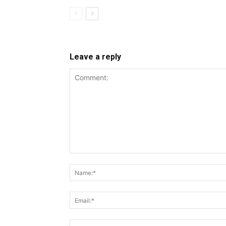
Leave a reply
Comment: