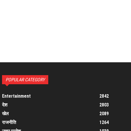
POPULAR CATEGORY
Entertainment
2842
देश
2803
खेल
2089
राजनीति
1264