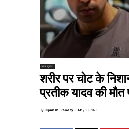
उत्तर प्रदेश
शरीर पर चोट के निश
प्रतीक यादव की मौत प
-
By
Dipanshi Pandey
May 13, 2026