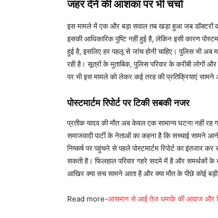
जहर देने की आशंका पर भी चर्चा
इस मामले में एक और बड़ा सवाल तब खड़ा हुआ जब डॉक्टरो
इसकी आधिकारिक पुष्टि नहीं हुई है, लेकिन इसी कारण पोस्टमार
हुई है, इसलिए हर पहलू से जांच होनी चाहिए। पुलिस भी अब मा
रही है। सूत्रों के मुताबिक, पुलिस परिवार के करीबी लोगों 
पर भी इस मामले को लेकर कई तरह की प्रतिक्रियाएं सामने आ
पोस्टमार्टम रिपोर्ट पर टिकी सबकी नजर
प्रतीक यादव की मौत अब केवल एक सामान्य घटना नहीं रह ग
समाजवादी पार्टी के नेताओं का कहना है कि सच्चाई सामने 
निष्कर्ष पर पहुंचने से पहले पोस्टमार्टम रिपोर्ट का इंतजार 
सकती है। फिलहाल परिवार गहरे सदमे में है और समर्थकों के 
आखिर क्या सच सामने आता है और क्या मौत के पीछे कोई बड़ी
Read more-
आसमान से आई तेज धमाके की आवाज और फिर