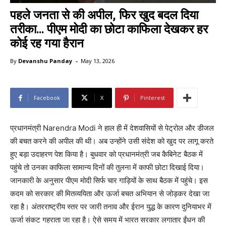
पहले जनता से की अपील, फिर खुद बदल दिया
तरीका… पीएम मोदी का छोटा काफिला देखकर हर
कोई रह गया हैरान
-
By
Devanshu Panday
May 13, 2026
Facebook
X
Pinterest
प्रधानमंत्री Narendra Modi ने हाल ही में देशवासियों से पेट्रोल और डीजल
की बचत करने की अपील की थी। अब उन्होंने उसी संदेश को खुद पर लागू करते
हुए बड़ा उदाहरण पेश किया है। बुधवार को प्रधानमंत्री जब कैबिनेट बैठक में
पहुंचे तो उनका काफिला सामान्य दिनों की तुलना में काफी छोटा दिखाई दिया।
जानकारी के अनुसार पीएम मोदी सिर्फ चार गाड़ियों के साथ बैठक में पहुंचे। इस
कदम को सरकार की मितव्ययिता और ऊर्जा बचत अभियान से जोड़कर देखा जा
रहा है। अंतरराष्ट्रीय स्तर पर जारी तनाव और ईरान युद्ध के कारण दुनियाभर में
ऊर्जा संकट गहराता जा रहा है। ऐसे समय में भारत सरकार लगातार ईंधन की