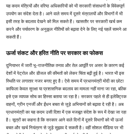
यह कदम मंत्रियों और वरिष्ठ अधिकारियों को भी सरकारी संसाधनों के विवेकपूर्ण
उपयोग का संदेश देता है। आने वाले समय में दूसरे मंत्रालयों और विभागों में भी
इसी तरह के बदलाव देखने को मिल सकते हैं। खासतौर पर सरकारी खर्च कम
करने और पर्यावरण के अनुकूल नीतियों को बढ़ावा देने के लिए नई पहलें सामने आ
सकती हैं।
ऊर्जा संकट और हरित नीति पर सरकार का फोकस
दुनियाभर में जारी भू-राजनीतिक तनाव और तेल आपूर्ति पर असर के कारण कई
देशों में पेट्रोल और डीजल की कीमतों को लेकर चिंता बढ़ी हुई है। भारत भी इस
स्थिति पर लगातार नजर बनाए हुए है। ऐसे समय में प्रधानमंत्री मोदी का छोटा
काफिला केवल सुरक्षा या प्रशासनिक बदलाव का मामला नहीं माना जा रहा, बल्कि
इसे एक व्यापक सोच का हिस्सा बताया जा रहा है। सरकार पहले से ही इलेक्ट्रिक
वाहनों, ग्रीन एनर्जी और ईंधन बचत से जुड़े अभियानों को बढ़ावा दे रही है। अब
प्रधानमंत्री का यह कदम उसी दिशा में एक मजबूत संदेश के रूप में देखा जा रहा
है। सूत्रों का कहना है कि सरकार आने वाले दिनों में दूसरे विभागों को भी ऊर्जा
बचत और खर्च नियंत्रण से जुड़े सुझाव दे सकती है। वहीं सोशल मीडिया पर भी