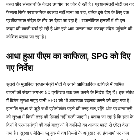
बचत और संसाधनों के बेहतर उपयोग पर जोर दे रही है। प्रधानमंत्री मोदी का यह
फैसला सिर्फ प्रशासनिक बदलाव नहीं माना जा रहा, बल्कि इसे देश के लिए एक
प्रतीकात्मक संदेश के तौर पर देखा जा रहा है। राजनीतिक हलकों में भी इस
कदम की काफी चर्चा हो रही है और इसे आम जनता तक मजबूत संदेश पहुंचाने की
कोशिश बताया जा रहा है।
आधा हुआ पीएम का काफिला, SPG को दिए
गए निर्देश
सूत्रों के मुताबिक प्रधानमंत्री मोदी ने अपने आधिकारिक काफिले में शामिल
वाहनों की संख्या लगभग 50 प्रतिशत तक कम करने के निर्देश दिए हैं। इस संबंध
में विशेष सुरक्षा समूह यानी SPG को भी आवश्यक बदलाव करने को कहा गया है।
हालांकि सुरक्षा से जुड़े सभी प्रोटोकॉल पहले की तरह लागू रहेंगे और प्रधानमंत्री
की सुरक्षा में किसी तरह की ढिलाई नहीं बरती जाएगी। बताया जा रहा है कि हाल के
दिनों में प्रधानमंत्री की कई यात्राओं में काफिले का आकार पहले से छोटा देखा
गया है। सुरक्षा एजेंसियां ब्लू बुक में तय नियमों के अनुसार नए इंतजामों पर काम