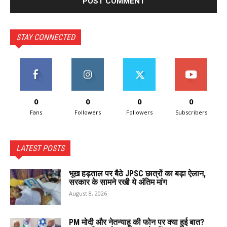
STAY CONNECTED
0
0
0
0
Fans
Followers
Followers
Subscribers
LATEST POSTS
भूख हड़ताल पर बैठे JPSC छात्रों का बड़ा ऐलान,
सरकार के सामने रखी ये अंतिम मांग
August 8, 2026
PM मोदी और नेतन्याहू की फोन पर क्या हुई बात?