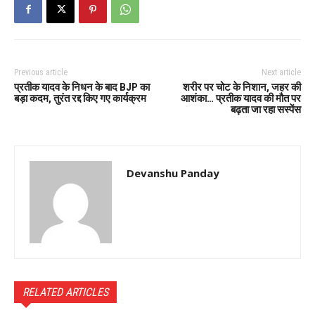
Previous article
Next article
प्रतीक यादव के निधन के बाद BJP का
शरीर पर चोट के निशान, जहर की
बड़ा कदम, तुरंत रद्द किए गए कार्यक्रम
आशंका… प्रतीक यादव की मौत पर
बढ़ता जा रहा सस्पेंस
Devanshu Panday
RELATED ARTICLES