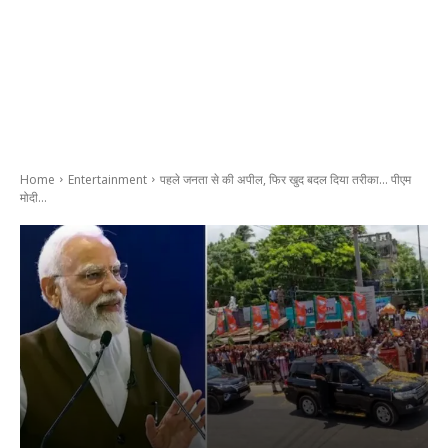
Home
Entertainment
पहले जनता से की अपील, फिर खुद बदल दिया तरीका... पीएम
मोदी...