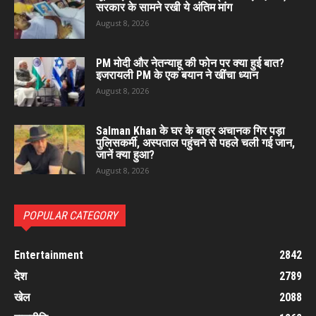
सरकार के सामने रखी ये अंतिम मांग
August 8, 2026
PM मोदी और नेतन्याहू की फोन पर क्या हुई बात?
इजरायली PM के एक बयान ने खींचा ध्यान
August 8, 2026
Salman Khan के घर के बाहर अचानक गिर पड़ा
पुलिसकर्मी, अस्पताल पहुंचने से पहले चली गई जान,
जानें क्या हुआ?
August 8, 2026
POPULAR CATEGORY
Entertainment
2842
देश
2789
खेल
2088