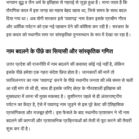
भगवान बुद्ध व जैन धर्म के इतिहास से गहराई से जुड़ा हुआ है। माना जाता है कि
पौराणिक काल में इस जगह का महत्व बेहद खास था, जिसे समय के साथ बदल
दिया गया था। अब योगी सरकार इसे ‘पावागढ़’ नाम देकर इसके प्राचीन गौरव
और धार्मिक पर्यटन को एक नई पहचान देने की कोशिश कर रही है। सरकार के
इस कदम को स्थानीय स्तर पर सांस्कृतिक पुनरुत्थान के रूप में देखा जा रहा है।
नाम बदलने के पीछे का सियासी और सांस्कृतिक गणित
उत्तर प्रदेश की राजनीति में नाम बदलने की कवायद कोई नई नहीं है, लेकिन
इसके पीछे हमेशा एक गहरा संदेश छिपा होता है। जानकारों की मानें तो
फाजिलनगर का नाम ‘पावागढ़’ करने के पीछे स्थानीय जनता की लंबे समय से चली
आ रही मांग तो थी ही, साथ ही इसके जरिए क्षेत्र के गौरवशाली इतिहास को
मुख्यधारा में लाना भी मुख्य मकसद है। कुशीनगर पहले से ही अंतरराष्ट्रीय
पर्यटन का केंद्र है, ऐसे में पावागढ़ नाम जुड़ने से इस पूरे बेल्ट की ऐतिहासिक
प्रासंगिकता और मजबूत होगी। इस फैसले के बाद स्थानीय प्रशासन ने भी नाम
बदलने की कागजी और प्रशासनिक प्रक्रियाओं को तेजी से पूरा करने की तैयारी
शुरू कर दी है।