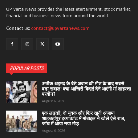
UP Varta News provides the latest etertainment, stock market,
financial and business news from around the world.
Contact us:
contact@upvartanews.com
POPULAR POSTS
अतीक अहमद के बेटे अबान की मौत के बाद सबसे
बड़ा सवाल! क्या आखिरी विदाई देने आएंगी मां शाइस्ता
परवीन?
August 6, 2026
एक लड़की, दो युवक और फिर खूनी अंजाम!
शाहजहांपुर हत्याकांड में मोबाइल ने खोले ऐसे राज,
जांच में आया नया मोड़
August 6, 2026