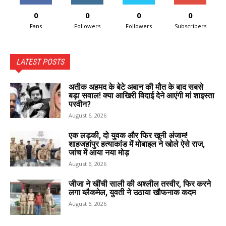
0
0
0
0
Fans
Followers
Followers
Subscribers
LATEST POSTS
अतीक अहमद के बेटे अबान की मौत के बाद सबसे
बड़ा सवाल! क्या आखिरी विदाई देने आएंगी मां शाइस्ता
परवीन?
August 6, 2026
एक लड़की, दो युवक और फिर खूनी अंजाम!
शाहजहांपुर हत्याकांड में मोबाइल ने खोले ऐसे राज,
जांच में आया नया मोड़
August 6, 2026
जीजा ने खींची साली की अश्लील तस्वीर, फिर करने
लगा ब्लैकमेल, युवती ने उठाया खौफनाक कदम
August 6, 2026