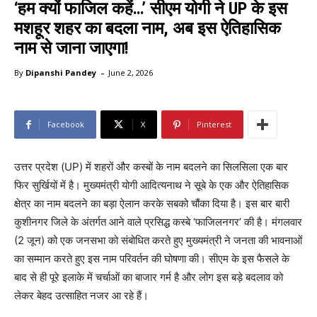
‘हम क्यों फाजिल कहें…’ सीएम योगी ने UP के इस
मशहूर शहर का बदला नाम, अब इस ऐतिहासिक
नाम से जाना जाएगा!
-
By
Dipanshi Pandey
June 2, 2026
Facebook
X
Pinterest
उत्तर प्रदेश (UP) में शहरों और कस्बों के नाम बदलने का सिलसिला एक बार
फिर सुर्खियों में है। मुख्यमंत्री योगी आदित्यनाथ ने सूबे के एक और ऐतिहासिक
क्षेत्र का नाम बदलने का बड़ा ऐलान करके सबको चौंका दिया है। इस बार बारी
कुशीनगर जिले के अंतर्गत आने वाले प्रसिद्ध कस्बे ‘फाजिलनगर’ की है। मंगलवार
(2 जून) को एक जनसभा को संबोधित करते हुए मुख्यमंत्री ने जनता की भावनाओं
का सम्मान करते हुए इस नाम परिवर्तन की घोषणा की। सीएम के इस फैसले के
बाद से ही पूरे इलाके में चर्चाओं का बाजार गर्म है और लोग इस बड़े बदलाव को
लेकर बेहद उत्साहित नजर आ रहे हैं।