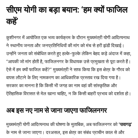
सीएम योगी का बड़ा बयान: ‘हम क्यों फाजिल
कहें’
कुशीनगर में आयोजित एक भव्य कार्यक्रम के दौरान मुख्यमंत्री योगी आदित्यनाथ
ने स्थानीय जनता और जनप्रतिनिधियों की मांग को मंच से हरी झंडी दिखाई।
उन्होंने जनता को संबोधित करते हुए हल्के-फुल्के लेकिन बेहद कड़े अंदाज में कहा,
“आपकी जो मांग होती है, फाजिलनगर के विधायक उसे प्रमुखता से पूरा करते हैं।
ऐसे में हम क्यों फाजिल कहें?” मुख्यमंत्री ने साफ किया कि इस क्षेत्र के गौरव को
वापस लौटाने के लिए नामकरण का आधिकारिक प्रस्ताव रख दिया गया है।
सरकार का मानना है कि किसी भी जगह का नाम वहां की सांस्कृतिक और
ऐतिहासिक विरासत से मेल खाना चाहिए, न कि किसी बाहरी प्रभाव को दर्शाता हो।
अब इस नए नाम से जाना जाएगा फाजिलनगर
मुख्यमंत्री योगी आदित्यनाथ की घोषणा के मुताबिक, अब फाजिलनगर को
‘पावागढ़’
के नाम से जाना जाएगा। दरअसल, इस क्षेत्र का संबंध प्राचीन काल से और