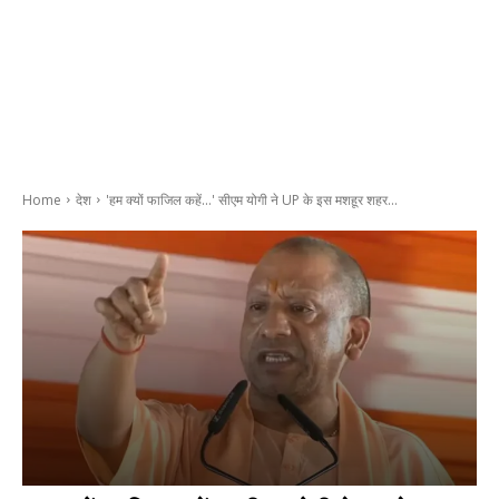
Home
देश
'हम क्यों फाजिल कहें...' सीएम योगी ने UP के इस मशहूर शहर...