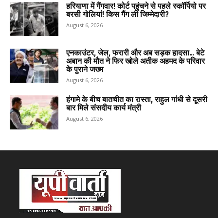
हरियाणा में गैंगवार! कोर्ट पहुंचने से पहले स्कॉर्पियो पर
बरसी गोलियां! किस गैंग ली जिम्मेदारी?
August 6, 2026
एनकाउंटर, जेल, फरारी और अब सड़क हादसा… बेटे
अबान की मौत ने फिर खोले अतीक अहमद के परिवार
के पुराने जख्म
August 6, 2026
हंगामे के बीच बातचीत का रास्ता, राहुल गांधी से दूसरी
बार मिले संसदीय कार्य मंत्री
August 6, 2026