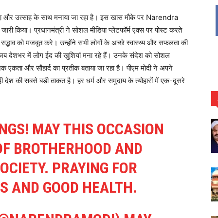
्धा और उत्साह के साथ मनाया जा रहा है। इस खास मौके पर Narendra
 जारी किया। प्रधानमंत्री ने सोशल मीडिया प्लेटफॉर्म एक्स पर पोस्ट करते
सद्भाव को मजबूत करे। उन्होंने सभी लोगों के अच्छे स्वास्थ्य और सफलता की
ब देशभर में लोग ईद की खुशियां मना रहे हैं। उनके संदेश को सोशल
ाजिक एकता और सौहार्द का प्रतीक बताया जा रहा है। पीएम मोदी ने अपने
 देश की सबसे बड़ी ताकत है। हर धर्म और समुदाय के त्योहारों में एक-दूसरे
INGS! MAY THIS OCCASION
 OF BROTHERHOOD AND
OCIETY. PRAYING FOR
S AND GOOD HEALTH.