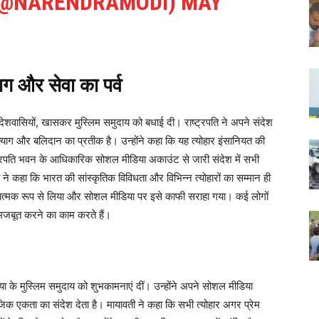
(@NARENDRAMODI)
MAY
्याग और सेवा का पर्व
यों, खासकर मुस्लिम समुदाय को बधाई दी। राष्ट्रपति ने अपने संदेश
 त्याग और बलिदान का प्रतीक है। उन्होंने कहा कि यह त्योहार इंसानियत की
्ट्रपति भवन के आधिकारिक सोशल मीडिया अकाउंट से जारी संदेश में सभी
 ने कहा कि भारत की सांस्कृतिक विविधता और विभिन्न त्योहारों का सम्मान ही
ात्मक रूप से लिया और सोशल मीडिया पर इसे काफी सराहा गया। कई लोगों
 मजबूत करने का काम करते हैं।
े मुस्लिम समुदाय को शुभकामनाएं दीं। उन्होंने अपने सोशल मीडिया
जिक एकता का संदेश देता है। मायावती ने कहा कि सभी त्योहार अगर प्रेम