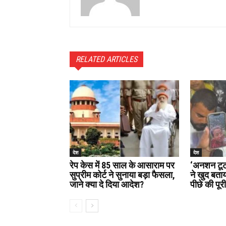
RELATED ARTICLES
देश
देश
रेप केस में 85 साल के आसाराम पर
‘अनशन टूटा 
सुप्रीम कोर्ट ने सुनाया बड़ा फैसला,
ने खुद बता
जाने क्या दे दिया आदेश?
पीछे की पूर