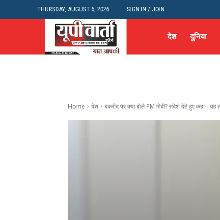
THURSDAY, AUGUST 6, 2026
SIGN IN / JOIN
देश
दुनिया
Home
देश
बकरीद पर क्या बोले PM मोदी? संदेश देते हुए कहा- 'यह त्