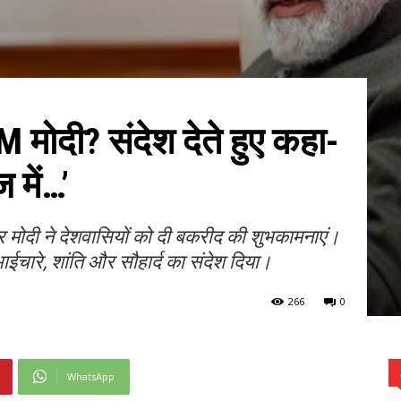
 मोदी? संदेश देते हुए कहा-
 में…’
्र मोदी ने देशवासियों को दी बकरीद की शुभकामनाएं।
ी भाईचारे, शांति और सौहार्द का संदेश दिया।
266
0
WhatsApp