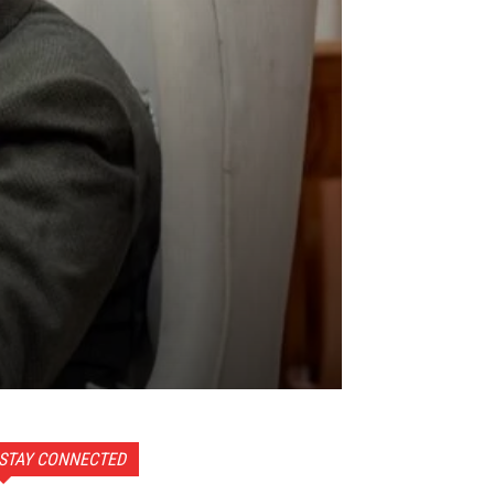
STAY CONNECTED