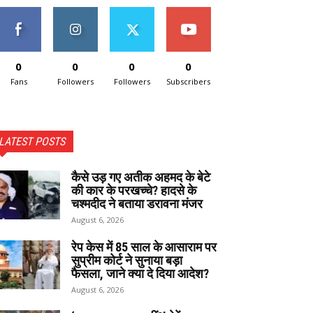
0
0
0
0
Fans
Followers
Followers
Subscribers
LATEST POSTS
कैसे उड़ गए अतीक अहमद के बेटे
की कार के परखच्चे? हादसे के
चश्मदीद ने बताया डरावना मंजर
August 6, 2026
रेप केस में 85 साल के आसाराम पर
सुप्रीम कोर्ट ने सुनाया बड़ा
फैसला, जाने क्या दे दिया आदेश?
August 6, 2026