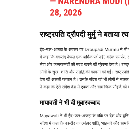
— NARENDRA MODI 
28, 2026
राष्ट्रपति द्रौपदी मुर्मु ने बताया त
ईद-उल-अजहा के अवसर पर Droupadi Murmu ने भी देशवासि
में कहा कि बकरीद केवल एक धार्मिक पर्व नहीं, बल्कि समर्पण,
सेवा और जरूरतमंदों की मदद करने की प्रेरणा देता है। राष
लोगों के सुख, शांति और समृद्धि की कामना की गई। राष्ट्रपति
देश की असली पहचान है। उनके संदेश को भी लोगों ने सकार
ने कहा कि ऐसे संदेश देश में एकता और सामाजिक सौहार्द को
मायावती ने भी दी मुबारकबाद
Mayawati ने भी ईद-उल-अजहा के मौके पर देश और दुनिया क
संदेश में कहा कि बकरीद का त्योहार शांति, भाईचारे और सामा