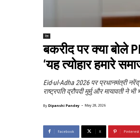
देश
बकरीद पर क्या बोले PM
‘यह त्योहार हमारे समाज
Eid-ul-Adha 2026 पर प्रधानमंत्री नरेंद
राष्ट्रपति द्रौपदी मुर्मु और मायावती ने भ
-
By
Dipanshi Pandey
May 28, 2026
Facebook
X
Pinterest