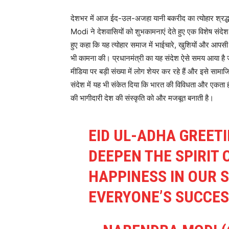
देशभर में आज ईद-उल-अजहा यानी बकरीद का त्योहार श्रद
Modi ने देशवासियों को शुभकामनाएं देते हुए एक विशेष संदेश
हुए कहा कि यह त्योहार समाज में भाईचारे, खुशियों और आपसी 
भी कामना की। प्रधानमंत्री का यह संदेश ऐसे समय आया है ज
मीडिया पर बड़ी संख्या में लोग शेयर कर रहे हैं और इसे साम
संदेश में यह भी संकेत दिया कि भारत की विविधता और एकता ही
की भागीदारी देश की संस्कृति को और मजबूत बनाती है।
EID UL-ADHA GREET
DEEPEN THE SPIRIT
HAPPINESS IN OUR S
EVERYONE’S SUCCES