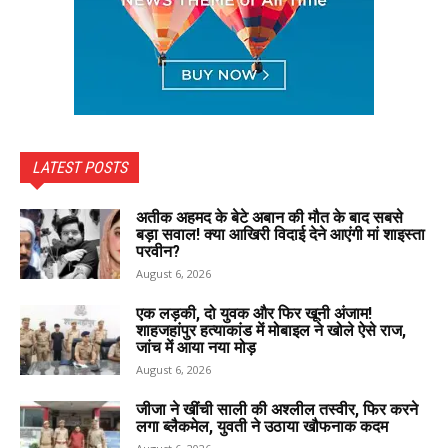
LATEST POSTS
अतीक अहमद के बेटे अबान की मौत के बाद सबसे
बड़ा सवाल! क्या आखिरी विदाई देने आएंगी मां शाइस्ता
परवीन?
August 6, 2026
एक लड़की, दो युवक और फिर खूनी अंजाम!
शाहजहांपुर हत्याकांड में मोबाइल ने खोले ऐसे राज,
जांच में आया नया मोड़
August 6, 2026
जीजा ने खींची साली की अश्लील तस्वीर, फिर करने
लगा ब्लैकमेल, युवती ने उठाया खौफनाक कदम