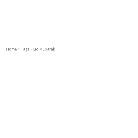
Home
Tags
Eid Mubarak