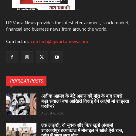
UP Varta News provides the latest etertainment, stock market,
financial and business news from around the world.
Contact us:
contact@upvartanews.com
POPULAR POSTS
अतीक अहमद के बेटे अबान की मौत के बाद सबसे
बड़ा सवाल! क्या आखिरी विदाई देने आएंगी मां शाइस्ता
परवीन?
August 6, 2026
एक लड़की, दो युवक और फिर खूनी अंजाम!
शाहजहांपुर हत्याकांड में मोबाइल ने खोले ऐसे राज,
जांच में आया नया मोड़