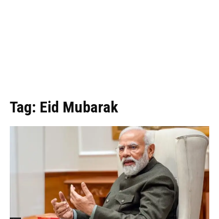
Tag:
Eid Mubarak