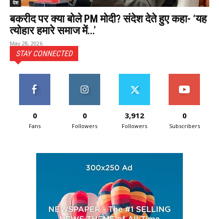
देश
बकरीद पर क्या बोले PM मोदी? संदेश देते हुए कहा- ‘यह
त्योहार हमारे समाज में…’
May 28, 2026
STAY CONNECTED
0
0
3,912
0
Fans
Followers
Followers
Subscribers