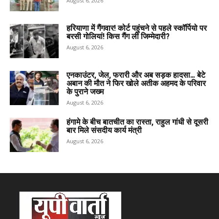
August 6, 2026
हरियाणा में गैंगवार! कोर्ट पहुंचने से पहले स्कॉर्पियो पर
बरसी गोलियां! किस गैंग ली जिम्मेदारी?
August 6, 2026
एनकाउंटर, जेल, फरारी और अब सड़क हादसा… बेटे
अबान की मौत ने फिर खोले अतीक अहमद के परिवार
के पुराने जख्म
August 6, 2026
हंगामे के बीच बातचीत का रास्ता, राहुल गांधी से दूसरी
बार मिले संसदीय कार्य मंत्री
August 6, 2026