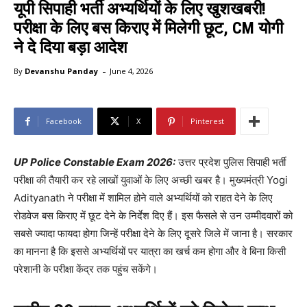
यूपी सिपाही भर्ती अभ्यर्थियों के लिए खुशखबरी!
परीक्षा के लिए बस किराए में मिलेगी छूट, CM योगी
ने दे दिया बड़ा आदेश
-
By
Devanshu Panday
June 4, 2026
Facebook
X
Pinterest
UP Police Constable Exam 2026:
उत्तर प्रदेश पुलिस सिपाही भर्ती
परीक्षा की तैयारी कर रहे लाखों युवाओं के लिए अच्छी खबर है। मुख्यमंत्री Yogi
Adityanath ने परीक्षा में शामिल होने वाले अभ्यर्थियों को राहत देने के लिए
रोडवेज बस किराए में छूट देने के निर्देश दिए हैं। इस फैसले से उन उम्मीदवारों को
सबसे ज्यादा फायदा होगा जिन्हें परीक्षा देने के लिए दूसरे जिले में जाना है। सरकार
का मानना है कि इससे अभ्यर्थियों पर यात्रा का खर्च कम होगा और वे बिना किसी
परेशानी के परीक्षा केंद्र तक पहुंच सकेंगे।