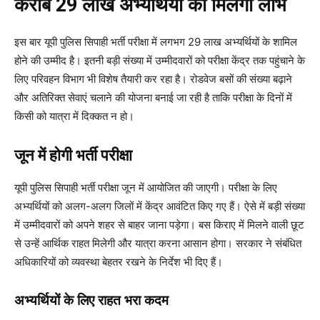
करीब 29 लाख अभ्यर्थियों को मिलेगा लाभ
इस बार यूपी पुलिस सिपाही भर्ती परीक्षा में लगभग 29 लाख अभ्यर्थियों के शामिल
होने की उम्मीद है। इतनी बड़ी संख्या में उम्मीदवारों को परीक्षा केंद्र तक पहुंचाने के
लिए परिवहन विभाग भी विशेष तैयारी कर रहा है। रोडवेज बसों की संख्या बढ़ाने
और अतिरिक्त सेवाएं चलाने की योजना बनाई जा रही है ताकि परीक्षा के दिनों में
किसी को यात्रा में दिक्कत न हो।
जून में होगी भर्ती परीक्षा
यूपी पुलिस सिपाही भर्ती परीक्षा जून में आयोजित की जाएगी। परीक्षा के लिए
अभ्यर्थियों को अलग-अलग जिलों में केंद्र आवंटित किए गए हैं। ऐसे में बड़ी संख्या
में उम्मीदवारों को अपने शहर से बाहर जाना पड़ेगा। बस किराए में मिलने वाली छूट
से उन्हें आर्थिक राहत मिलेगी और यात्रा करना आसान होगा। सरकार ने संबंधित
अधिकारियों को व्यवस्था बेहतर रखने के निर्देश भी दिए हैं।
अभ्यर्थियों के लिए राहत भरा कदम