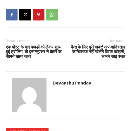
Previous article
Next article
एक पोस्ट के बाद कपड़ों को लेकर शुरू
फैंस के लिए बुरी खबर! अफगानिस्तान
हुई ट्रोलिंग, तो इनफ्लुएंसर ने कैमरे के
के खिलाफ नहीं खेलेंगे विराट कोहली,
सामने खाया जहर
सामने आई वजह
Devanshu Panday