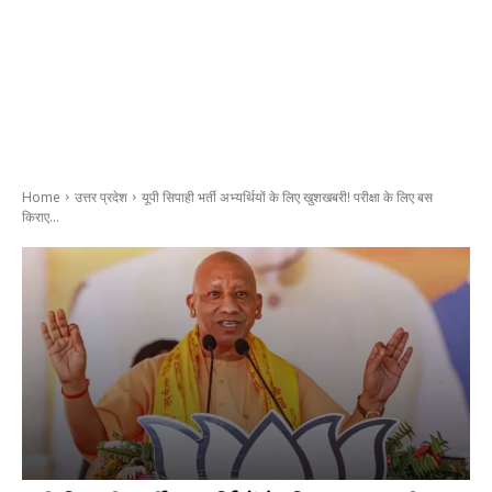
Home
उत्तर प्रदेश
यूपी सिपाही भर्ती अभ्यर्थियों के लिए खुशखबरी! परीक्षा के लिए बस
किराए...