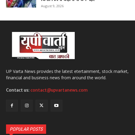
August 9, 2026
UP Varta News provides the latest etertainment, stock market,
financial and business news from around the world.
Contact us:
contact@upvartanews.com
POPULAR POSTS