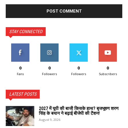
STAY CONNECTED
0
0
0
0
Fans
Followers
Followers
Subscribers
LATEST POSTS
2027 में यूपी की बाजी किसके हाथ? बृजभूषण शरण
सिंह के बयान ने बढ़ाई बीजेपी की टेंशन!
August 9, 2026