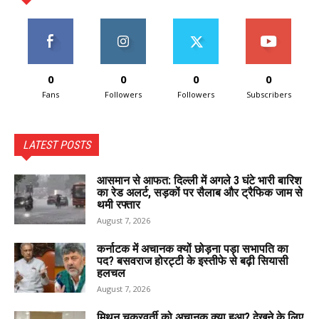
0
0
0
0
Fans
Followers
Followers
Subscribers
LATEST POSTS
आसमान से आफत: दिल्ली में अगले 3 घंटे भारी बारिश
का रेड अलर्ट, सड़कों पर सैलाब और ट्रैफिक जाम से
थमी रफ्तार
August 7, 2026
कर्नाटक में अचानक क्यों छोड़ना पड़ा सभापति का
पद? बसवराज होरट्टी के इस्तीफे से बढ़ी सियासी
हलचल
August 7, 2026
मिथुन चक्रवर्ती को अचानक क्या हुआ? देखने के लिए