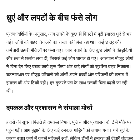
धुएं और लपटों के बीच फंसे लोग
प्रत्यक्षदर्शियों के अनुसार, आग लगने के कुछ ही मिनटों में पूरी इमारत धुएं से भर
गई। लोगों को बाहर निकलने का रास्ता नहीं मिल रहा था। कई छात्र और
कर्मचारी ऊपरी मंजिलों पर फंस गए। जान बचाने के लिए कुछ लोगों ने खिड़कियों
और छत से छलांग लगा दी, जिससे कई लोग घायल हो गए। आसपास मौजूद लोगों
ने बिना देर किए बचाव कार्य शुरू किया और कई लोगों को सुरक्षित बाहर निकाला।
घटनास्थल पर मौजूद परिवारों की आंखें अपने बच्चों और परिजनों की तलाश में
इमारत की ओर टिकी रहीं। हर गुजरते पल के साथ उनकी चिंता बढ़ती जा रही
थी।
दमकल और प्रशासन ने संभाला मोर्चा
हादसे की सूचना मिलते ही दमकल विभाग, पुलिस और प्रशासन की टीमें मौके पर
पहुंच गईं। आग बुझाने के लिए कई दमकल गाड़ियों को लगाया गया। घने धुएं के
कारण बचाव कार्य में काफी मुश्किलें आईं, लेकिन टीमों ने इमारत की दीवारें तोड़कर