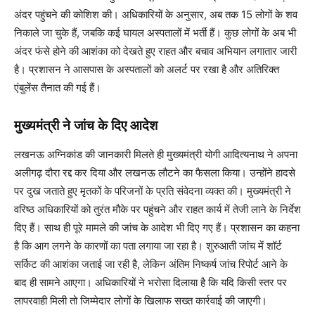
अंदर पहुंचने की कोशिश की। अधिकारियों के अनुसार, अब तक 15 लोगों के शव
निकाले जा चुके हैं, जबकि कई घायल अस्पतालों में भर्ती हैं। कुछ लोगों के अब भी
अंदर फंसे होने की आशंका को देखते हुए राहत और बचाव अभियान लगातार जारी
है। प्रशासन ने आसपास के अस्पतालों को अलर्ट पर रखा है और अतिरिक्त
एंबुलेंस तैनात की गई हैं।
मुख्यमंत्री ने जांच के दिए आदेश
लखनऊ अग्निकांड की जानकारी मिलते ही मुख्यमंत्री योगी आदित्यनाथ ने अपना
अलीगढ़ दौरा रद्द कर दिया और लखनऊ लौटने का फैसला किया। उन्होंने हादसे
पर दुख जताते हुए मृतकों के परिजनों के प्रति संवेदना व्यक्त की। मुख्यमंत्री ने
वरिष्ठ अधिकारियों को तुरंत मौके पर पहुंचने और राहत कार्य में तेजी लाने के निर्देश
दिए हैं। साथ ही पूरे मामले की जांच के आदेश भी दिए गए हैं। प्रशासन का कहना
है कि आग लगने के कारणों का पता लगाया जा रहा है। शुरुआती जांच में शॉर्ट
सर्किट की आशंका जताई जा रही है, लेकिन अंतिम निष्कर्ष जांच रिपोर्ट आने के
बाद ही सामने आएगा। अधिकारियों ने भरोसा दिलाया है कि यदि किसी स्तर पर
लापरवाही मिली तो जिम्मेदार लोगों के खिलाफ सख्त कार्रवाई की जाएगी।