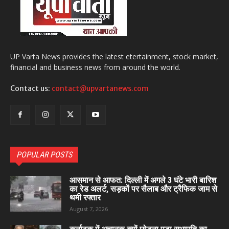
UP Varta News provides the latest etertainment, stock market,
financial and business news from around the world.
Contact us:
contact@upvartanews.com
POPULAR POSTS
आसमान से आफत: दिल्ली में अगले 3 घंटे भारी बारिश
का रेड अलर्ट, सड़कों पर सैलाब और ट्रैफिक जाम से
थमी रफ्तार
August 7, 2026