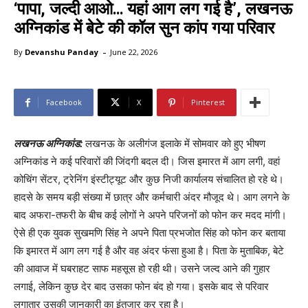
‘पापा, जल्दी आओ… यहां आग लग गई है’, लखनऊ
अग्निकांड में बेटे की कॉल सुन कांप गया परिवार
-
By
Devanshu Panday
June 22, 2026
Facebook
X
Pinterest
लखनऊ अग्निकांड:
लखनऊ के अलीगंज इलाके में सोमवार को हुए भीषण
अग्निकांड ने कई परिवारों की जिंदगी बदल दी। जिस इमारत में आग लगी, वहां
कोचिंग सेंटर, ट्रेनिंग इंस्टीट्यूट और कुछ निजी कार्यालय संचालित हो रहे थे।
हादसे के समय बड़ी संख्या में छात्र और कर्मचारी अंदर मौजूद थे। आग लगने के
बाद अफरा-तफरी के बीच कई लोगों ने अपने परिजनों को फोन कर मदद मांगी।
ऐसे ही एक युवक सुखमणि सिंह ने अपने पिता प्रभजोत सिंह को फोन कर बताया
कि इमारत में आग लग गई है और वह अंदर फंसा हुआ है। पिता के मुताबिक, बेटे
की आवाज में घबराहट साफ महसूस हो रही थी। उसने जल्द आने की गुहार
लगाई, लेकिन कुछ देर बाद उसका फोन बंद हो गया। इसके बाद से परिवार
लगातार उसकी जानकारी का इंतजार कर रहा है।