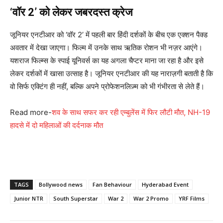
‘वॉर 2’ को लेकर जबरदस्त क्रेज
जूनियर एनटीआर को ‘वॉर 2’ में पहली बार हिंदी दर्शकों के बीच एक एक्शन पैक्ड
अवतार में देखा जाएगा। फिल्म में उनके साथ ऋतिक रोशन भी नज़र आएंगे।
यशराज फिल्म्स के स्पाई यूनिवर्स का यह अगला चैप्टर माना जा रहा है और इसे
लेकर दर्शकों में खासा उत्साह है। जूनियर एनटीआर की यह नाराज़गी बताती है कि
वो सिर्फ एक्टिंग ही नहीं, बल्कि अपने प्रोफेशनलिज़्म को भी गंभीरता से लेते हैं।
Read more-
शव के साथ सफर कर रही एम्बुलेंस में फिर लौटी मौत, NH-19
हादसे में दो महिलाओं की दर्दनाक मौत
TAGS
Bollywood news
Fan Behaviour
Hyderabad Event
Junior NTR
South Superstar
War 2
War 2 Promo
YRF Films