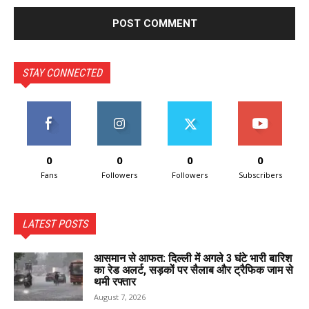
STAY CONNECTED
0
0
0
0
Fans
Followers
Followers
Subscribers
LATEST POSTS
आसमान से आफत: दिल्ली में अगले 3 घंटे भारी बारिश
का रेड अलर्ट, सड़कों पर सैलाब और ट्रैफिक जाम से
थमी रफ्तार
August 7, 2026