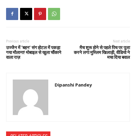
Previous article
Next article
उज्जैन में ‘बहन’ संग होटल में पकड़ा
मैच शुरू होने से पहले पिच पर पूजा
गया मौलाना! मोबाइल से खुला चौंकाने
करने लगा मुस्लिम खिलाड़ी, वीडियो ने
वाला राज़
मचा दिया बवाल
Dipanshi Pandey