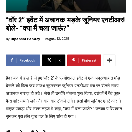
“वॉर 2” इवेंट में अचानक भड़के जूनियर एनटीआर!
बोले- “क्या मैं चला जाऊं?”
-
By
Dipanshi Pandey
August 12, 2025
Facebook
X
Pinterest
हैदराबाद में हाल ही में हुए ‘वॉर 2’ के प्रमोशनल इवेंट में एक अप्रत्याशित मोड़
देखने को मिला जब साउथ सुपरस्टार जूनियर एनटीआर मंच पर बोलते समय
अचानक नाराज़ हो उठे। जैसे ही उन्होंने बोलना शुरू किया, दर्शकों में बैठे कुछ
फैंस शोर मचाने लगे और बार-बार टोकने लगे। इसी बीच जूनियर एनटीआर ने
माइक पकड़ा और सख्त लहजे में कहा, “क्या मैं चला जाऊं?” उनका ये रिएक्शन
सुनकर पूरा हॉल कुछ पल के लिए शांत हो गया।