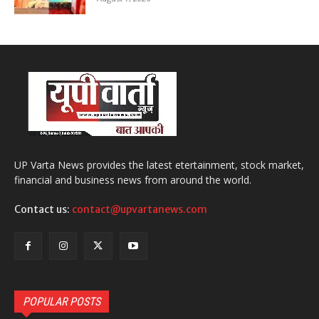
UP Varta News provides the latest etertainment, stock market,
financial and business news from around the world.
Contact us:
contact@upvartanews.com
POPULAR POSTS