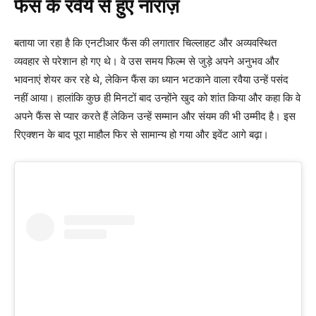
फैंस के रवैये से हुए नाराज़
बताया जा रहा है कि एनटीआर फैंस की लगातार चिल्लाहट और अव्यवस्थित
व्यवहार से परेशान हो गए थे। वे उस समय फिल्म से जुड़े अपने अनुभव और
भावनाएं शेयर कर रहे थे, लेकिन फैंस का ध्यान भटकाने वाला रवैया उन्हें पसंद
नहीं आया। हालांकि कुछ ही मिनटों बाद उन्होंने खुद को शांत किया और कहा कि वे
अपने फैंस से प्यार करते हैं लेकिन उन्हें सम्मान और संयम की भी उम्मीद है। इस
रिएक्शन के बाद पूरा माहौल फिर से सामान्य हो गया और इवेंट आगे बढ़ा।