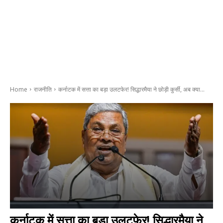
Home
राजनीति
कर्नाटक में सत्ता का बड़ा उलटफेर! सिद्धारमैया ने छोड़ी कुर्सी, अब क्या...
कर्नाटक में सत्ता का बड़ा उलटफेर! सिद्धारमैया ने