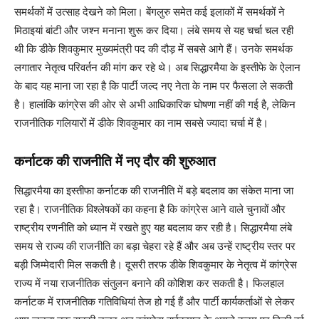
समर्थकों में उत्साह देखने को मिला। बेंगलुरु समेत कई इलाकों में समर्थकों ने
मिठाइयां बांटी और जश्न मनाना शुरू कर दिया। लंबे समय से यह चर्चा चल रही
थी कि डीके शिवकुमार मुख्यमंत्री पद की दौड़ में सबसे आगे हैं। उनके समर्थक
लगातार नेतृत्व परिवर्तन की मांग कर रहे थे। अब सिद्धारमैया के इस्तीफे के ऐलान
के बाद यह माना जा रहा है कि पार्टी जल्द नए नेता के नाम पर फैसला ले सकती
है। हालांकि कांग्रेस की ओर से अभी आधिकारिक घोषणा नहीं की गई है, लेकिन
राजनीतिक गलियारों में डीके शिवकुमार का नाम सबसे ज्यादा चर्चा में है।
कर्नाटक की राजनीति में नए दौर की शुरुआत
सिद्धारमैया का इस्तीफा कर्नाटक की राजनीति में बड़े बदलाव का संकेत माना जा
रहा है। राजनीतिक विश्लेषकों का कहना है कि कांग्रेस आने वाले चुनावों और
राष्ट्रीय रणनीति को ध्यान में रखते हुए यह बदलाव कर रही है। सिद्धारमैया लंबे
समय से राज्य की राजनीति का बड़ा चेहरा रहे हैं और अब उन्हें राष्ट्रीय स्तर पर
बड़ी जिम्मेदारी मिल सकती है। दूसरी तरफ डीके शिवकुमार के नेतृत्व में कांग्रेस
राज्य में नया राजनीतिक संतुलन बनाने की कोशिश कर सकती है। फिलहाल
कर्नाटक में राजनीतिक गतिविधियां तेज हो गई हैं और पार्टी कार्यकर्ताओं से लेकर