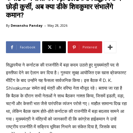
छोड़ी कुर्सी, अब क्या डीके शिवकुमार संभालेंगे
कमान?
-
By
Devanshu Panday
May 28, 2026
Facebook
X
Pinterest
सिद्धारमैया ने कर्नाटक की राजनीति में बड़ा कदम उठाते हुए मुख्यमंत्री पद से
इस्तीफा देने का ऐलान कर दिया है। गुरुवार सुबह आयोजित एक खास ब्रेकफास्ट
मीटिंग के बाद उन्होंने यह फैसला सार्वजनिक किया। इस बैठक में D. K.
Shivakumar समेत कई मंत्री और वरिष्ठ नेता मौजूद रहे। बताया जा रहा है
कि बैठक के दौरान सभी नेताओं ने साथ बैठकर नाश्ता किया, जिसमें इडली, वड़ा,
चटनी और केसरी भात जैसे पारंपरिक व्यंजन परोसे गए। माहौल सामान्य दिख रहा
था, लेकिन बैठक खत्म होते-होते कर्नाटक की राजनीति में बड़ा बदलाव सामने आ
गया। मुख्यमंत्री ने मंत्रियों को जानकारी दी कि कांग्रेस हाईकमान ने उन्हें
राष्ट्रीय राजनीति में सक्रिय भूमिका निभाने का संकेत दिया है, जिसके बाद