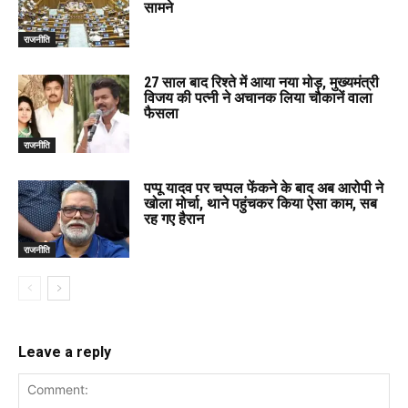
सामने
राजनीति
27 साल बाद रिश्ते में आया नया मोड़, मुख्यमंत्री
विजय की पत्नी ने अचानक लिया चौकानें वाला
फैसला
राजनीति
पप्पू यादव पर चप्पल फेंकने के बाद अब आरोपी ने
खोला मोर्चा, थाने पहुंचकर किया ऐसा काम, सब
रह गए हैरान
राजनीति
Leave a reply