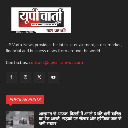
UP Varta News provides the latest etertainment, stock market,
financial and business news from around the world.
Contact us:
contact@upvartanews.com
POPULAR POSTS
आसमान से आफत: दिल्ली में अगले 3 घंटे भारी बारिश
का रेड अलर्ट, सड़कों पर सैलाब और ट्रैफिक जाम से
थमी रफ्तार