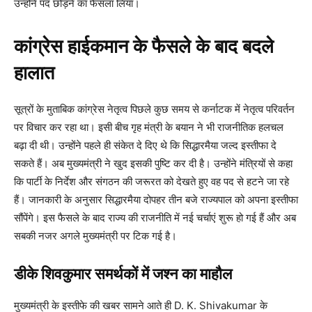
उन्होंने पद छोड़ने का फैसला लिया।
कांग्रेस हाईकमान के फैसले के बाद बदले
हालात
सूत्रों के मुताबिक कांग्रेस नेतृत्व पिछले कुछ समय से कर्नाटक में नेतृत्व परिवर्तन
पर विचार कर रहा था। इसी बीच गृह मंत्री के बयान ने भी राजनीतिक हलचल
बढ़ा दी थी। उन्होंने पहले ही संकेत दे दिए थे कि सिद्धारमैया जल्द इस्तीफा दे
सकते हैं। अब मुख्यमंत्री ने खुद इसकी पुष्टि कर दी है। उन्होंने मंत्रियों से कहा
कि पार्टी के निर्देश और संगठन की जरूरत को देखते हुए वह पद से हटने जा रहे
हैं। जानकारी के अनुसार सिद्धारमैया दोपहर तीन बजे राज्यपाल को अपना इस्तीफा
सौंपेंगे। इस फैसले के बाद राज्य की राजनीति में नई चर्चाएं शुरू हो गई हैं और अब
सबकी नजर अगले मुख्यमंत्री पर टिक गई है।
डीके शिवकुमार समर्थकों में जश्न का माहौल
मुख्यमंत्री के इस्तीफे की खबर सामने आते ही D. K. Shivakumar के