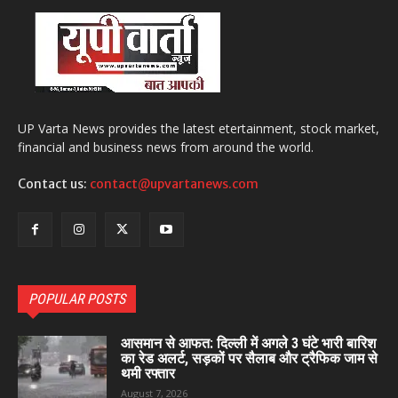
UP Varta News provides the latest etertainment, stock market,
financial and business news from around the world.
Contact us:
contact@upvartanews.com
POPULAR POSTS
आसमान से आफत: दिल्ली में अगले 3 घंटे भारी बारिश
का रेड अलर्ट, सड़कों पर सैलाब और ट्रैफिक जाम से
थमी रफ्तार
August 7, 2026