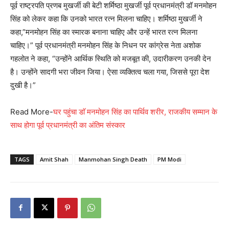
पूर्व राष्ट्रपति प्रणब मुखर्जी की बेटी शर्मिष्ठा मुखर्जी पूर्व प्रधानमंत्री डॉ मनमोहन
सिंह को लेकर कहा कि उनको भारत रत्न मिलना चाहिए। शर्मिष्ठा मुखर्जी ने
कहा,”मनमोहन सिंह का स्मारक बनाना चाहिए और उन्हें भारत रत्न मिलना
चाहिए।” पूर्व प्रधानमंत्री मनमोहन सिंह के निधन पर कांग्रेस नेता अशोक
गहलोत ने कहा, “उन्होंने आर्थिक स्थिति को मजबूत की, उदारीकरण उनकी देन
है। उन्होंने सादगी भरा जीवन जिया। ऐसा व्यक्तित्व चला गया, जिससे पूरा देश
दुखी है।”
Read More-
घर पहुंचा डाॅ मनमोहन सिंह का पार्थिव शरीर, राजकीय सम्मान के
साथ होगा पूर्व प्रधानमंत्री का अंतिम संस्कार
TAGS
Amit Shah
Manmohan Singh Death
PM Modi