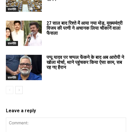
राजनीति
27 साल बाद रिश्ते में आया नया मोड़, मुख्यमंत्री
विजय की पत्नी ने अचानक लिया चौकानें वाला
फैसला
राजनीति
पप्पू यादव पर चप्पल फेंकने के बाद अब आरोपी ने
खोला मोर्चा, थाने पहुंचकर किया ऐसा काम, सब
रह गए हैरान
राजनीति
Leave a reply