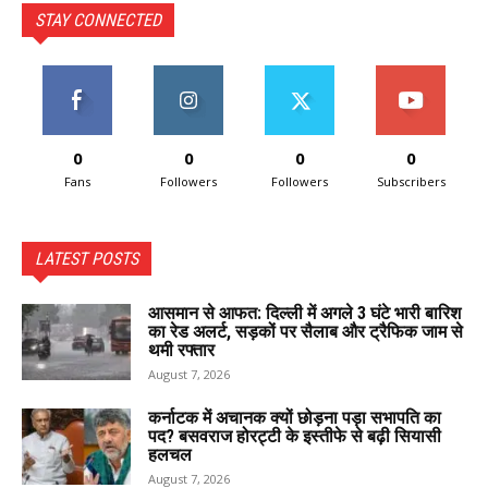
STAY CONNECTED
0
0
0
0
Fans
Followers
Followers
Subscribers
LATEST POSTS
आसमान से आफत: दिल्ली में अगले 3 घंटे भारी बारिश
का रेड अलर्ट, सड़कों पर सैलाब और ट्रैफिक जाम से
थमी रफ्तार
August 7, 2026
कर्नाटक में अचानक क्यों छोड़ना पड़ा सभापति का
पद? बसवराज होरट्टी के इस्तीफे से बढ़ी सियासी
हलचल
August 7, 2026