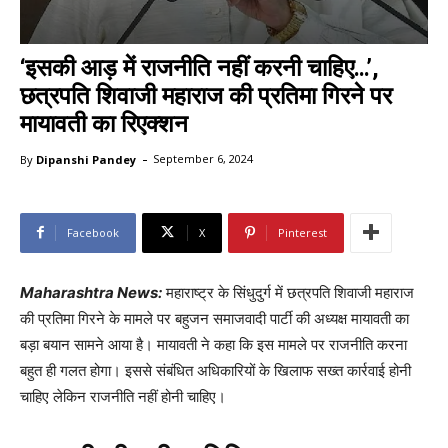
‘इसकी आड़ में राजनीति नहीं करनी चाहिए…’,
छत्रपति शिवाजी महाराज की प्रतिमा गिरने पर
मायावती का रिएक्शन
-
By
Dipanshi Pandey
September 6, 2024
Facebook
X
Pinterest
Maharashtra News:
महाराष्ट्र के सिंधुदुर्ग में छत्रपति शिवाजी महाराज
की प्रतिमा गिरने के मामले पर बहुजन समाजवादी पार्टी की अध्यक्ष मायावती का
बड़ा बयान सामने आया है। मायावती ने कहा कि इस मामले पर राजनीति करना
बहुत ही गलत होगा। इससे संबंधित अधिकारियों के खिलाफ सख्त कार्रवाई होनी
चाहिए लेकिन राजनीति नहीं होनी चाहिए।