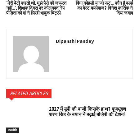
‘मेरी बेटी कहती थी, मुझे पैसे की जरूरत
किंग कोहली या जो रूट… कौन है वर्ल्ड
नहीं…’, शिक्षक दिवस पर कोलकाता रेप
का बेस्ट बल्लेबाज? दिनेश कार्तिक ने
पीड़िता की मां ने लिखी भावुक चिट्ठी
दिया जवाब
Dipanshi Pandey
RELATED ARTICLES
2027 में यूपी की बाजी किसके हाथ? बृजभूषण
शरण सिंह के बयान ने बढ़ाई बीजेपी की टेंशन!
राजनीति