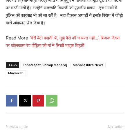
गिर गई।प्रधानमंत्री नरेंद्र मोदी ने सिंधुदुर्ग में शिवाजी की मूर्ति टूटने की घटना
पर माफी मांगी है। उन्होंने छत्रपति शिवाजी को पूजनीय बताया। इस मामले में
पुलिस की कार्रवाई भी की जा रही है। महा विकास अघाड़ी ने इसके विरोध में जोड़ो
मारो आंदालन छेड़ दिया है।
Read More-
‘मेरी बेटी कहती थी, मुझे पैसे की जरूरत नहीं…’, शिक्षक दिवस
पर कोलकाता रेप पीड़िता की मां ने लिखी भावुक चिट्ठी
TAGS
Chhatrapati Shivaji Maharaj
Maharashtra News
Mayawati
Previous article
Next article