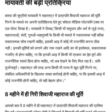
मायावती की बड़ी प्रतिक्रिया
बसपा की सुप्रीमो मायावती ने महाराष्ट्र में छत्रपति शिवाजी महाराज की मूर्ति
गिरने के मामले पर अपनी प्रतिक्रिया देते हुए सोशल मीडिया प्लेटफॉर्म एक्स पर
एक पोस्ट लिखा है। मायावती ने लिखा,”किसी भी समुदाय और धर्म से जुड़े राजा,
महाराजाओं, संतों, गुरुओं-महापुरुषों के किसी भी मामले में नकारात्मक नहीं बल्कि
सकारात्मक सोच रखनी चाहिए, इसकी आड़ में कोई भी राजनीति करना ठीक
नहीं। इनकी मूर्तियों को लगाने और नाम रखने आदि का भी इस्तेमाल, सकारात्मक
नजरिए से होना चाहिए, ना कि इनकी आड़ में किसी भी प्रकार का द्वेष पूर्ण और
राजनीतिक स्वार्थ छिपा होना चाहिए, जो अब देखने के लिए मिल रहा है। अति
दुर्भाग्यपूर्ण। महाराष्ट्र की तरह अन्य किसी भी राज्य में खुद मूर्ति गिरने पर,
संबंधित अधिकारियों के खिलाफ सख्त कार्रवाई होनी चाहिए, ना कि इसकी आड़ में
कोई राजनीति होनी चाहिए, तो यही बेहतर होगा।”
8 महीने में ही गिरी शिवाजी महाराज की मूर्ति
आपको बता दें 8 महीने में ही महाराष्ट्र में छत्रपति शिवाजी महाराज की प्रतिमा