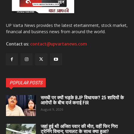
UP Varta News provides the latest etertainment, stock market,
financial and business news from around the world.
Contact us:
contact@upvartanews.com
POPULAR POSTS
समधी पर क्यों भड़के BJP विधायक? 25 शादियों के
आरोपों के बीच दर्ज कराई FIR
August 9, 2026
जहां हुई थी अजित पवार की मौत, वहीं फिर गिरा
ट्रेनिंग विमान; पायलट के साथ क्या हुआ?