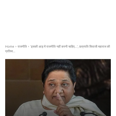
Home
राजनीति
'इसकी आड़ में राजनीति नहीं करनी चाहिए...', छत्रपति शिवाजी महाराज की
प्रतिमा...