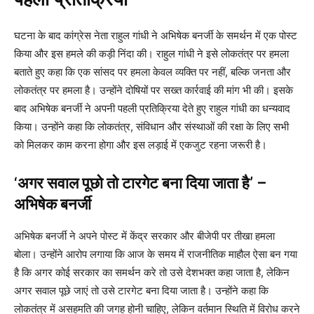
घटना के बाद कांग्रेस नेता राहुल गांधी ने अभिषेक बनर्जी के समर्थन में एक पोस्ट
किया और इस हमले की कड़ी निंदा की। राहुल गांधी ने इसे लोकतंत्र पर हमला
बताते हुए कहा कि एक सांसद पर हमला केवल व्यक्ति पर नहीं, बल्कि जनता और
लोकतंत्र पर हमला है। उन्होंने दोषियों पर सख्त कार्रवाई की मांग भी की। इसके
बाद अभिषेक बनर्जी ने अपनी पहली प्रतिक्रिया देते हुए राहुल गांधी का धन्यवाद
किया। उन्होंने कहा कि लोकतंत्र, संविधान और संस्थाओं की रक्षा के लिए सभी
को मिलकर काम करना होगा और इस लड़ाई में एकजुट रहना जरूरी है।
‘अगर सवाल पूछो तो टारगेट बना दिया जाता है’ –
अभिषेक बनर्जी
अभिषेक बनर्जी ने अपने पोस्ट में केंद्र सरकार और बीजेपी पर तीखा हमला
बोला। उन्होंने आरोप लगाया कि आज के समय में राजनीतिक माहौल ऐसा बन गया
है कि अगर कोई सरकार का समर्थन करे तो उसे देशभक्त कहा जाता है, लेकिन
अगर सवाल पूछे जाएं तो उसे टारगेट बना दिया जाता है। उन्होंने कहा कि
लोकतंत्र में असहमति की जगह होनी चाहिए, लेकिन वर्तमान स्थिति में विरोध करने