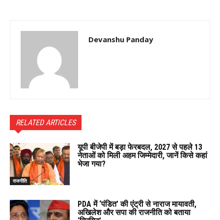
Devanshu Panday
RELATED ARTICLES
यूपी बीजेपी में बड़ा फेरबदल, 2027 से पहले 13
नेताओं को मिली अहम जिम्मेदारी, जानें किसे कहां
भेजा गया?
राजनीति
PDA में ‘पंडित’ की एंट्री से नाराज मायावती,
अखिलेश और सपा की राजनीति को बताया