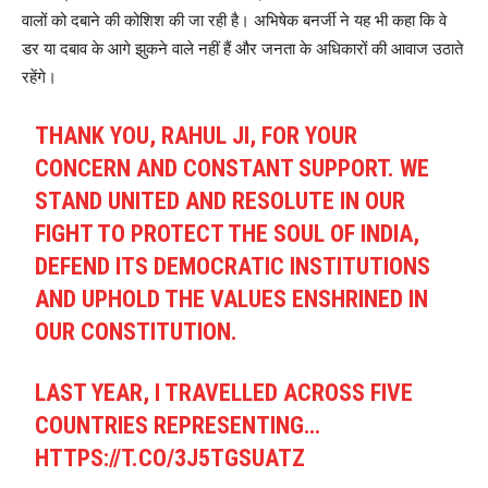
वालों को दबाने की कोशिश की जा रही है। अभिषेक बनर्जी ने यह भी कहा कि वे
डर या दबाव के आगे झुकने वाले नहीं हैं और जनता के अधिकारों की आवाज उठाते
रहेंगे।
THANK YOU, RAHUL JI, FOR YOUR
CONCERN AND CONSTANT SUPPORT. WE
STAND UNITED AND RESOLUTE IN OUR
FIGHT TO PROTECT THE SOUL OF INDIA,
DEFEND ITS DEMOCRATIC INSTITUTIONS
AND UPHOLD THE VALUES ENSHRINED IN
OUR CONSTITUTION.
LAST YEAR, I TRAVELLED ACROSS FIVE
COUNTRIES REPRESENTING…
HTTPS://T.CO/3J5TGSUATZ