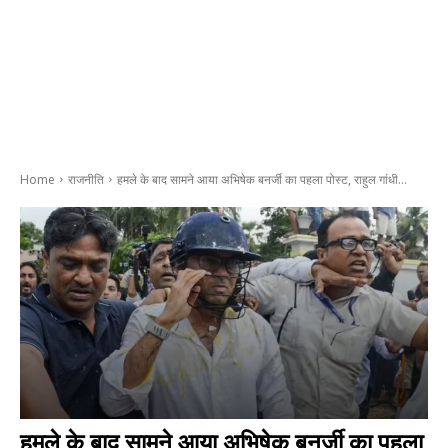
Home
राजनीति
हमले के बाद सामने आया अभिषेक बनर्जी का पहला पोस्ट, राहुल गांधी...
हमले के बाद सामने आया अभिषेक बनर्जी का पहला