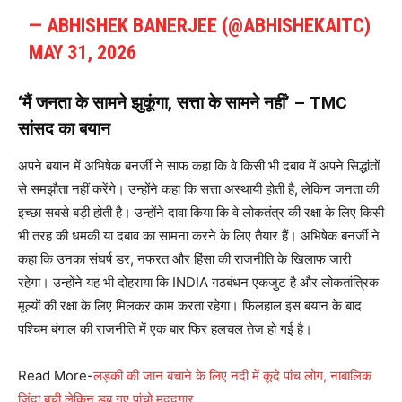
— ABHISHEK BANERJEE (@ABHISHEKAITC)
MAY 31, 2026
‘मैं जनता के सामने झुकूंगा, सत्ता के सामने नहीं’ – TMC
सांसद का बयान
अपने बयान में अभिषेक बनर्जी ने साफ कहा कि वे किसी भी दबाव में अपने सिद्धांतों
से समझौता नहीं करेंगे। उन्होंने कहा कि सत्ता अस्थायी होती है, लेकिन जनता की
इच्छा सबसे बड़ी होती है। उन्होंने दावा किया कि वे लोकतंत्र की रक्षा के लिए किसी
भी तरह की धमकी या दबाव का सामना करने के लिए तैयार हैं। अभिषेक बनर्जी ने
कहा कि उनका संघर्ष डर, नफरत और हिंसा की राजनीति के खिलाफ जारी
रहेगा। उन्होंने यह भी दोहराया कि INDIA गठबंधन एकजुट है और लोकतांत्रिक
मूल्यों की रक्षा के लिए मिलकर काम करता रहेगा। फिलहाल इस बयान के बाद
पश्चिम बंगाल की राजनीति में एक बार फिर हलचल तेज हो गई है।
Read More-
लड़की की जान बचाने के लिए नदी में कूदे पांच लोग, नाबालिक
जिंदा बची लेकिन डूब गए पांचो मददगार