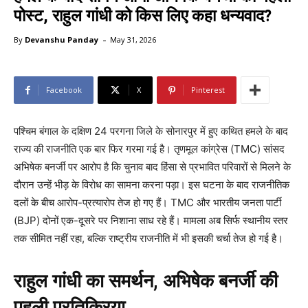
पोस्ट, राहुल गांधी को किस लिए कहा धन्यवाद?
-
By
Devanshu Panday
May 31, 2026
Facebook
X
Pinterest
पश्चिम बंगाल के दक्षिण 24 परगना जिले के सोनारपुर में हुए कथित हमले के बाद
राज्य की राजनीति एक बार फिर गरमा गई है। तृणमूल कांग्रेस (TMC) सांसद
अभिषेक बनर्जी पर आरोप है कि चुनाव बाद हिंसा से प्रभावित परिवारों से मिलने के
दौरान उन्हें भीड़ के विरोध का सामना करना पड़ा। इस घटना के बाद राजनीतिक
दलों के बीच आरोप-प्रत्यारोप तेज हो गए हैं। TMC और भारतीय जनता पार्टी
(BJP) दोनों एक-दूसरे पर निशाना साध रहे हैं। मामला अब सिर्फ स्थानीय स्तर
तक सीमित नहीं रहा, बल्कि राष्ट्रीय राजनीति में भी इसकी चर्चा तेज हो गई है।
राहुल गांधी का समर्थन, अभिषेक बनर्जी की
पहली प्रतिक्रिया