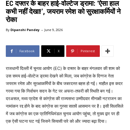
EC दफ्तर के बाहर हाई-वोल्टेज ड्रामा: ‘ऐसा हाल
कभी नहीं देखा!’, जयराम रमेश को सुरक्षाकर्मियों ने
रोका
-
By
Dipanshi Pandey
June 9, 2026
Facebook
X
Pinterest
राजधानी दिल्ली में चुनाव आयोग (EC) के दफ्तर के बाहर मंगलवार की शाम को
उस समय हाई-वोल्टेज ड्रामा देखने को मिला, जब कांग्रेस के दिग्गज नेता
जयराम रमेश और सुरक्षाकर्मियों के बीच जबरदस्त बहस हो गई। माहौल इस कदर
गरमा गया कि निर्वाचन सदन के गेट पर अफरा-तफरी की स्थिति बन गई।
दरअसल, मध्य प्रदेश से कांग्रेस की राज्यसभा उम्मीदवार मीनाक्षी नटराजन का
नामांकन रद्द होने के बाद कांग्रेस का गुस्सा सातवें आसमान पर है। इसी सिलसिले
में जब कांग्रेस का एक प्रतिनिधिमंडल चुनाव आयोग पहुंचा, तो मुख्य द्वार पर ही
एक ऐसी घटना घट गई जिसने सियासी पारे को और ज्यादा बढ़ा दिया।