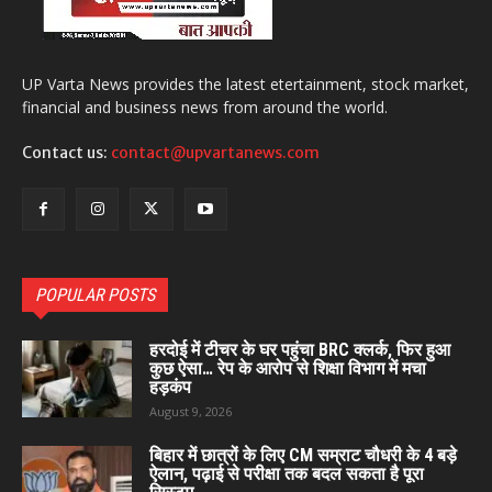
UP Varta News provides the latest etertainment, stock market,
financial and business news from around the world.
Contact us:
contact@upvartanews.com
POPULAR POSTS
हरदोई में टीचर के घर पहुंचा BRC क्लर्क, फिर हुआ
कुछ ऐसा… रेप के आरोप से शिक्षा विभाग में मचा
हड़कंप
August 9, 2026
बिहार में छात्रों के लिए CM सम्राट चौधरी के 4 बड़े
ऐलान, पढ़ाई से परीक्षा तक बदल सकता है पूरा