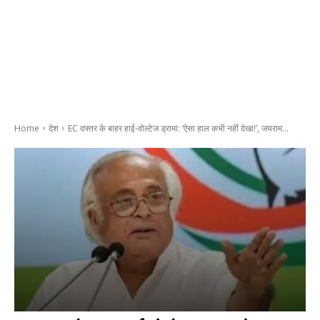
Home
देश
EC दफ्तर के बाहर हाई-वोल्टेज ड्रामा: ‘ऐसा हाल कभी नहीं देखा!’, जयराम...