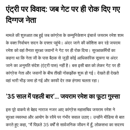
एंट्री पर विवाद: जब गेट पर ही रोक दिए गए
दिग्गज नेता
मामले की शुरुआत तब हुई जब कांग्रेस के कम्युनिकेशन इंचार्ज जयराम रमेश शाम
के वक्त निर्वाचन सदन के दफ्तर पहुंचे। अंदर जाने की कोशिश कर रहे जयराम
रमेश को वहां तैनात सुरक्षा जवानों ने गेट पर ही रोक दिया। सुरक्षाकर्मियों का
कहना था कि नेता जी के पास बैठक से जुड़ी कोई आधिकारिक सूचना या अंदर
जाने का अनुमति संदेश (एंट्री पास) नहीं है। बस इसी बात को लेकर गेट पर ही
कांग्रेस नेता और जवानों के बीच तीखी नोकझोंक शुरू हो गई। देखते ही देखते
वहां भारी भीड़ जमा हो गई और काफी देर तक हंगामा चलता रहा।
’35 साल में पहली बार’… जयराम रमेश का फूटा गुस्सा
इस पूरे वाकये से बेहद नाराज नजर आए कांग्रेस महासचिव जयराम रमेश ने
सुरक्षा व्यवस्था और आयोग के रवैये पर गंभीर सवाल उठाए। उन्होंने मीडिया से बात
करते हुए कहा, “मैं पिछले 35 वर्षों से सार्वजनिक जीवन में हूँ, लोकसभा का सदस्य