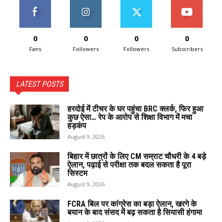
0
0
0
0
Fans
Followers
Followers
Subscribers
LATEST POSTS
हरदोई में टीचर के घर पहुंचा BRC क्लर्क, फिर हुआ
कुछ ऐसा… रेप के आरोप से शिक्षा विभाग में मचा
हड़कंप
August 9, 2026
बिहार में छात्रों के लिए CM सम्राट चौधरी के 4 बड़े
ऐलान, पढ़ाई से परीक्षा तक बदल सकता है पूरा
सिस्टम
August 9, 2026
FCRA बिल पर कांग्रेस का बड़ा ऐलान, खरगे के
बयान के बाद संसद में बढ़ सकता है सियासी हंगामा