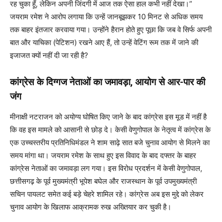
रह चुका हूँ, लेकिन अपनी जिंदगी में आज तक ऐसा हाल कभी नहीं देखा।”
जयराम रमेश ने आरोप लगाया कि उन्हें जानबूझकर 10 मिनट से अधिक समय
तक बाहर इंतजार करवाया गया। उन्होंने हैरान होते हुए पूछा कि जब वे सिर्फ अपनी
बात और याचिका (पेटिशन) रखने आए हैं, तो उन्हें वेटिंग रूम तक में जाने की
इजाजत क्यों नहीं दी जा रही है?
कांग्रेस के दिग्गज नेताओं का जमावड़ा, आयोग से आर-पार की
जंग
मीनाक्षी नटराजन को अयोग्य घोषित किए जाने के बाद कांग्रेस इस मूड में नहीं है
कि वह इस मामले को आसानी से छोड़ दे। केसी वेणुगोपाल के नेतृत्व में कांग्रेस के
एक उच्चस्तरीय प्रतिनिधिमंडल ने शाम साढ़े सात बजे चुनाव आयोग से मिलने का
समय मांगा था। जयराम रमेश के साथ हुए इस विवाद के बाद दफ्तर के बाहर
कांग्रेस नेताओं का जमावड़ा लग गया। इस विरोध प्रदर्शन में केसी वेणुगोपाल,
छत्तीसगढ़ के पूर्व मुख्यमंत्री भूपेश बघेल और राजस्थान के पूर्व उपमुख्यमंत्री
सचिन पायलट समेत कई बड़े चेहरे शामिल रहे। कांग्रेस अब इस मुद्दे को लेकर
चुनाव आयोग के खिलाफ आक्रामक रुख अख्तियार कर चुकी है।