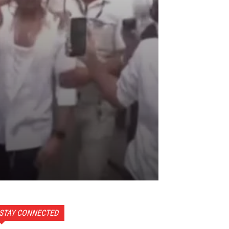
STAY CONNECTED