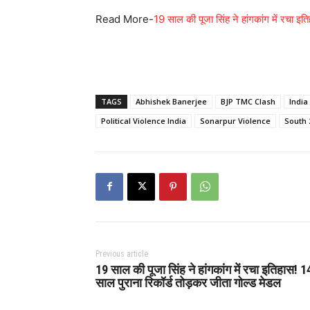
Read More-
19 साल की पूजा सिंह ने हांगकांग में रचा इ
TAGS
Abhishek Banerjee
BJP TMC Clash
India
Political Violence India
Sonarpur Violence
South 
Previous article
19 साल की पूजा सिंह ने हांगकांग में रचा इतिहास! 1
साल पुराना रिकॉर्ड तोड़कर जीता गोल्ड मेडल