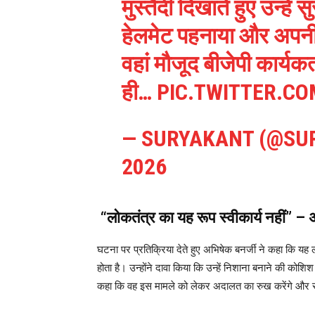
मुस्तैदी दिखाते हुए उन्हें
हेलमेट पहनाया और अपनी सु
वहां मौजूद बीजेपी कार्यकर
ही…
PIC.TWITTER.C
— SURYAKANT (@SU
2026
“लोकतंत्र का यह रूप स्वीकार्य नहीं” – 
घटना पर प्रतिक्रिया देते हुए अभिषेक बनर्जी ने कहा कि 
होता है। उन्होंने दावा किया कि उन्हें निशाना बनाने की को
कहा कि वह इस मामले को लेकर अदालत का रुख करेंगे और र