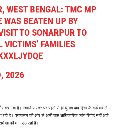
, WEST BENGAL: TMC MP
 WAS BEATEN UP BY
VISIT TO SONARPUR TO
 VICTIMS’ FAMILIES
ZKXXLJYDQE
, 2026
 और बढ़ गया है। स्थानीय स्तर पर पहले से ही चुनाव बाद हिंसा के कई मामले
 जा रही है। प्रशासन की ओर से अभी तक आधिकारिक जांच रिपोर्ट नहीं आई
समीक्षा की मांग उठ रही है।