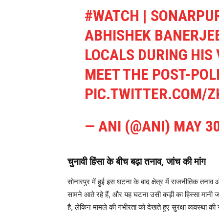
#WATCH
| SONARPUR
ABHISHEK BANERJEE
LOCALS DURING HIS 
MEET THE POST-POLL
PIC.TWITTER.COM/
— ANI (@ANI)
MAY 30
चुनावी हिंसा के बीच बढ़ा तनाव, जांच की मांग
सोनारपुर में हुई इस घटना के बाद क्षेत्र में राजनीतिक तनाव
सामने आते रहे हैं, और यह घटना उसी कड़ी का हिस्सा मानी
है, लेकिन मामले की गंभीरता को देखते हुए सुरक्षा व्यवस्था की 