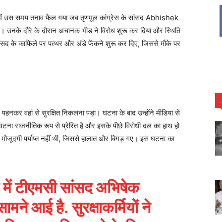
े में उस समय तनाव फैल गया जब तृणमूल कांग्रेस के सांसद Abhishek
ंचे। उनके दौरे के दौरान अचानक भीड़ ने विरोध शुरू कर दिया और स्थिति
े सांसद के काफिले पर पत्थर और अंडे फेंकने शुरू कर दिए, जिससे मौके पर
ट पहनकर वहां से सुरक्षित निकलना पड़ा। घटना के बाद उन्होंने मीडिया से
टना राजनीतिक रूप से प्रेरित है और इसके पीछे विरोधी दल का हाथ हो
 मौजूदगी पर्याप्त नहीं थी, जिससे हालात और बिगड़ गए। इस घटना का
र में टीएमसी सांसद अभिषेक
ने आई है. सुरक्षाकर्मियों ने