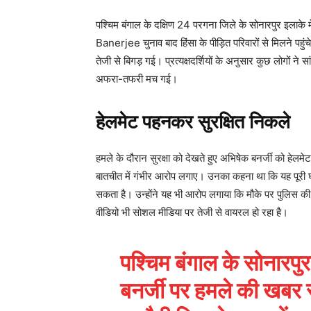
पश्चिम बंगाल के दक्षिण 24 परगना जिले के सोनारपुर इलाक
Banerjee चुनाव बाद हिंसा के पीड़ित परिवारों से मिलने पहु
तेजी से बिगड़ गई। प्रत्यक्षदर्शियों के अनुसार कुछ लोगों न
अफरा-तफरी मच गई।
हेलमेट पहनकर सुरक्षित निकले
हमले के दौरान सुरक्षा को देखते हुए अभिषेक बनर्जी को हेलमे
बातचीत में गंभीर आरोप लगाए। उनका कहना था कि यह पूरी घ
सकता है। उन्होंने यह भी आरोप लगाया कि मौके पर पुलिस की
वीडियो भी सोशल मीडिया पर तेजी से वायरल हो रहा है।
पश्चिम बंगाल के सोनारपु
बनर्जी पर हमले की खबर साम