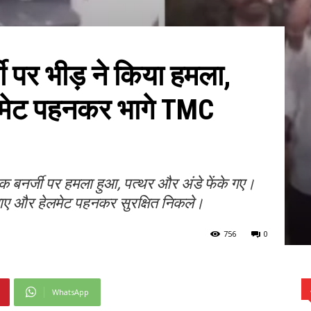
जी पर भीड़ ने किया हमला,
लमेट पहनकर भागे TMC
षेक बनर्जी पर हमला हुआ, पत्थर और अंडे फेंके गए।
गाए और हेलमेट पहनकर सुरक्षित निकले।
756
0
WhatsApp