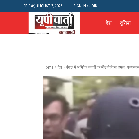
FRIDAY, AUGUST 7, 2026
SIGN IN / JOIN
देश
दुनिया
Home
देश
बंगाल में अभिषेक बनर्जी पर भीड़ ने किया हमला, पत्थरबाज