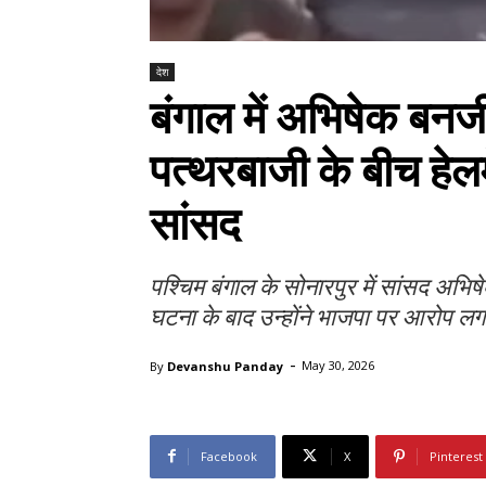
देश
बंगाल में अभिषेक बनर्
पत्थरबाजी के बीच हे
सांसद
पश्चिम बंगाल के सोनारपुर में सांसद अभि
घटना के बाद उन्होंने भाजपा पर आरोप ल
-
By
Devanshu Panday
May 30, 2026
Facebook
X
Pinterest