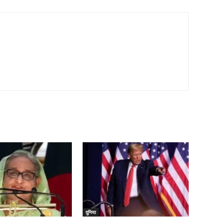
दुनिया