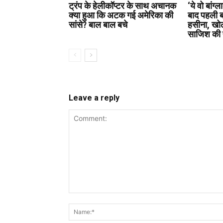
ट्रंप के हेलीकॉप्टर के साथ अचानक
‘ये वो बांग्
क्या हुआ कि अटक गई अमेरिका की
बाद पहली 
सांसे? बाल बाल बचे
हसीना, खो
साजिश की 
Leave a reply
Comment: