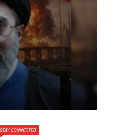
STAY CONNECTED