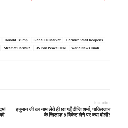
Donald Trump
Global Oil Market
Hormuz Strait Reopens
Strait of Hormuz
US Iran Peace Deal
World News Hindi
Next article
दम!
हनुमान जी का नाम लेते ही छा गईं दीप्ति शर्मा, पाकिस्तान
 को
के खिलाफ 5 विकेट लेने पर क्या बोली?