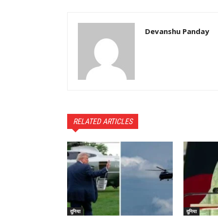
Devanshu Panday
RELATED ARTICLES
दुनिया
दुनिया