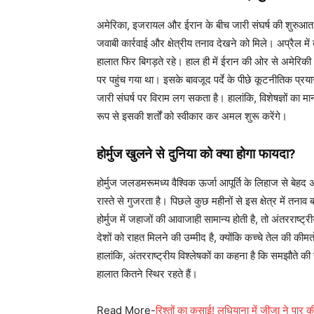
अमेरिका, इजरायल और ईरान के बीच जारी संघर्ष की शुरुआत
जवाबी कार्रवाई और क्षेत्रीय तनाव देखने को मिले। अप्रैल में
हालात फिर बिगड़ते रहे। हाल ही में ईरान की ओर से अमेरिक
पर पहुंच गया था। इसके बावजूद पर्दे के पीछे कूटनीतिक प्रय
जारी संघर्ष पर विराम लग सकता है। हालांकि, विशेषज्ञों 
रूप से इसकी शर्तों को स्वीकार कर अमल शुरू करेंगे।
होर्मुज खुलने से दुनिया को क्या होगा फायदा?
होर्मुज जलडमरूमध्य वैश्विक ऊर्जा आपूर्ति के लिहाज से बेहद 
रास्ते से गुजरता है। पिछले कुछ महीनों से इस क्षेत्र में तन
होर्मुज में जहाजों की आवाजाही सामान्य होती है, तो अंतरराष
देशों को राहत मिलने की उम्मीद है, क्योंकि कच्चे तेल की 
हालांकि, अंतरराष्ट्रीय विश्लेषकों का कहना है कि समझौते क
हालात कितने स्थिर रहते हैं।
Read More-
रिश्तों का कसाई! लुधियाना में जीजा ने पार 