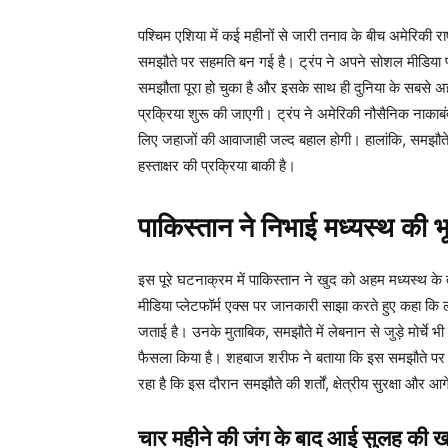
पश्चिम एशिया में कई महीनों से जारी तनाव के बीच अमेरिकी रा
समझौते पर सहमति बन गई है। ट्रंप ने अपने सोशल मीडिया प्ले
समझौता पूरा हो चुका है और इसके साथ ही दुनिया के सबसे अहम 
प्रक्रिया शुरू की जाएगी। ट्रंप ने अमेरिकी नौसैनिक नाकाबंद
लिए जहाजों की आवाजाही जल्द बहाल होगी। हालांकि, समझौत
हस्ताक्षर की प्रक्रिया बाकी है।
पाकिस्तान ने निभाई मध्यस्थ की भ
इस पूरे घटनाक्रम में पाकिस्तान ने खुद को अहम मध्यस्थ क
मीडिया प्लेटफॉर्म एक्स पर जानकारी साझा करते हुए कहा कि लंब
जताई है। उनके मुताबिक, समझौते में लेबनान से जुड़े मोर्चे भी
फैसला किया है। शहबाज शरीफ ने बताया कि इस समझौते पर 19
रहा है कि इस दौरान समझौते की शर्तों, क्षेत्रीय सुरक्षा और आ
चार महीने की जंग के बाद आई सुलह की 