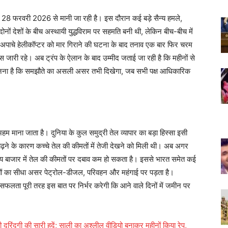
 28 फरवरी 2026 से मानी जा रही है। इस दौरान कई बड़े सैन्य हमले,
 दोनों देशों के बीच अस्थायी युद्धविराम पर सहमति बनी थी, लेकिन बीच-बीच में
ी अपाचे हेलीकॉप्टर को मार गिराने की घटना के बाद तनाव एक बार फिर चरम
ास जारी रहे। अब ट्रंप के ऐलान के बाद उम्मीद जताई जा रही है कि महीनों से
का मानना है कि समझौते का असली असर तभी दिखेगा, जब सभी पक्ष आधिकारिक
अहम माना जाता है। दुनिया के कुल समुद्री तेल व्यापार का बड़ा हिस्सा इसी
ाव बढ़ने के कारण कच्चे तेल की कीमतों में तेजी देखने को मिली थी। अब अगर
्ट्रीय बाजार में तेल की कीमतों पर दबाव कम हो सकता है। इससे भारत समेत कई
कीमतों का सीधा असर पेट्रोल-डीजल, परिवहन और महंगाई पर पड़ता है।
ी सफलता पूरी तरह इस बात पर निर्भर करेगी कि आने वाले दिनों में जमीन पर
की दरिंदगी की सारी हदें; साली का अश्लील वीडियो बनाकर महीनों किया रेप,