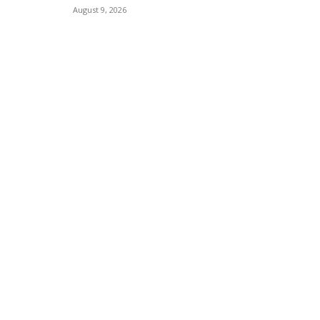
August 9, 2026