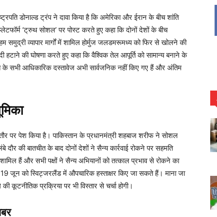
ष्ट्रपति डोनाल्ड ट्रंप ने दावा किया है कि अमेरिका और ईरान के बीच शांति
टफॉर्म ‘ट्रुथ सोशल’ पर पोस्ट करते हुए कहा कि दोनों देशों के बीच
समुद्री व्यापार मार्गों में शामिल होर्मुज जलडमरूमध्य को फिर से खोलने की
ी हटाने की घोषणा करते हुए कहा कि वैश्विक तेल आपूर्ति को सामान्य बनाने के
े के सभी आधिकारिक दस्तावेज अभी सार्वजनिक नहीं किए गए हैं और अंतिम
ूमिका
े तौर पर पेश किया है। पाकिस्तान के प्रधानमंत्री शहबाज शरीफ ने सोशल
े दौर की बातचीत के बाद दोनों देशों ने सैन्य कार्रवाई रोकने पर सहमति
 शामिल हैं और सभी पक्षों ने सैन्य अभियानों को तत्काल प्रभाव से रोकने का
 जून को स्विट्जरलैंड में औपचारिक हस्ताक्षर किए जा सकते हैं। माना जा
गे की कूटनीतिक प्रक्रिया पर भी विस्तार से चर्चा होगी।
खबर