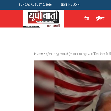
SUNDAY, AUGUST 9, 2026
SIGN IN / JOIN
देश
दुनिया
Home
दुनिया
युद्ध रुका, होर्मुज का रास्ता खुला...अमेरिका ईरान के