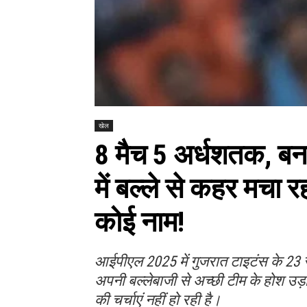
खेल
8 मैच 5 अर्धशतक, ब
में बल्ले से कहर मचा रह
कोई नाम!
आईपीएल 2025 में गुजरात टाइटंस के 23 
अपनी बल्लेबाजी से अच्छी टीम के होश उड़ा
की चर्चाएं नहीं हो रही है।