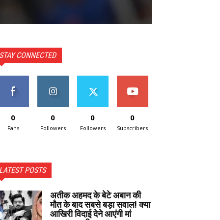
STAY CONNECTED
0
0
0
0
Fans
Followers
Followers
Subscribers
LATEST POSTS
अतीक अहमद के बेटे अबान की
मौत के बाद सबसे बड़ा सवाल! क्या
आखिरी विदाई देने आएंगी मां