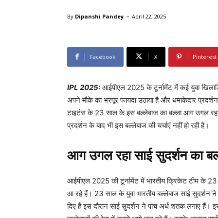
-
By
Dipanshi Pandey
April 22, 2025
Facebook
X
Pinterest
IPL 2025:
आईपीएल 2025 के टूर्नामेंट में कई युवा खिलाड़ि
अपने मौके का भरपूर फायदा उठाया है और धमाकेदार प्रदर्
टाइटंस के 23 साल के इस बल्लेबाज का बल्ला आग उगल रहा ह
प्रदर्शन के बाद भी इस बल्लेबाज की चर्चाएं नहीं हो रही है।
आग उगल रहा साई सुदर्शन का बल
आईपीएल 2025 की टूर्नामेंट में भारतीय क्रिकेट टीम के 23
आ रहे हैं। 23 साल के युवा भारतीय बल्लेबाज साई सुदर्शन न
दिए हैं इस दौरान साई सुदर्शन ने पांच अर्ध शतक लगाए हैं।