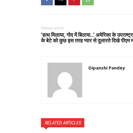
Previous article
‘हाथ मिलाया, गोद में बिठाया…’ अमेरिका के उपराष्ट्
के बेटे को कुछ इस तरह प्यार से दुलारते दिखे पीएम 
Dipanshi Pandey
RELATED ARTICLES