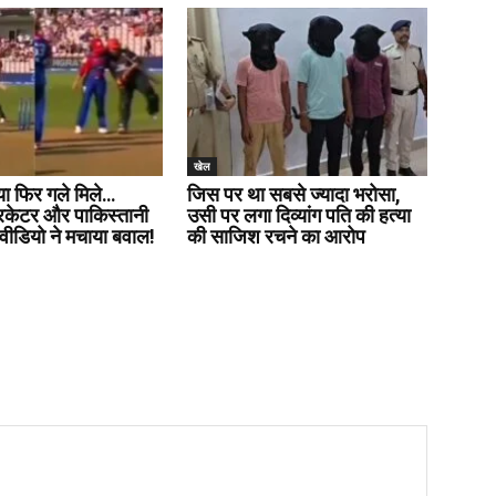
खेल
या फिर गले मिले…
जिस पर था सबसे ज्यादा भरोसा,
रिकेटर और पाकिस्तानी
उसी पर लगा दिव्यांग पति की हत्या
वीडियो ने मचाया बवाल!
की साजिश रचने का आरोप