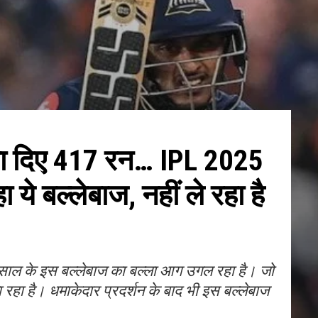
ना दिए 417 रन… IPL 2025
ा ये बल्लेबाज, नहीं ले रहा है
साल के इस बल्लेबाज का बल्ला आग उगल रहा है। जो
 रहा है। धमाकेदार प्रदर्शन के बाद भी इस बल्लेबाज