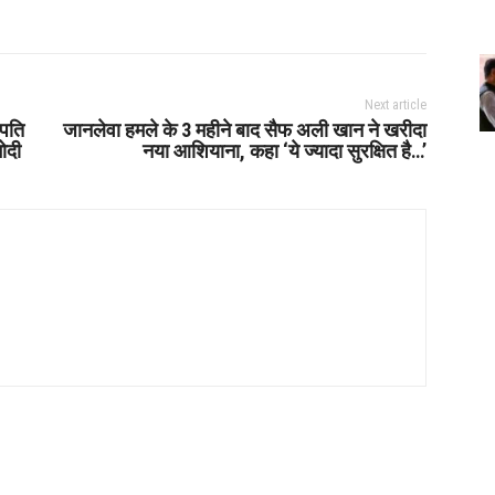
Next article
रपति
जानलेवा हमले के 3 महीने बाद सैफ अली खान ने खरीदा
मोदी
नया आशियाना, कहा ‘ये ज्यादा सुरक्षित है…’