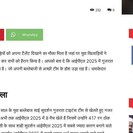
232
0
WhatsApp
यों को अपना टैलेंट दिखाने का मौका मिला है जहां पर युवा खिलाड़ियों ने
शन कर सभी को हैरान किया है। आपको बता दे कि आईपीएल 2025 में गुजरात
ै। जो अपनी बल्लेबाजी से अच्छी टीम के होश उड़ा रहा है। धमाकेदार
्ला
 साल के युवा बल्लेबाज साई सुदर्शन गुजरात टाइटंस टीम से खेलते हुए नजर
े अभी तक आईपीएल 2025 में 8 मैच खेले हैं जिसमें उन्होंने 417 रन ठोक
 इसी के साथ शाही सुदर्शन आईपीएल 2025 में सबसे ज्यादा कारण बनाने वाले