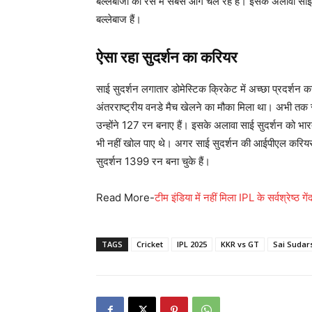
बल्लेबाजों की रेस में सबसे आगे चल रहे हैं। इसके अलावा स
बल्लेबाज हैं।
ऐसा रहा सुदर्शन का करियर
साई सुदर्शन लगातार डोमेस्टिक क्रिकेट में अच्छा प्रदर्शन
अंतरराष्ट्रीय वनडे मैच खेलने का मौका मिला था। अभी तक साई
उन्होंने 127 रन बनाए हैं। इसके अलावा साई सुदर्शन को 
भी नहीं खोल पाए थे। अगर साई सुदर्शन की आईपीएल करियर की
सुदर्शन 1399 रन बना चुके हैं।
Read More-
टीम इंडिया में नहीं मिला IPL के सर्वश्रेष्ठ 
TAGS
Cricket
IPL 2025
KKR vs GT
Sai Sudar