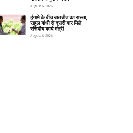
August 6, 2026
हंगामे के बीच बातचीत का रास्ता,
राहुल गांधी से दूसरी बार मिले
संसदीय कार्य मंत्री
August 6, 2026