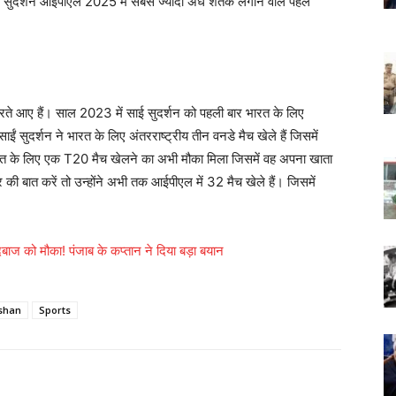
ाई सुदर्शन आईपीएल 2025 में सबसे ज्यादा अर्ध शतक लगाने वाले पहले
 करते आए हैं। साल 2023 में साई सुदर्शन को पहली बार भारत के लिए
ं सुदर्शन ने भारत के लिए अंतरराष्ट्रीय तीन वनडे मैच खेले हैं जिसमें
भारत के लिए एक T20 मैच खेलने का अभी मौका मिला जिसमें वह अपना खाता
 बात करें तो उन्होंने अभी तक आईपीएल में 32 मैच खेले हैं। जिसमें
गेंदबाज को मौका! पंजाब के कप्तान ने दिया बड़ा बयान
shan
Sports