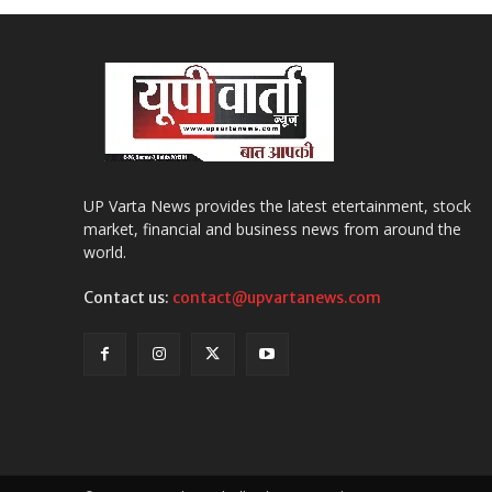
UP Varta News provides the latest etertainment, stock
market, financial and business news from around the
world.
Contact us:
contact@upvartanews.com