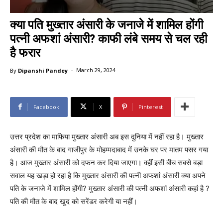
क्या पति मुख्तार अंसारी के जनाजे में शामिल होंगी
पत्नी अफशां अंसारी? काफी लंबे समय से चल रही
है फरार
-
By
Dipanshi Pandey
March 29, 2024
Facebook
X
Pinterest
उत्तर प्रदेश का माफिया मुख्तार अंसारी अब इस दुनिया में नहीं रहा है। मुख्तार
अंसारी की मौत के बाद गाजीपुर के मोहम्मदाबाद में उनके घर पर मातम पसर गया
है। आज मुख्तार अंसारी को दफन कर दिया जाएगा। वहीं इसी बीच सबसे बड़ा
सवाल यह खड़ा हो रहा है कि मुख्तार अंसारी की पत्नी अफशां अंसारी क्या अपने
पति के जनाजे में शामिल होंगी? मुख्तार अंसारी की पत्नी अफशां अंसारी कहां है ?
पति की मौत के बाद खुद को सरेंडर करेगी या नहीं।