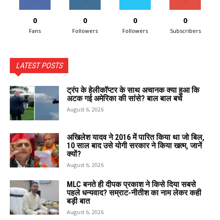
0
0
0
0
Fans
Followers
Followers
Subscribers
LATEST POSTS
ट्रंप के हेलीकॉप्टर के साथ अचानक क्या हुआ कि
अटक गई अमेरिका की सांसे? बाल बाल बचे
August 6, 2026
अखिलेश यादव ने 2016 में पारित किया था जो बिल,
10 साल बाद उसे योगी सरकार ने किया खत्म, जानें
क्यों?
August 6, 2026
MLC बनते ही दीपक प्रकाश ने किसे दिया सबसे
पहले धन्यवाद? सम्राट-नीतीश का नाम लेकर कही
बड़ी बात
August 6, 2026