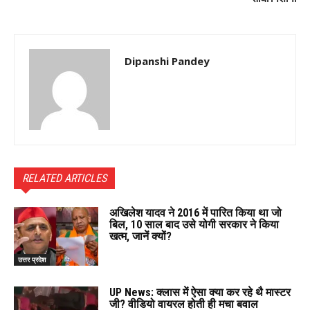
Dipanshi Pandey
RELATED ARTICLES
अखिलेश यादव ने 2016 में पारित किया था जो
बिल, 10 साल बाद उसे योगी सरकार ने किया
खत्म, जानें क्यों?
उत्तर प्रदेश
UP News: क्लास में ऐसा क्या कर रहे थै मास्टर
जी? वीडियो वायरल होती ही मचा बवाल