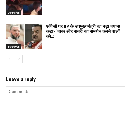
उत्तर प्रदेश
ओवैसी पर UP के उपमुख्यमंत्री का बड़ा बयान!
कहा- ‘बाबर और बाबरी का समर्थन करने वालों
को…’
उत्तर प्रदेश
Leave a reply