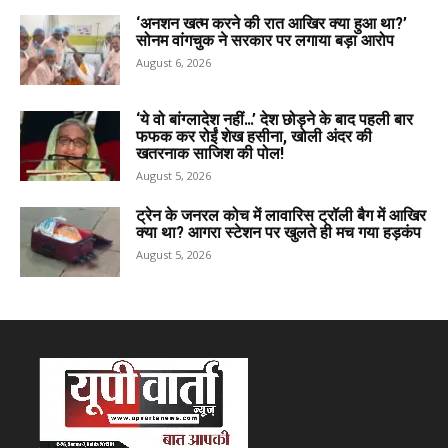
‘अनशन खत्म करने की रात आखिर क्या हुआ था?’
सोनम वांगचुक ने सरकार पर लगाया बड़ा आरोप
August 6, 2026
‘ये वो बांग्लादेश नहीं…’ देश छोड़ने के बाद पहली बार
फफक कर रोईं शेख हसीना, खोली अंदर की
खतरनाक साजिश की पोल!
August 5, 2026
ट्रेन के जनरल कोच में लावारिस ट्रॉली बैग में आखिर
क्या था? आगरा स्टेशन पर खुलते ही मच गया हड़कंप
August 5, 2026