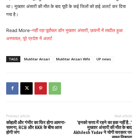
था। मुख्तार अंसारी की मौत के बाद यूपी के कई जिलों को हाई अलर्ट कर दिया
गया है।
Read More-
नहीं रहा पूर्वांचल डॉन मुख्तार अंसारी, छावनी में तब्दील हुआ
अस्पताल, पूरे प्रदेश में अलर्ट
TAGS
Mukhtar Ansari
Mukhtar Ansari Wife
UP news
Previous article
Next article
कोहली और गंभीर का फिर होगा आमना-
‘इनको सत्ता में रहने का हक नहीं है…’
सामना, RCB और KKR के बीच आज
मुख्तार अंसारी की मौत के बाद
होगी जंग
Akhilesh Yadav ने योगी सरकार पर
साधा निशाना