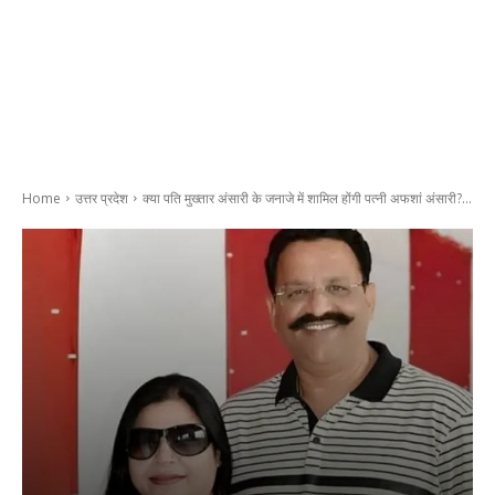
Home
उत्तर प्रदेश
क्या पति मुख्तार अंसारी के जनाजे में शामिल होंगी पत्नी अफशां अंसारी?...