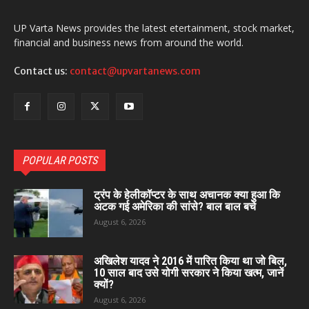
UP Varta News provides the latest etertainment, stock market,
financial and business news from around the world.
Contact us:
contact@upvartanews.com
POPULAR POSTS
ट्रंप के हेलीकॉप्टर के साथ अचानक क्या हुआ कि
अटक गई अमेरिका की सांसे? बाल बाल बचे
August 6, 2026
अखिलेश यादव ने 2016 में पारित किया था जो बिल,
10 साल बाद उसे योगी सरकार ने किया खत्म, जानें
क्यों?
August 6, 2026