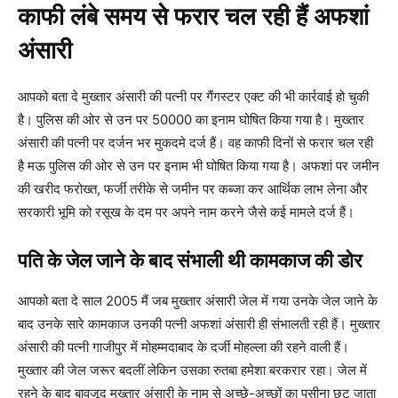
काफी लंबे समय से फरार चल रही हैं अफशां
अंसारी
आपको बता दे मुख्तार अंसारी की पत्नी पर गैंगस्टर एक्ट की भी कार्रवाई हो चुकी
है। पुलिस की ओर से उन पर 50000 का इनाम घोषित किया गया है। मुख्तार
अंसारी की पत्नी पर दर्जन भर मुकदमे दर्ज हैं। वह काफी दिनों से फरार चल रही
है मऊ पुलिस की ओर से उन पर इनाम भी घोषित किया गया है। अफशां पर जमीन
की खरीद फरोख्त, फर्जी तरीके से जमीन पर कब्जा कर आर्थिक लाभ लेना और
सरकारी भूमि को रसूख के दम पर अपने नाम करने जैसे कई मामले दर्ज हैं।
पति के जेल जाने के बाद संभाली थी कामकाज की डोर
आपको बता दे साल 2005 मैं जब मुख्तार अंसारी जेल में गया उनके जेल जाने के
बाद उनके सारे कामकाज उनकी पत्नी अफशां अंसारी ही संभालती रही हैं। मुख्तार
अंसारी की पत्नी गाजीपुर में मोहम्मदाबाद के दर्जी मोहल्ला की रहने वाली हैं।
मुख्तार की जेल जरूर बदलीं लेकिन उसका रुतबा हमेशा बरकरार रहा। जेल में
रहने के बाद बावजूद मुख्तार अंसारी के नाम से अच्छे-अच्छों का पसीना छूट जाता