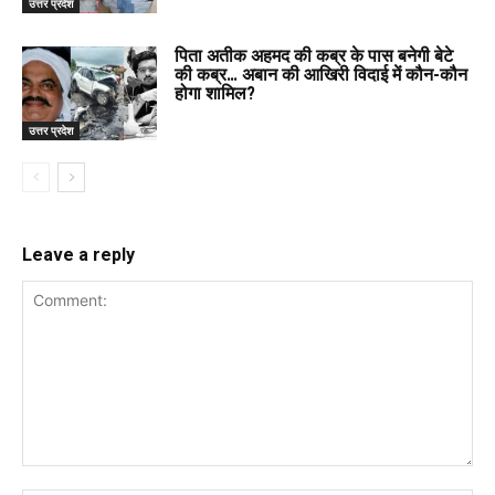
उत्तर प्रदेश
पिता अतीक अहमद की कब्र के पास बनेगी बेटे
की कब्र… अबान की आखिरी विदाई में कौन-कौन
होगा शामिल?
उत्तर प्रदेश
Leave a reply
Comment: