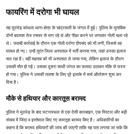
फायरिंग में दरोगा भी घायल
यह मुठभेड़ कांधला थाना क्षेत्र के खंद्रावली के जंगल में हुई। पुलिस के मुताबिक
दोनों बदमाश तेज रफ्तार से भाग रहे थे और पीछा करने पर लगातार गोली चला रहे
थे। जवाबी कार्रवाई के दौरान एक गोली दरोगा दीपचंद को भी लगी, जिससे वह
घायल हो गए। उन्हें तुरंत जिला अस्पताल में भर्ती कराया गया, जहां उनका इलाज
चल रहा है। वहीं महताब को भी अस्पताल ले जाया गया, लेकिन इलाज के दौरान
उसकी मौत हो गई। उसका दूसरा साथी जंगल का फायदा उठाकर मौके से फरार
हो गया। पुलिस ने उसकी तलाश के लिए पूरे इलाके में सर्च ऑपरेशन शुरू कर
दिया है।
मौके से हथियार और कारतूस बरामद
पुलिस ने मुठभेड़ के बाद घटनास्थल से एक देसी कारबाइन, एक पिस्टल और बड़ी
संख्या में जिंदा व इस्तेमाल किए गए कारतूस बरामद किए हैं। अधिकारियों का
कहना है कि बरामद हथियारों की जांच की जाएगी ताकि यह पता लगाया जा सके कि