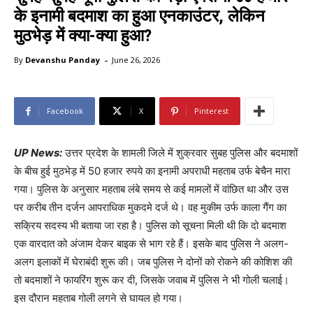
के इनामी बदमाश का हुआ एनकाउंटर, लेकिन
मुठभेड़ में क्या-क्या हुआ?
-
By
Devanshu Panday
June 26, 2026
Facebook
X
Pinterest
UP News:
उत्तर प्रदेश के शामली जिले में शुक्रवार सुबह पुलिस और बदमाशों
के बीच हुई मुठभेड़ में 50 हजार रुपये का इनामी अपराधी महताब उर्फ बेचैन मारा
गया। पुलिस के अनुसार महताब लंबे समय से कई मामलों में वांछित था और उस
पर करीब तीन दर्जन आपराधिक मुकदमे दर्ज थे। वह मुकीम उर्फ काला गैंग का
सक्रिय सदस्य भी बताया जा रहा है। पुलिस को सूचना मिली थी कि दो बदमाश
एक वारदात को अंजाम देकर बाइक से भाग रहे हैं। इसके बाद पुलिस ने अलग-
अलग इलाकों में घेराबंदी शुरू की। जब पुलिस ने दोनों को रोकने की कोशिश की
तो बदमाशों ने फायरिंग शुरू कर दी, जिसके जवाब में पुलिस ने भी गोली चलाई।
इस दौरान महताब गोली लगने से घायल हो गया।