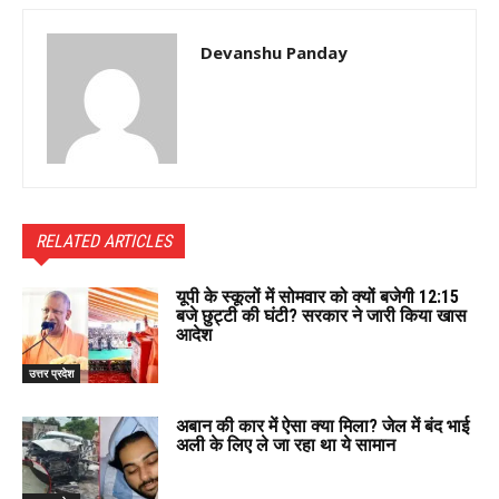
Devanshu Panday
RELATED ARTICLES
यूपी के स्कूलों में सोमवार को क्यों बजेगी 12:15
बजे छुट्टी की घंटी? सरकार ने जारी किया खास
आदेश
उत्तर प्रदेश
अबान की कार में ऐसा क्या मिला? जेल में बंद भाई
अली के लिए ले जा रहा था ये सामान