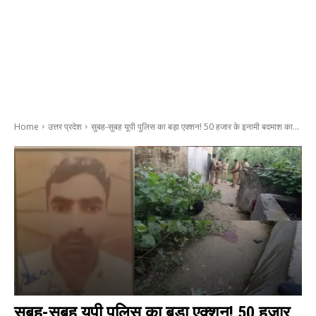
Home
उत्तर प्रदेश
सुबह-सुबह यूपी पुलिस का बड़ा एक्शन! 50 हजार के इनामी बदमाश का...
सुबह-सुबह यूपी पुलिस का बड़ा एक्शन! 50 हजार