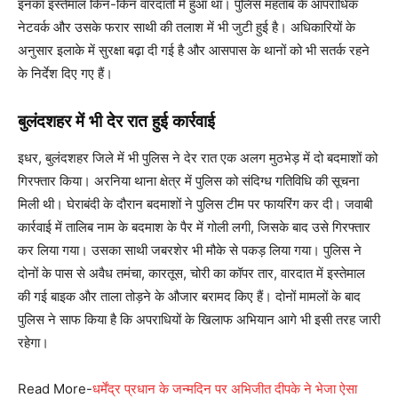
इनका इस्तेमाल किन-किन वारदातों में हुआ था। पुलिस महताब के आपराधिक
नेटवर्क और उसके फरार साथी की तलाश में भी जुटी हुई है। अधिकारियों के
अनुसार इलाके में सुरक्षा बढ़ा दी गई है और आसपास के थानों को भी सतर्क रहने
के निर्देश दिए गए हैं।
बुलंदशहर में भी देर रात हुई कार्रवाई
इधर, बुलंदशहर जिले में भी पुलिस ने देर रात एक अलग मुठभेड़ में दो बदमाशों को
गिरफ्तार किया। अरनिया थाना क्षेत्र में पुलिस को संदिग्ध गतिविधि की सूचना
मिली थी। घेराबंदी के दौरान बदमाशों ने पुलिस टीम पर फायरिंग कर दी। जवाबी
कार्रवाई में तालिब नाम के बदमाश के पैर में गोली लगी, जिसके बाद उसे गिरफ्तार
कर लिया गया। उसका साथी जबरशेर भी मौके से पकड़ लिया गया। पुलिस ने
दोनों के पास से अवैध तमंचा, कारतूस, चोरी का कॉपर तार, वारदात में इस्तेमाल
की गई बाइक और ताला तोड़ने के औजार बरामद किए हैं। दोनों मामलों के बाद
पुलिस ने साफ किया है कि अपराधियों के खिलाफ अभियान आगे भी इसी तरह जारी
रहेगा।
Read More-
धर्मेंद्र प्रधान के जन्मदिन पर अभिजीत दीपके ने भेजा ऐसा