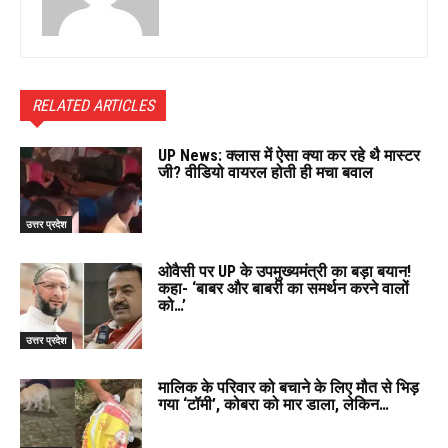
RELATED ARTICLES
UP News: क्लास में ऐसा क्या कर रहे थै मास्टर
जी? वीडियो वायरल होती ही मचा बवाल
उत्तर प्रदेश
ओवैसी पर UP के उपमुख्यमंत्री का बड़ा बयान!
कहा- ‘बाबर और बाबरी का समर्थन करने वालों
को…’
उत्तर प्रदेश
मालिक के परिवार को बचाने के लिए मौत से भिड़
गया ‘टॉमी’, कोबरा को मार डाला, लेकिन…