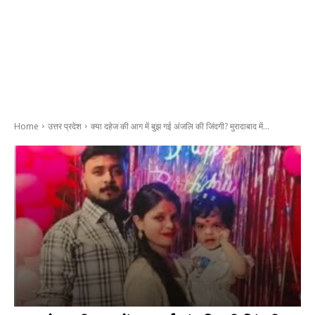
Home
उत्तर प्रदेश
क्या दहेज की आग में बुझ गई अंजलि की जिंदगी? मुरादाबाद में...