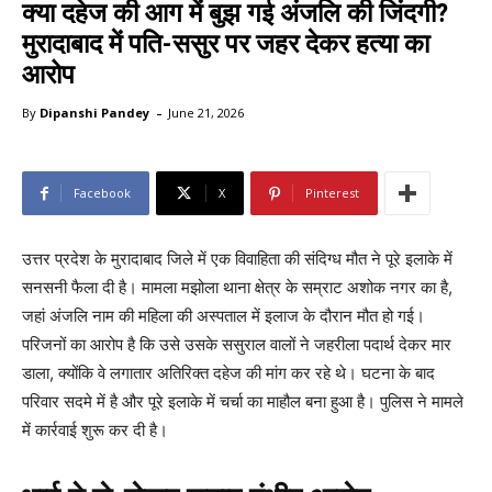
क्या दहेज की आग में बुझ गई अंजलि की जिंदगी?
मुरादाबाद में पति-ससुर पर जहर देकर हत्या का
आरोप
-
By
Dipanshi Pandey
June 21, 2026
Facebook
X
Pinterest
उत्तर प्रदेश के मुरादाबाद जिले में एक विवाहिता की संदिग्ध मौत ने पूरे इलाके में
सनसनी फैला दी है। मामला मझोला थाना क्षेत्र के सम्राट अशोक नगर का है,
जहां अंजलि नाम की महिला की अस्पताल में इलाज के दौरान मौत हो गई।
परिजनों का आरोप है कि उसे उसके ससुराल वालों ने जहरीला पदार्थ देकर मार
डाला, क्योंकि वे लगातार अतिरिक्त दहेज की मांग कर रहे थे। घटना के बाद
परिवार सदमे में है और पूरे इलाके में चर्चा का माहौल बना हुआ है। पुलिस ने मामले
में कार्रवाई शुरू कर दी है।