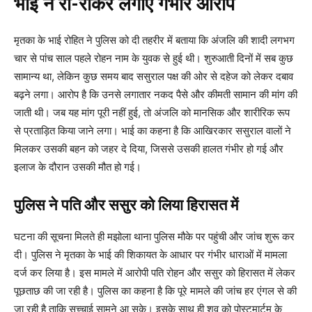
भाई ने रो-रोकर लगाए गंभीर आरोप
मृतका के भाई रोहित ने पुलिस को दी तहरीर में बताया कि अंजलि की शादी लगभग
चार से पांच साल पहले रोहन नाम के युवक से हुई थी। शुरुआती दिनों में सब कुछ
सामान्य था, लेकिन कुछ समय बाद ससुराल पक्ष की ओर से दहेज को लेकर दबाव
बढ़ने लगा। आरोप है कि उनसे लगातार नकद पैसे और कीमती सामान की मांग की
जाती थी। जब यह मांग पूरी नहीं हुई, तो अंजलि को मानसिक और शारीरिक रूप
से प्रताड़ित किया जाने लगा। भाई का कहना है कि आखिरकार ससुराल वालों ने
मिलकर उसकी बहन को जहर दे दिया, जिससे उसकी हालत गंभीर हो गई और
इलाज के दौरान उसकी मौत हो गई।
पुलिस ने पति और ससुर को लिया हिरासत में
घटना की सूचना मिलते ही मझोला थाना पुलिस मौके पर पहुंची और जांच शुरू कर
दी। पुलिस ने मृतका के भाई की शिकायत के आधार पर गंभीर धाराओं में मामला
दर्ज कर लिया है। इस मामले में आरोपी पति रोहन और ससुर को हिरासत में लेकर
पूछताछ की जा रही है। पुलिस का कहना है कि पूरे मामले की जांच हर एंगल से की
जा रही है ताकि सच्चाई सामने आ सके। इसके साथ ही शव को पोस्टमार्टम के