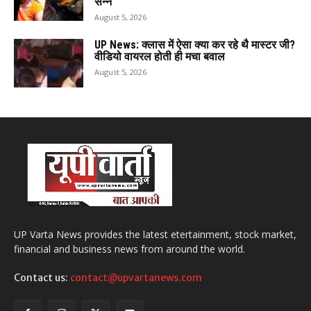
सन्न
August 5, 2026
UP News: क्लास में ऐसा क्या कर रहे थै मास्टर जी?
वीडियो वायरल होती ही मचा बवाल
August 5, 2026
UP Varta News provides the latest etertainment, stock market,
financial and business news from around the world.
Contact us:
contact@upvartanews.com