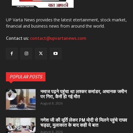
UP Varta News provides the latest etertainment, stock market,
financial and business news from around the world.
Contact us:
contact@upvartanews.com
POPULAR POSTS
नमाज पढ़ने पहुंचा था लश्कर कमांडर, अचानक जमीन
पर गिरा, कैसै हो गई मौत
August 8, 2026
गणेश जी की मूर्ति लेकर PM मोदी से मिलने पहुंचे राघव
चड्ढा, मुलाकात के बाद कही ये बात
August 8, 2026