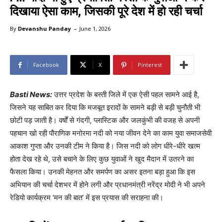
दिखाया ऐसा काम, जिसकी पूरे देश में हो रही चर्चा
-
By
Devanshu Panday
June 1, 2026
Facebook
X
Pinterest
Basti News:
उत्तर प्रदेश के बस्ती जिले में एक ऐसी पहल सामने आई है,
जिसने यह साबित कर दिया कि मजबूत इरादों के सामने बड़ी से बड़ी चुनौती भी
छोटी पड़ जाती है। वर्षों से गंदगी, प्लास्टिक और जलकुंभी की वजह से अपनी
पहचान खो रही पौराणिक मनोरमा नदी को नया जीवन देने का काम युवा समाजसेवी
आकाश गुप्ता और उनकी टीम ने किया है। जिस नदी को लोग धीरे-धीरे खत्म
होता देख रहे थे, उसे बचाने के लिए कुछ युवाओं ने खुद मैदान में उतरने का
फैसला किया। उनकी मेहनत और समर्पण का असर इतना बड़ा हुआ कि इस
अभियान की चर्चा देशभर में होने लगी और प्रधानमंत्री नरेंद्र मोदी ने भी अपने
रेडियो कार्यक्रम ‘मन की बात’ में इस प्रयास की सराहना की।