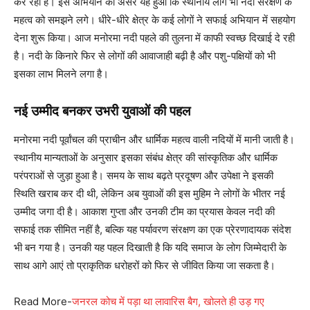
कर रही हैं। इस अभियान का असर यह हुआ कि स्थानीय लोग भी नदी संरक्षण के
महत्व को समझने लगे। धीरे-धीरे क्षेत्र के कई लोगों ने सफाई अभियान में सहयोग
देना शुरू किया। आज मनोरमा नदी पहले की तुलना में काफी स्वच्छ दिखाई दे रही
है। नदी के किनारे फिर से लोगों की आवाजाही बढ़ी है और पशु-पक्षियों को भी
इसका लाभ मिलने लगा है।
नई उम्मीद बनकर उभरी युवाओं की पहल
मनोरमा नदी पूर्वांचल की प्राचीन और धार्मिक महत्व वाली नदियों में मानी जाती है।
स्थानीय मान्यताओं के अनुसार इसका संबंध क्षेत्र की सांस्कृतिक और धार्मिक
परंपराओं से जुड़ा हुआ है। समय के साथ बढ़ते प्रदूषण और उपेक्षा ने इसकी
स्थिति खराब कर दी थी, लेकिन अब युवाओं की इस मुहिम ने लोगों के भीतर नई
उम्मीद जगा दी है। आकाश गुप्ता और उनकी टीम का प्रयास केवल नदी की
सफाई तक सीमित नहीं है, बल्कि यह पर्यावरण संरक्षण का एक प्रेरणादायक संदेश
भी बन गया है। उनकी यह पहल दिखाती है कि यदि समाज के लोग जिम्मेदारी के
साथ आगे आएं तो प्राकृतिक धरोहरों को फिर से जीवित किया जा सकता है।
Read More-
जनरल कोच में पड़ा था लावारिस बैग, खोलते ही उड़ गए