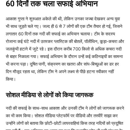
60 दिनों तक चला सफाई अभियान
आकाश गुप्ता ने शुरुआत अकेले की थी, लेकिन उनका जज्बा देखकर अन्य युवा
भी साथ जुड़ते चले गए। जल्द ही 6 से 7 लोगों की एक टीम तैयार हो गई, जिसने
लगातार 60 दिनों तक नदी की सफाई का अभियान चलाया। टीम के सदस्य
रोजाना कई घंटे नदी में उतरकर प्लास्टिक की बोतलें, पॉलीथिन, कूड़ा-कचरा और
जलकुंभी हटाने में जुटे रहे। इस दौरान करीब 700 किलो से अधिक कचरा नदी
से बाहर निकाला गया। सफाई अभियान के दौरान उन्हें कई कठिनाइयों का सामना
भी करना पड़ा। दूषित पानी, संक्रमण का खतरा और सांप-बिच्छुओं का डर हर
दिन मौजूद रहता था, लेकिन टीम ने अपने लक्ष्य से पीछे हटना स्वीकार नहीं
किया।
सोशल मीडिया से लोगों को किया जागरूक
नदी की सफाई के साथ-साथ आकाश और उनकी टीम ने लोगों को जागरूक करने
का भी काम किया। सोशल मीडिया प्लेटफॉर्म पर वीडियो और तस्वीरें साझा कर
उन्होंने लोगों को बताया कि छोटी-छोटी लापरवाहियां किस तरह नदियों को प्रदूषित