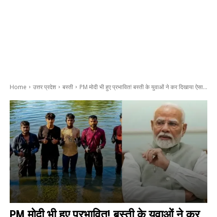
Home
उत्तर प्रदेश
बस्ती
PM मोदी भी हुए प्रभावित! बस्ती के युवाओं ने कर दिखाया ऐसा...
PM मोदी भी हुए प्रभावित! बस्ती के युवाओं ने कर