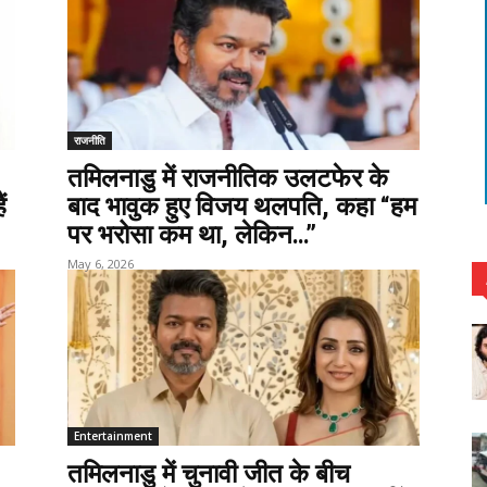
राजनीति
तमिलनाडु में राजनीतिक उलटफेर के
ं
बाद भावुक हुए विजय थलपति, कहा “हम
पर भरोसा कम था, लेकिन…”
May 6, 2026
Entertainment
तमिलनाडु में चुनावी जीत के बीच