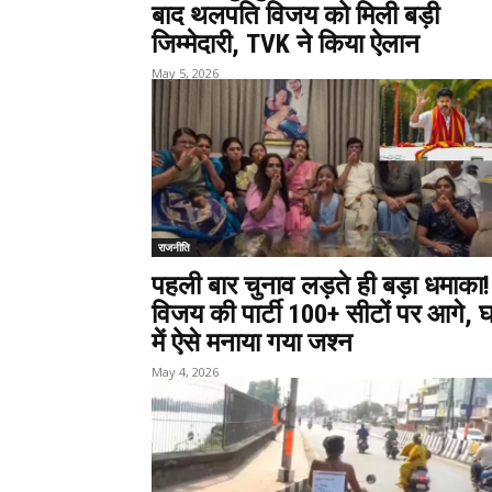
बाद थलपति विजय को मिली बड़ी
जिम्मेदारी, TVK ने किया ऐलान
May 5, 2026
राजनीति
पहली बार चुनाव लड़ते ही बड़ा धमाका!
विजय की पार्टी 100+ सीटों पर आगे, 
में ऐसे मनाया गया जश्न
May 4, 2026