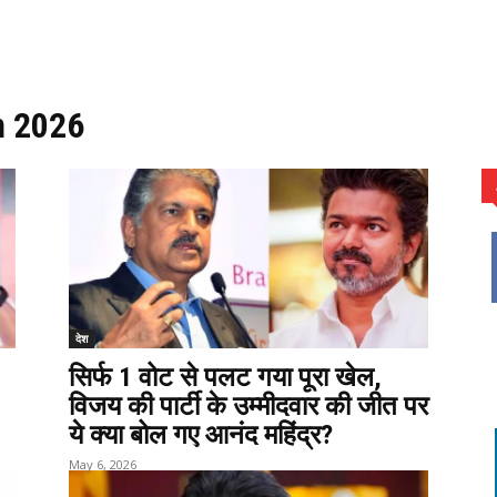
n 2026
देश
सिर्फ 1 वोट से पलट गया पूरा खेल,
विजय की पार्टी के उम्मीदवार की जीत पर
ये क्या बोल गए आनंद महिंद्र?
May 6, 2026