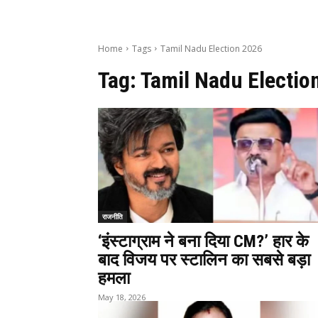
Home
Tags
Tamil Nadu Election 2026
Tag:
Tamil Nadu Electio
राजनीति
‘इंस्टाग्राम ने बना दिया CM?’ हार के
बाद विजय पर स्टालिन का सबसे बड़ा
हमला
May 18, 2026