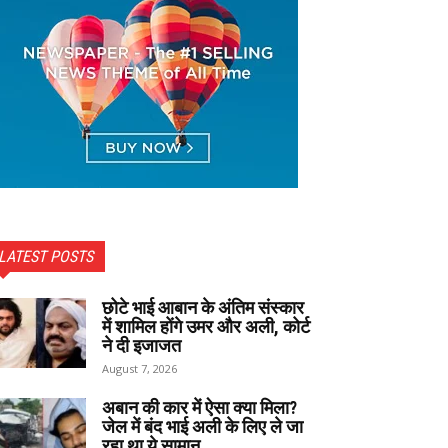
LATEST POSTS
छोटे भाई आबान के अंतिम संस्कार
में शामिल होंगे उमर और अली, कोर्ट
ने दी इजाजत
August 7, 2026
अबान की कार में ऐसा क्या मिला?
जेल में बंद भाई अली के लिए ले जा
रहा था ये सामान