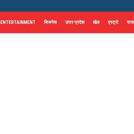
ENTERTAINMENT
बिजनेस
उत्तर प्रदेश
खेल
एस्ट्रो
राज