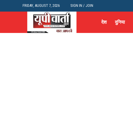
FRIDAY, AUGUST 7, 2026
SIGN IN / JOIN
देश
दुनिया