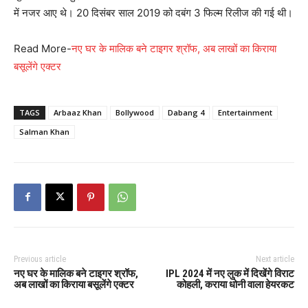
में नजर आए थे। 20 दिसंबर साल 2019 को दबंग 3 फिल्म रिलीज की गई थी।
Read More-
नए घर के मालिक बने टाइगर श्रॉफ, अब लाखों का किराया
बसूलेंगे एक्टर
TAGS
Arbaaz Khan
Bollywood
Dabang 4
Entertainment
Salman Khan
Previous article
Next article
नए घर के मालिक बने टाइगर श्रॉफ,
IPL 2024 में नए लुक में दिखेंगे विराट
अब लाखों का किराया बसूलेंगे एक्टर
कोहली, कराया धोनी वाला हेयरकट