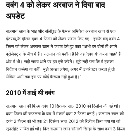
दबंग 4 को लेकर अरबाज ने दिया बाद
अपडेट
सलमान खान के भाई और बॉलीवुड के फेमस अभिनेता अरबाज खान से एक
इंटरव्यू के दौरान दबंग 4 फिल्म को लेकर सवाल किए गए। इसके बाद दबंग 4
फिल्म को लेकर अरबाज खान ने जवाब देते हुए कहा “अभी हम दोनों ही अपने
प्रोजेक्ट्स के बीच में हैं। सलमान को यकीन है कि वह ‘दबंग 4’ करना चाहते हैं
और मैं भी। सही समय आने पर हम इसे करेंगे। मुझे नहीं पता कि मैं इसका
निर्देशन करूंगा या नहीं। मुझे अच्छा लगेगा, अगर में डायरेक्टर करता हूं तो
लेकिन अभी तक इस पर कोई फैसला नहीं हुआ है।”
2010 में आई थी दबंग
सलमान खान की फिल्म दबंग 10 सितम्बर साल 2010 को रिलीज की गई थी।
दबंग फिल्म की सफलता के बाद में मेकर्स दबंग 2 फिल्म बनाई। सलमान खान की
दबंग 2 फिल्म को भी एक 21 दिसंबर साल 2012 को रिलीज किया गया था जो
सुपरहिट साबित हुई थी। फिर सलमान खान सोनाक्षी सिन्हा के साथ दबंग 3 फिल्म