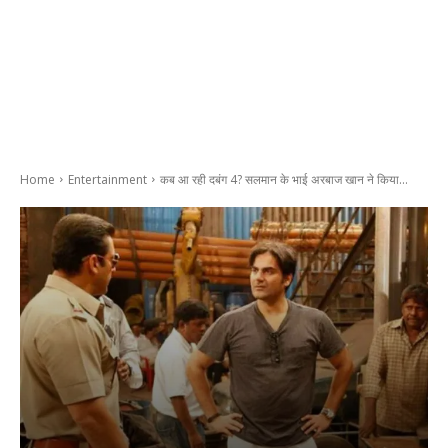
Home
Entertainment
कब आ रही दबंग 4? सलमान के भाई अरबाज खान ने किया...