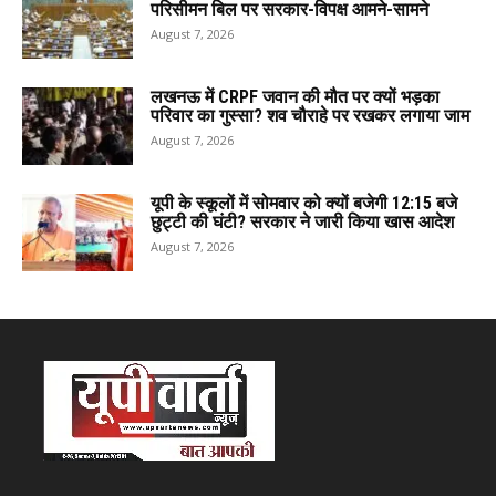
परिसीमन बिल पर सरकार-विपक्ष आमने-सामने
August 7, 2026
लखनऊ में CRPF जवान की मौत पर क्यों भड़का
परिवार का गुस्सा? शव चौराहे पर रखकर लगाया जाम
August 7, 2026
यूपी के स्कूलों में सोमवार को क्यों बजेगी 12:15 बजे
छुट्टी की घंटी? सरकार ने जारी किया खास आदेश
August 7, 2026