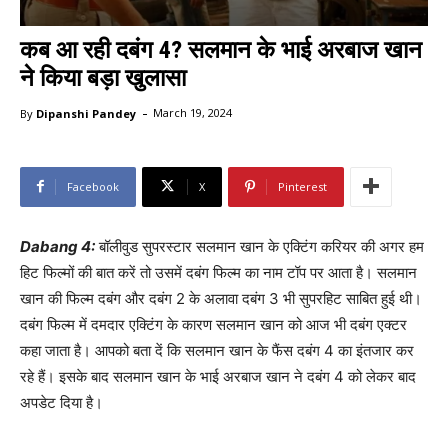
कब आ रही दबंग 4? सलमान के भाई अरबाज खान
ने किया बड़ा खुलासा
-
By
Dipanshi Pandey
March 19, 2024
Facebook
X
Pinterest
Dabang 4:
बॉलीवुड सुपरस्टार सलमान खान के एक्टिंग करियर की अगर हम
हिट फिल्मों की बात करें तो उसमें दबंग फिल्म का नाम टॉप पर आता है। सलमान
खान की फिल्म दबंग और दबंग 2 के अलावा दबंग 3 भी सुपरहिट साबित हुई थी।
दबंग फिल्म में दमदार एक्टिंग के कारण सलमान खान को आज भी दबंग एक्टर
कहा जाता है। आपको बता दें कि सलमान खान के फैंस दबंग 4 का इंतजार कर
रहे हैं। इसके बाद सलमान खान के भाई अरबाज खान ने दबंग 4 को लेकर बाद
अपडेट दिया है।