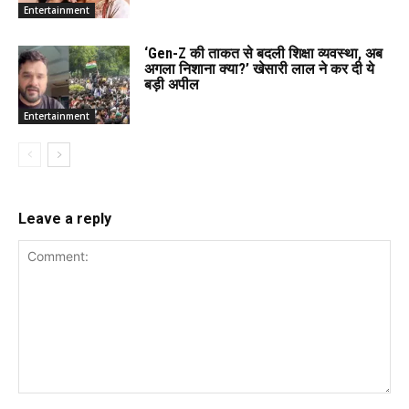
Entertainment
‘Gen-Z की ताकत से बदली शिक्षा व्यवस्था, अब
अगला निशाना क्या?’ खेसारी लाल ने कर दी ये
बड़ी अपील
Entertainment
Leave a reply
Comment: