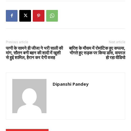
Previous article
Next article
पत्नी के सामने ही जीजा ने भरी साली की
बारिश के मौसम में रोमांटिक हुए कपल्स,
मांग, सौतन बनी बहन की शादी में खुशी
भीगते हुए सड़क पर किया डांस, वायरल
से हुई शामिल, हैरान कर देगी वजह
हो रहा वीडियो
Dipanshi Pandey