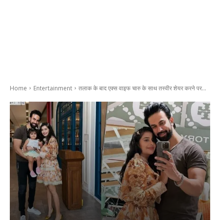
Home
Entertainment
तलाक के बाद एक्स वाइफ चारु के साथ तस्वीर शेयर करने पर...