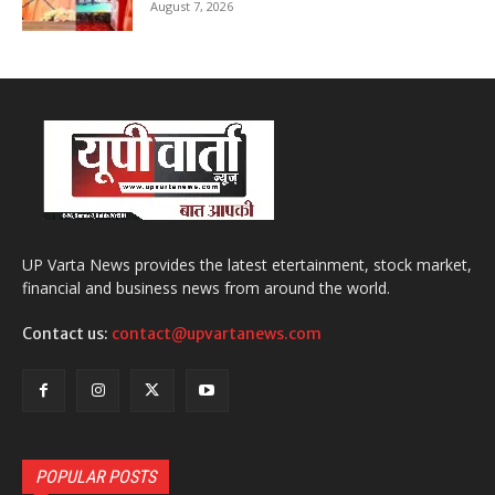
August 7, 2026
UP Varta News provides the latest etertainment, stock market,
financial and business news from around the world.
Contact us:
contact@upvartanews.com
POPULAR POSTS