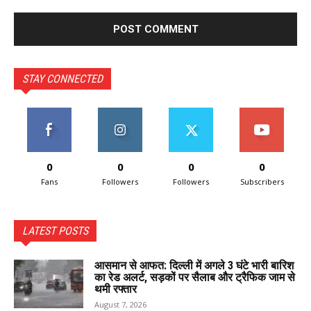
STAY CONNECTED
0
0
0
0
Fans
Followers
Followers
Subscribers
LATEST POSTS
आसमान से आफत: दिल्ली में अगले 3 घंटे भारी बारिश
का रेड अलर्ट, सड़कों पर सैलाब और ट्रैफिक जाम से
थमी रफ्तार
August 7, 2026