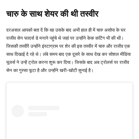
चारु के साथ शेयर की थी तस्वीर
दरअसल आपको बता दें कि वह उसके बाद अभी हाल ही में चारु असोपा के घर
राजीव सेन फादर्स डे मनाने पहुंचे थे जहां पर उन्होंने केक कटिंग भी की थी।
जिसकी तस्वीरें उन्होंने इंस्टाग्राम पर शेर की इस तस्वीर में चारु और राजीव एक
साथ दिखाई दे रहे थे। लंबे समय बाद एक दूसरे के साथ देख कर सोशल मीडिया
यूजर्स ने उन्हें ट्रोल करना शुरू कर दिया। जिसके बाद अब ट्रोलर्स पर राजीव
सेन का गुस्सा फूटा है और उन्होंने खरी-खोटी सुनाई है।