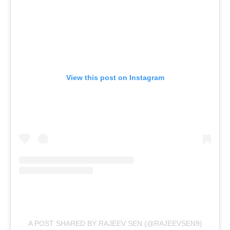
View this post on Instagram
A POST SHARED BY RAJEEV SEN (@RAJEEVSEN9)