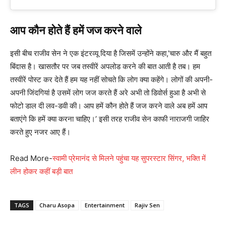
आप कौन होते हैं हमें जज करने वाले
इसी बीच राजीव सेन ने एक इंटरव्यू दिया है जिसमें उन्होंने कहा,’चारु और मैं बहुत
बिंदास है। खासतौर पर जब तस्वीरें अपलोड करने की बात आती है तब। हम
तस्वीरें पोस्ट कर देते हैं हम यह नहीं सोचते कि लोग क्या कहेंगे। लोगों की अपनी-
अपनी जिंदगियां है उसमें लोग जज करते हैं अरे अभी तो डिवोर्स हुआ है अभी से
फोटो डाल दी लव-डवी की। आप हमें कौन होते हैं जज करने वाले अब हमें आप
बताएंगे कि हमें क्या करना चाहिए।’ इसी तरह राजीव सेन काफी नाराजगी जाहिर
करते हुए नजर आए हैं।
Read More-
स्वामी प्रेमानंद से मिलने पहुंचा यह सुपरस्टार सिंगर, भक्ति में
लीन होकर कहीं बड़ी बात
TAGS
Charu Asopa
Entertainment
Rajiv Sen