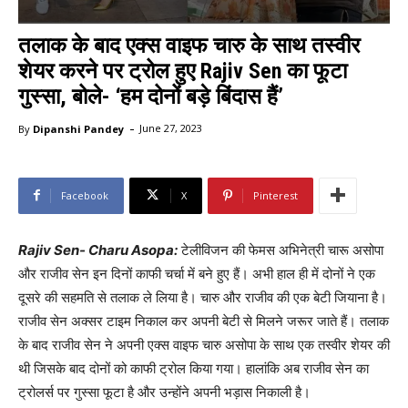
तलाक के बाद एक्स वाइफ चारु के साथ तस्वीर
शेयर करने पर ट्रोल हुए Rajiv Sen का फूटा
गुस्सा, बोले- ‘हम दोनों बड़े बिंदास हैं’
-
By
Dipanshi Pandey
June 27, 2023
Facebook
X
Pinterest
Rajiv Sen- Charu Asopa:
टेलीविजन की फेमस अभिनेत्री चारू असोपा
और राजीव सेन इन दिनों काफी चर्चा में बने हुए हैं। अभी हाल ही में दोनों ने एक
दूसरे की सहमति से तलाक ले लिया है। चारु और राजीव की एक बेटी जियाना है।
राजीव सेन अक्सर टाइम निकाल कर अपनी बेटी से मिलने जरूर जाते हैं। तलाक
के बाद राजीव सेन ने अपनी एक्स वाइफ चारु असोपा के साथ एक तस्वीर शेयर की
थी जिसके बाद दोनों को काफी ट्रोल किया गया। हालांकि अब राजीव सेन का
ट्रोलर्स पर गुस्सा फूटा है और उन्होंने अपनी भड़ास निकाली है।