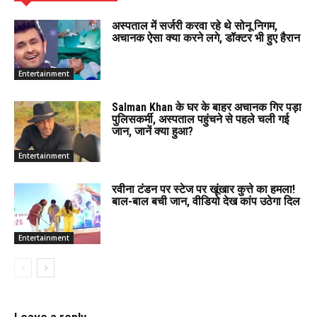
अस्पताल में सर्जरी करवा रहे थे सोनू निगम,
अचानक ऐसा क्या करने लगे, डॉक्टर भी हुए हैरान
Entertainment
Salman Khan के घर के बाहर अचानक गिर पड़ा
पुलिसकर्मी, अस्पताल पहुंचने से पहले चली गई
जान, जानें क्या हुआ?
Entertainment
रवीना टंडन पर स्टेज पर खूंखार कुत्ते का हमला!
बाल-बाल बची जान, वीडियो देख कांप उठेगा दिल
Entertainment