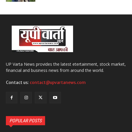
UP Varta News provides the latest etertainment, stock market,
financial and business news from around the world.
Contact us:
contact@upvartanews.com
POPULAR POSTS