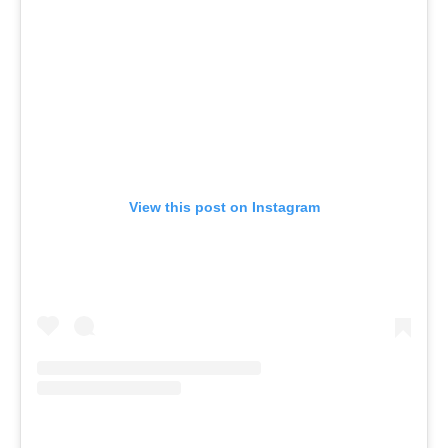
View this post on Instagram