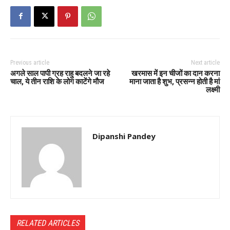
Previous article
Next article
अगले साल पापी ग्रह राहु बदलने जा रहे
खरमास में इन चीजों का दान करना
चाल, ये तीन राशि के लोग काटेंगे मौज
माना जाता है शुभ, प्रसन्न होती है मां
लक्ष्मी
Dipanshi Pandey
RELATED ARTICLES