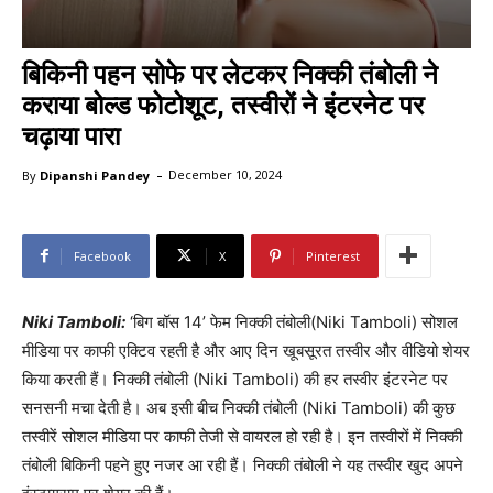
बिकिनी पहन सोफे पर लेटकर निक्की तंबोली ने
कराया बोल्ड फोटोशूट, तस्वीरों ने इंटरनेट पर
चढ़ाया पारा
-
By
Dipanshi Pandey
December 10, 2024
Facebook
X
Pinterest
Niki Tamboli:
‘बिग बॉस 14’ फेम निक्की तंबोली(Niki Tamboli) सोशल
मीडिया पर काफी एक्टिव रहती है और आए दिन खूबसूरत तस्वीर और वीडियो शेयर
किया करती हैं। निक्की तंबोली (Niki Tamboli) की हर तस्वीर इंटरनेट पर
सनसनी मचा देती है। अब इसी बीच निक्की तंबोली (Niki Tamboli) की कुछ
तस्वीरें सोशल मीडिया पर काफी तेजी से वायरल हो रही है। इन तस्वीरों में निक्की
तंबोली बिकिनी पहने हुए नजर आ रही हैं। निक्की तंबोली ने यह तस्वीर खुद अपने