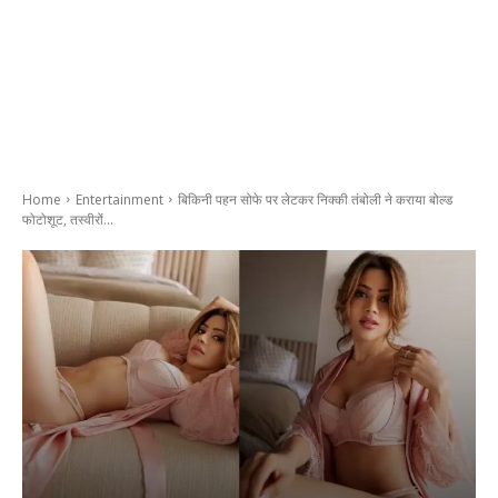
Home
Entertainment
बिकिनी पहन सोफे पर लेटकर निक्की तंबोली ने कराया बोल्ड
फोटोशूट, तस्वीरों...