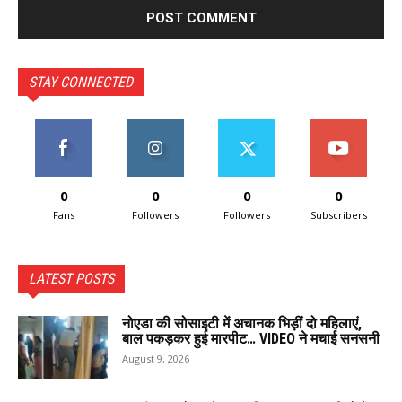
STAY CONNECTED
0
0
0
0
Fans
Followers
Followers
Subscribers
LATEST POSTS
नोएडा की सोसाइटी में अचानक भिड़ीं दो महिलाएं,
बाल पकड़कर हुई मारपीट… VIDEO ने मचाई सनसनी
August 9, 2026