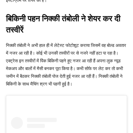
इंस्टाग्राम पर शेयर की हैं।
बिकिनी पहन निक्की तंबोली ने शेयर कर दी
तस्वीरें
निक्की तंबोली ने अभी हाल ही में लेटेस्ट फोटोशूट कराया जिसमें वह बोल्ड अवतार
में नजर आ रही है। कोई भी उनकी तस्वीरों पर से नजरे नहीं हटा पा रहा है।
एक्ट्रेस इन तस्वीरों में पिंक बिकिनी पहने हुए नजर आ रही हैं अपना लुक न्यूड
मेकअप और बालों में मैसी बनकर पूरा किया है। कभी सोफे पर लेट कर तो कभी
जमीन में बैठकर निक्की तंबोली पोज देती हुई नजर आ रही हैं। निक्की तंबोली ने
बिकिनी के साथ मैचिंग श्रग भी पहनी हुई है।