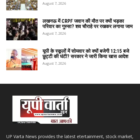
August 7, 2026
लखनऊ में CRPF जवान की मौत पर क्यों भड़का
परिवार का गुस्सा? शव चौराहे पर रखकर लगाया जाम
August 7, 2026
यूपी के स्कूलों में सोमवार को क्यों बजेगी 12:15 बजे
छुट्टी की घंटी? सरकार ने जारी किया खास आदेश
August 7, 2026
UP Varta News provides the latest etertainment, stock market,