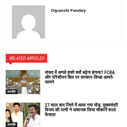
Dipanshi Pandey
RELATED ARTICLES
संसद में अगले हफ्ते क्यों बढ़ेगा हंगामा? FCRA
और परिसीमन बिल पर सरकार-विपक्ष आमने-
सामने
राजनीति
27 साल बाद रिश्ते में आया नया मोड़, मुख्यमंत्री
विजय की पत्नी ने अचानक लिया चौकानें वाला
फैसला
राजनीति