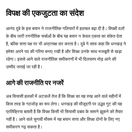
विपक्ष की एकजुटता का संदेश
आनंद दुबे के इस बयान ने राजनीतिक गलियारों में हलचल बढ़ा दी है। विपक्षी दलों
के बीच जारी रणनीतिक चर्चाओं के बीच यह बयान न केवल एकता का संकेत देता
है, बल्कि सत्ता पक्ष पर भी अप्रत्यक्ष वार करता है। दुबे ने साफ कहा कि धनखड़ ने
हमेशा अपने पद की गरिमा बनाए रखी है और विपक्ष उनके साथ मजबूती से खड़ा
रहेगा। इससे आने वाले राजनीतिक समीकरणों में भी दिलचस्प मोड़ आने की
उम्मीद जताई जा रही है।
आगे की राजनीति पर नजरें
अब सियासी हलकों में अटकलें तेज हैं कि विपक्ष का यह रुख आने वाले महीनों में
किस तरह के गठजोड़ का रूप लेगा। धनखड़ की मौजूदगी पर उद्धव गुट की यह
प्रतिक्रिया बताती है कि विपक्ष किसी भी सियासी दबाव के सामने झुकने को तैयार
नहीं है। आने वाले चुनावी मौसम में यह बयान सत्ता और विपक्ष दोनों के लिए नए
समीकरण गढ़ सकता है।