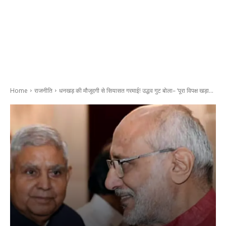
Home
राजनीति
धनखड़ की मौजूदगी से सियासत गरमाई! उद्धव गुट बोला– ‘पूरा विपक्ष खड़ा...