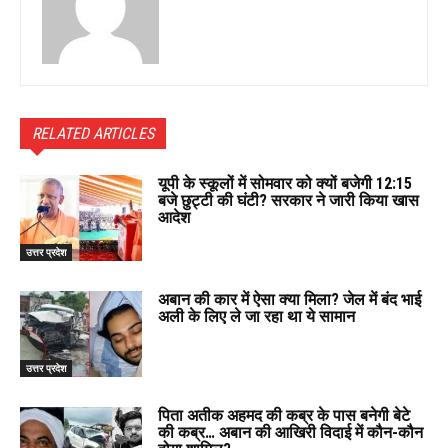
RELATED ARTICLES
यूपी के स्कूलों में सोमवार को क्यों बजेगी 12:15
बजे छुट्टी की घंटी? सरकार ने जारी किया खास
आदेश
उत्तर प्रदेश
अबान की कार में ऐसा क्या मिला? जेल में बंद भाई
अली के लिए ले जा रहा था ये सामान
उत्तर प्रदेश
पिता अतीक अहमद की कब्र के पास बनेगी बेटे
की कब्र… अबान की आखिरी विदाई में कौन-कौन