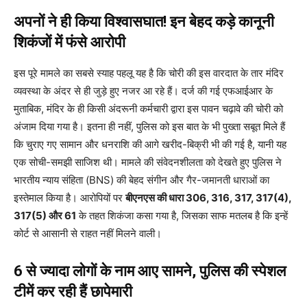
अपनों ने ही किया विश्वासघात! इन बेहद कड़े कानूनी
शिकंजों में फंसे आरोपी
इस पूरे मामले का सबसे स्याह पहलू यह है कि चोरी की इस वारदात के तार मंदिर
व्यवस्था के अंदर से ही जुड़े हुए नजर आ रहे हैं। दर्ज की गई एफआईआर के
मुताबिक, मंदिर के ही किसी अंदरूनी कर्मचारी द्वारा इस पावन चढ़ावे की चोरी को
अंजाम दिया गया है। इतना ही नहीं, पुलिस को इस बात के भी पुख्ता सबूत मिले हैं
कि चुराए गए सामान और धनराशि की आगे खरीद-बिक्री भी की गई है, यानी यह
एक सोची-समझी साजिश थी। मामले की संवेदनशीलता को देखते हुए पुलिस ने
भारतीय न्याय संहिता (BNS) की बेहद संगीन और गैर-जमानती धाराओं का
इस्तेमाल किया है। आरोपियों पर
बीएनएस की धारा 306, 316, 317, 317(4),
317(5) और 61
के तहत शिकंजा कसा गया है, जिसका साफ मतलब है कि इन्हें
कोर्ट से आसानी से राहत नहीं मिलने वाली।
6 से ज्यादा लोगों के नाम आए सामने, पुलिस की स्पेशल
टीमें कर रही हैं छापेमारी