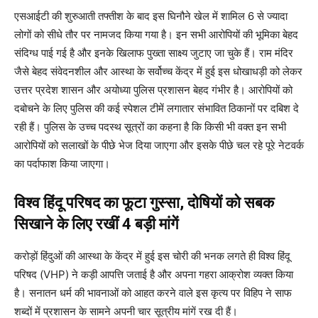
एसआईटी की शुरुआती तफ्तीश के बाद इस घिनौने खेल में शामिल 6 से ज्यादा
लोगों को सीधे तौर पर नामजद किया गया है। इन सभी आरोपियों की भूमिका बेहद
संदिग्ध पाई गई है और इनके खिलाफ पुख्ता साक्ष्य जुटाए जा चुके हैं। राम मंदिर
जैसे बेहद संवेदनशील और आस्था के सर्वोच्च केंद्र में हुई इस धोखाधड़ी को लेकर
उत्तर प्रदेश शासन और अयोध्या पुलिस प्रशासन बेहद गंभीर है। आरोपियों को
दबोचने के लिए पुलिस की कई स्पेशल टीमें लगातार संभावित ठिकानों पर दबिश दे
रही हैं। पुलिस के उच्च पदस्थ सूत्रों का कहना है कि किसी भी वक्त इन सभी
आरोपियों को सलाखों के पीछे भेज दिया जाएगा और इसके पीछे चल रहे पूरे नेटवर्क
का पर्दाफाश किया जाएगा।
विश्व हिंदू परिषद का फूटा गुस्सा, दोषियों को सबक
सिखाने के लिए रखीं 4 बड़ी मांगें
करोड़ों हिंदुओं की आस्था के केंद्र में हुई इस चोरी की भनक लगते ही विश्व हिंदू
परिषद (VHP) ने कड़ी आपत्ति जताई है और अपना गहरा आक्रोश व्यक्त किया
है। सनातन धर्म की भावनाओं को आहत करने वाले इस कृत्य पर विहिप ने साफ
शब्दों में प्रशासन के सामने अपनी चार सूत्रीय मांगें रख दी हैं।