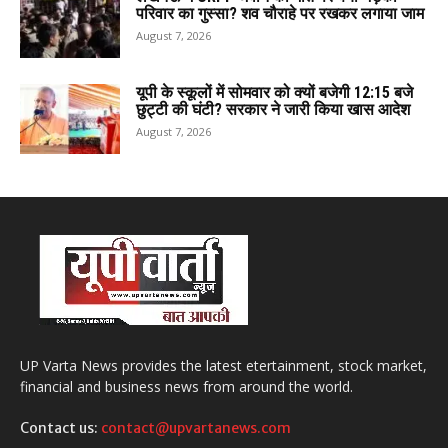
परिवार का गुस्सा? शव चौराहे पर रखकर लगाया जाम
August 7, 2026
यूपी के स्कूलों में सोमवार को क्यों बजेगी 12:15 बजे
छुट्टी की घंटी? सरकार ने जारी किया खास आदेश
August 7, 2026
UP Varta News provides the latest etertainment, stock market,
financial and business news from around the world.
Contact us:
contact@upvartanews.com