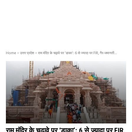
Home
उत्तर प्रदेश
राम मंदिर के चढ़ावे पर 'डाका': 6 से ज्यादा पर FIR, गैर-जमानती...
राम मंदिर के चढ़ावे पर ‘डाका’: 6 से ज्यादा पर FIR,