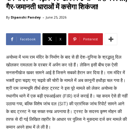
गैर-जमानती धाराओं में कसेगा शिकंजा!
-
By
Dipanshi Pandey
June 25, 2026
Facebook
X
Pinterest
अयोध्या में भव्य राम मंदिर के निर्माण के बाद से ही देश-दुनिया के श्रद्धालु दिल
खोलकर रामलला के दरबार में अर्पण कर रहे हैं। लेकिन इसी बीच एक ऐसी
सनसनीखेज खबर सामने आई है जिसने सबको हैरान कर दिया है। राम मंदिर में
भक्तों द्वारा चढ़ाए गए चढ़ावे की चोरी के मामले में अब कानूनी हथौड़ा चल गया है।
श्री राम जन्मभूमि तीर्थ क्षेत्र ट्रस्ट ने इस पूरे मामले को लेकर अयोध्या के
स्थानीय थाने में एक बड़ी एफआईआर (FIR) दर्ज कराई है। यह कदम ऐसे ही नहीं
उठाया गया, बल्कि विशेष जांच दल (SIT) की प्रारंभिक जांच रिपोर्ट सामने आने
के बाद ट्रस्ट ने यह सख्त रुख अपनाया है। ट्रस्ट के सदस्य कृष्ण मोहन की
तरफ से दी गई लिखित तहरीर के आधार पर पुलिस ने मुकदमा दर्ज कर मामले की
कमान अपने हाथ में ले ली है।