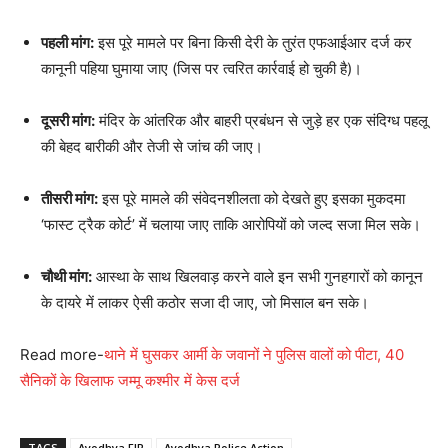
पहली मांग:
इस पूरे मामले पर बिना किसी देरी के तुरंत एफआईआर दर्ज कर
कानूनी पहिया घुमाया जाए (जिस पर त्वरित कार्रवाई हो चुकी है)।
दूसरी मांग:
मंदिर के आंतरिक और बाहरी प्रबंधन से जुड़े हर एक संदिग्ध पहलू
की बेहद बारीकी और तेजी से जांच की जाए।
तीसरी मांग:
इस पूरे मामले की संवेदनशीलता को देखते हुए इसका मुकदमा
‘फास्ट ट्रैक कोर्ट’ में चलाया जाए ताकि आरोपियों को जल्द सजा मिल सके।
चौथी मांग:
आस्था के साथ खिलवाड़ करने वाले इन सभी गुनहगारों को कानून
के दायरे में लाकर ऐसी कठोर सजा दी जाए, जो मिसाल बन सके।
Read more-
थाने में घुसकर आर्मी के जवानों ने पुलिस वालों को पीटा, 40
सैनिकों के खिलाफ जम्मू कश्मीर में केस दर्ज
TAGS
Ayodhya FIR
Ayodhya Police Action