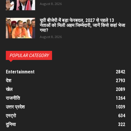
August 8, 2026
यूपी बीजेपी में बड़ा फेरबदल, 2027 से पहले 13
नेताओं को मिली अहम जिम्मेदारी, जानें किसे कहां भेजा
गया?
August 8, 2026
POPULAR CATEGORY
Entertainment
2842
देश
2793
खेल
2089
राजनीति
1264
उत्तर प्रदेश
1039
एस्ट्रो
634
दुनिया
322