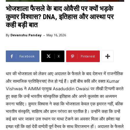
भोजशाला फैसले के बाद ओवैसी पर क्यों भड़के
कुमार विश्वास? DNA, इतिहास और आस्था पर
कही बड़ी बात
-
By
Devanshu Panday
May 16, 2026
Facebook
X
Pinterest
धार की भोजशाला को लेकर आए अदालत के फैसले के बाद देशभर में राजनीतिक
और सामाजिक प्रतिक्रियाएं तेज हो गई हैं। इसी बीच कवि और वक्ता Kumar
Vishwas ने AIMIM प्रमुख Asaduddin Owaisi पर तीखी टिप्पणी करते
हुए कहा कि उन्हें भारतीय सांस्कृतिक इतिहास और अपने कुलवंश का अध्ययन
करना चाहिए। कुमार विश्वास ने कहा कि भोजशाला केवल एक इमारत नहीं, बल्कि
भारतीय संस्कृति, साहित्य और ज्ञान परंपरा का प्रतीक है। उन्होंने कहा कि उन्हें
कई बार धार जाकर उस स्थान पर माथा टेकने का अवसर मिला और हमेशा यह
इच्छा रही कि वहां देवी वाग्देवी पूर्ण वैभव के साथ विराजमान हों। अदालत के फैसले