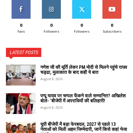
0
0
0
0
Fans
Followers
Followers
Subscribers
LATEST POSTS
गणेश जी की मूर्ति लेकर PM मोदी से मिलने पहुंचे राघव
चड्ढा, मुलाकात के बाद कही ये बात
August 8, 2026
पप्पू यादव पर चप्पल फेंकने वाले सम्मानित? अखिलेश
बोले- ‘बीजेपी में अपराधियों की बलिहारी!
August 8, 2026
यूपी बीजेपी में बड़ा फेरबदल, 2027 से पहले 13
नेताओं को मिली अहम जिम्मेदारी, जानें किसे कहां भेजा