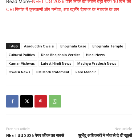
Read More-
NEET UG 2026 पेपर लीक का सबसे बड़ा राज! 10 दिन की
CBI रिमांड में कुलकर्णी और मनीषा, अब खुलेंगे देशभर के नेटवर्क के तार
TAGS
Asaduddin Owaisi
Bhojshala Case
Bhojshala Temple
Cultural Politics
Dhar Bhojshala Verdict
Hindi News
Kumar Vishwas
Latest Hindi News
Madhya Pradesh News
Owaisi News
PM Modi statement
Ram Mandir
Previous article
Next article
NEET UG 2026 पेपर लीक का सबसे
शुभेंदु अधिकारी ने मंच से दे दी खुली