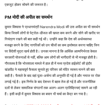
एकजुट होकर सोचने की जरूरत है।
PM मोदी की अपील का समर्थन
कुमार विश्वास ने प्रधानमंत्री Narendra Modi की उस अपील का भी समर्थन
किया जिसमें लोगों से पेट्रोल-डीजल की खपत कम करने और सोने की खरीद पर
नियंत्रण रखने की बात कही गई थी। उन्होंने कहा कि देश की अर्थव्यवस्था
मजबूत करने के लिए नागरिकों को उन चीजों का कम इस्तेमाल करना चाहिए जिन
पर विदेशी मुद्रा खर्च होती है। उनका मानना है कि आर्थिक आत्मनिर्भरता केवल
सरकारी योजनाओं से नहीं, बल्कि आम लोगों की भागीदारी से भी मजबूत होती है।
गौरतलब है कि भोजशाला मामले में हाल ही में मध्य प्रदेश हाईकोर्ट की इंदौर
खंडपीठ ने महत्वपूर्ण फैसला सुनाते हुए परिसर को मंदिर स्वरूप मानने की बात
कही है। फैसले के बाद वहां पूजा-अर्चना की अनुमति दी गई है और नमाज पर रोक
लगाई गई है। इस निर्णय के बाद देशभर में बहस तेज हो गई है और राजनीतिक
दलों से लेकर सामाजिक संगठनों तक अलग-अलग प्रतिक्रियाएं सामने आ रही
हैं। इसी कड़ी में कुमार विश्वास का बयान भी चर्चा का केंद्र बन गया है।