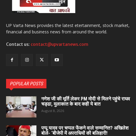
UP Varta News provides the latest etertainment, stock market,
financial and business news from around the world.
Contact us:
contact@upvartanews.com
POPULAR POSTS
गणेश जी की मूर्ति लेकर PM मोदी से मिलने पहुंचे राघव
चड्ढा, मुलाकात के बाद कही ये बात
August 8, 2026
पप्पू यादव पर चप्पल फेंकने वाले सम्मानित? अखिलेश
बोले- ‘बीजेपी में अपराधियों की बलिहारी!