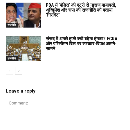
PDA में ‘पंडित’ की एंट्री से नाराज मायावती,
अखिलेश और सपा की राजनीति को बताया
‘गिरगिट’
राजनीति
संसद में अगले हफ्ते क्यों बढ़ेगा हंगामा? FCRA
और परिसीमन बिल पर सरकार-विपक्ष आमने-
सामने
राजनीति
Leave a reply