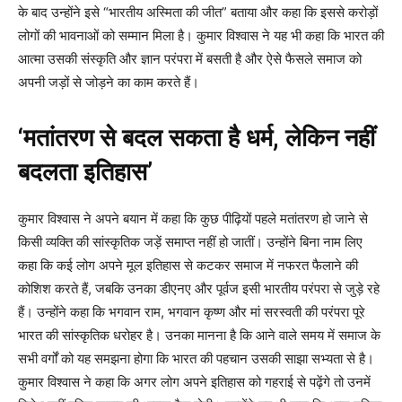
के बाद उन्होंने इसे “भारतीय अस्मिता की जीत” बताया और कहा कि इससे करोड़ों
लोगों की भावनाओं को सम्मान मिला है। कुमार विश्वास ने यह भी कहा कि भारत की
आत्मा उसकी संस्कृति और ज्ञान परंपरा में बसती है और ऐसे फैसले समाज को
अपनी जड़ों से जोड़ने का काम करते हैं।
‘मतांतरण से बदल सकता है धर्म, लेकिन नहीं
बदलता इतिहास’
कुमार विश्वास ने अपने बयान में कहा कि कुछ पीढ़ियों पहले मतांतरण हो जाने से
किसी व्यक्ति की सांस्कृतिक जड़ें समाप्त नहीं हो जातीं। उन्होंने बिना नाम लिए
कहा कि कई लोग अपने मूल इतिहास से कटकर समाज में नफरत फैलाने की
कोशिश करते हैं, जबकि उनका डीएनए और पूर्वज इसी भारतीय परंपरा से जुड़े रहे
हैं। उन्होंने कहा कि भगवान राम, भगवान कृष्ण और मां सरस्वती की परंपरा पूरे
भारत की सांस्कृतिक धरोहर है। उनका मानना है कि आने वाले समय में समाज के
सभी वर्गों को यह समझना होगा कि भारत की पहचान उसकी साझा सभ्यता से है।
कुमार विश्वास ने कहा कि अगर लोग अपने इतिहास को गहराई से पढ़ेंगे तो उनमें