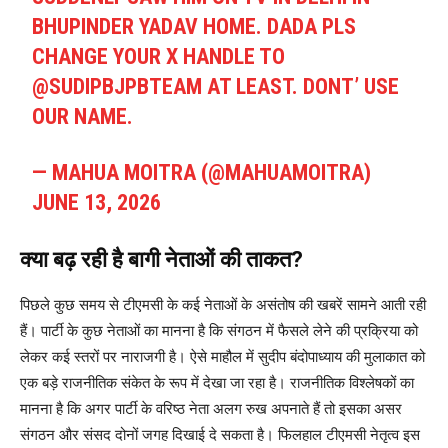
BHUPINDER YADAV HOME. DADA PLS
CHANGE YOUR X HANDLE TO
@SUDIPBJPBTEAM AT LEAST. DONT’ USE
OUR NAME.
— MAHUA MOITRA (@MAHUAMOITRA)
JUNE 13, 2026
क्या बढ़ रही है बागी नेताओं की ताकत?
पिछले कुछ समय से टीएमसी के कई नेताओं के असंतोष की खबरें सामने आती रही
हैं। पार्टी के कुछ नेताओं का मानना है कि संगठन में फैसले लेने की प्रक्रिया को
लेकर कई स्तरों पर नाराजगी है। ऐसे माहौल में सुदीप बंदोपाध्याय की मुलाकात को
एक बड़े राजनीतिक संकेत के रूप में देखा जा रहा है। राजनीतिक विश्लेषकों का
मानना है कि अगर पार्टी के वरिष्ठ नेता अलग रुख अपनाते हैं तो इसका असर
संगठन और संसद दोनों जगह दिखाई दे सकता है। फिलहाल टीएमसी नेतृत्व इस