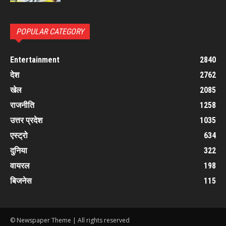
POPULAR CATEGORY
Entertainment
2840
देश
2762
खेल
2085
राजनीति
1258
उत्तर प्रदेश
1035
एस्ट्रो
634
दुनिया
322
वायरल
198
बिजनेस
115
© Newspaper Theme | All rights reserved