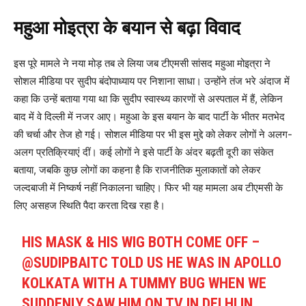
महुआ मोइत्रा के बयान से बढ़ा विवाद
इस पूरे मामले ने नया मोड़ तब ले लिया जब टीएमसी सांसद महुआ मोइत्रा ने
सोशल मीडिया पर सुदीप बंदोपाध्याय पर निशाना साधा। उन्होंने तंज भरे अंदाज में
कहा कि उन्हें बताया गया था कि सुदीप स्वास्थ्य कारणों से अस्पताल में हैं, लेकिन
बाद में वे दिल्ली में नजर आए। महुआ के इस बयान के बाद पार्टी के भीतर मतभेद
की चर्चा और तेज हो गई। सोशल मीडिया पर भी इस मुद्दे को लेकर लोगों ने अलग-
अलग प्रतिक्रियाएं दीं। कई लोगों ने इसे पार्टी के अंदर बढ़ती दूरी का संकेत
बताया, जबकि कुछ लोगों का कहना है कि राजनीतिक मुलाकातों को लेकर
जल्दबाजी में निष्कर्ष नहीं निकालना चाहिए। फिर भी यह मामला अब टीएमसी के
लिए असहज स्थिति पैदा करता दिख रहा है।
HIS MASK & HIS WIG BOTH COME OFF –
@SUDIPBAITC
TOLD US HE WAS IN APOLLO
KOLKATA WITH A TUMMY BUG WHEN WE
SUDDENLY SAW HIM ON TV IN DELHI IN