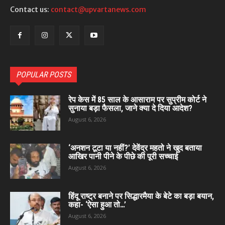
Contact us:
contact@upvartanews.com
POPULAR POSTS
रेप केस में 85 साल के आसाराम पर सुप्रीम कोर्ट ने
सुनाया बड़ा फैसला, जाने क्या दे दिया आदेश?
August 6, 2026
‘अनशन टूटा या नहीं?’ देवेंद्र महतो ने खुद बताया
आखिर पानी पीने के पीछे की पूरी सच्चाई
August 6, 2026
हिंदू राष्ट्र बनाने पर सिद्धारमैया के बेटे का बड़ा बयान,
कहा- ‘ऐसा हुआ तो…’
August 6, 2026