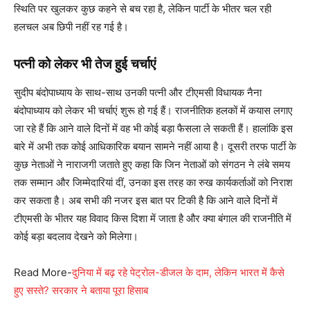
स्थिति पर खुलकर कुछ कहने से बच रहा है, लेकिन पार्टी के भीतर चल रही
हलचल अब छिपी नहीं रह गई है।
पत्नी को लेकर भी तेज हुई चर्चाएं
सुदीप बंदोपाध्याय के साथ-साथ उनकी पत्नी और टीएमसी विधायक नैना
बंदोपाध्याय को लेकर भी चर्चाएं शुरू हो गई हैं। राजनीतिक हलकों में कयास लगाए
जा रहे हैं कि आने वाले दिनों में वह भी कोई बड़ा फैसला ले सकती हैं। हालांकि इस
बारे में अभी तक कोई आधिकारिक बयान सामने नहीं आया है। दूसरी तरफ पार्टी के
कुछ नेताओं ने नाराजगी जताते हुए कहा कि जिन नेताओं को संगठन ने लंबे समय
तक सम्मान और जिम्मेदारियां दीं, उनका इस तरह का रुख कार्यकर्ताओं को निराश
कर सकता है। अब सभी की नजर इस बात पर टिकी है कि आने वाले दिनों में
टीएमसी के भीतर यह विवाद किस दिशा में जाता है और क्या बंगाल की राजनीति में
कोई बड़ा बदलाव देखने को मिलेगा।
Read More-
दुनिया में बढ़ रहे पेट्रोल-डीजल के दाम, लेकिन भारत में कैसे
हुए सस्ते? सरकार ने बताया पूरा हिसाब