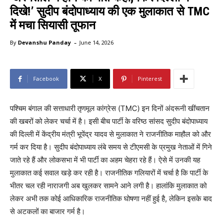
दिखे!’ सुदीप बंदोपाध्याय की एक मुलाकात से TMC
में मचा सियासी तूफान
-
By
Devanshu Panday
June 14, 2026
Facebook
X
Pinterest
पश्चिम बंगाल की सत्ताधारी तृणमूल कांग्रेस (TMC) इन दिनों अंदरूनी खींचतान
की खबरों को लेकर चर्चा में है। इसी बीच पार्टी के वरिष्ठ सांसद सुदीप बंदोपाध्याय
की दिल्ली में केंद्रीय मंत्री भूपेंद्र यादव से मुलाकात ने राजनीतिक माहौल को और
गर्म कर दिया है। सुदीप बंदोपाध्याय लंबे समय से टीएमसी के प्रमुख नेताओं में गिने
जाते रहे हैं और लोकसभा में भी पार्टी का अहम चेहरा रहे हैं। ऐसे में उनकी यह
मुलाकात कई सवाल खड़े कर रही है। राजनीतिक गलियारों में चर्चा है कि पार्टी के
भीतर चल रही नाराजगी अब खुलकर सामने आने लगी है। हालांकि मुलाकात को
लेकर अभी तक कोई आधिकारिक राजनीतिक घोषणा नहीं हुई है, लेकिन इसके बाद
से अटकलों का बाजार गर्म है।