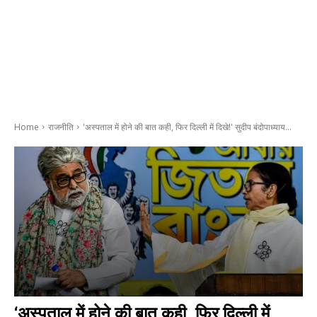
Home
राजनीति
'अस्पताल में होने की बात कही, फिर दिल्ली में दिखे!' सुदीप बंदोपाध्याय...
‘अस्पताल में होने की बात कही, फिर दिल्ली में