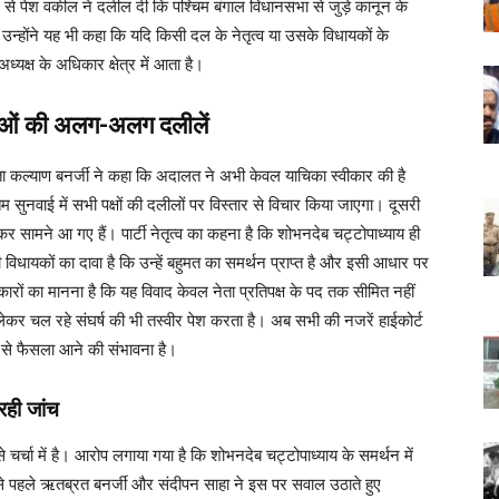
से पेश वकील ने दलील दी कि पश्चिम बंगाल विधानसभा से जुड़े कानून के
। उन्होंने यह भी कहा कि यदि किसी दल के नेतृत्व या उसके विधायकों के
यक्ष के अधिकार क्षेत्र में आता है।
ताओं की अलग-अलग दलीलें
ा कल्याण बनर्जी ने कहा कि अदालत ने अभी केवल याचिका स्वीकार की है
ुनवाई में सभी पक्षों की दलीलों पर विस्तार से विचार किया जाएगा। दूसरी
 सामने आ गए हैं। पार्टी नेतृत्व का कहना है कि शोभनदेब चट्टोपाध्याय ही
 विधायकों का दावा है कि उन्हें बहुमत का समर्थन प्राप्त है और इसी आधार पर
रों का मानना है कि यह विवाद केवल नेता प्रतिपक्ष के पद तक सीमित नहीं
लेकर चल रहे संघर्ष की भी तस्वीर पेश करता है। अब सभी की नजरें हाईकोर्ट
र से फैसला आने की संभावना है।
 रही जांच
 चर्चा में है। आरोप लगाया गया है कि शोभनदेब चट्टोपाध्याय के समर्थन में
 सबसे पहले ऋतब्रत बनर्जी और संदीपन साहा ने इस पर सवाल उठाते हुए