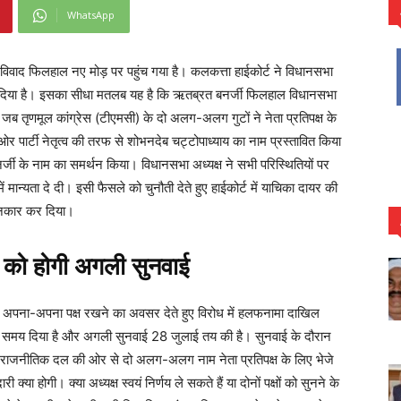
WhatsApp
ा विवाद फिलहाल नए मोड़ पर पहुंच गया है। कलकत्ता हाईकोर्ट ने विधानसभा
र दिया है। इसका सीधा मतलब यह है कि ऋतब्रत बनर्जी फिलहाल विधानसभा
ुआ जब तृणमूल कांग्रेस (टीएमसी) के दो अलग-अलग गुटों ने नेता प्रतिपक्ष के
र्टी नेतृत्व की तरफ से शोभनदेब चट्टोपाध्याय का नाम प्रस्तावित किया
्जी के नाम का समर्थन किया। विधानसभा अध्यक्ष ने सभी परिस्थितियों पर
ं मान्यता दे दी। इसी फैसले को चुनौती देते हुए हाईकोर्ट में याचिका दायर की
 इनकार कर दिया।
ाई को होगी अगली सुनवाई
 को अपना-अपना पक्ष रखने का अवसर देते हुए विरोध में हलफनामा दाखिल
का समय दिया है और अगली सुनवाई 28 जुलाई तय की है। सुनवाई के दौरान
क राजनीतिक दल की ओर से दो अलग-अलग नाम नेता प्रतिपक्ष के लिए भेजे
ी क्या होगी। क्या अध्यक्ष स्वयं निर्णय ले सकते हैं या दोनों पक्षों को सुनने के