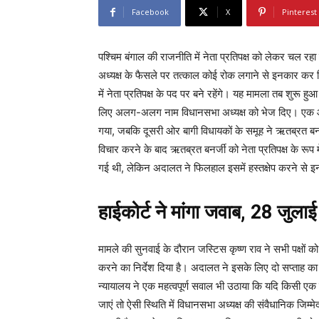
Facebook
X
Pinterest
पश्चिम बंगाल की राजनीति में नेता प्रतिपक्ष को लेकर चल रह
अध्यक्ष के फैसले पर तत्काल कोई रोक लगाने से इनकार क
में नेता प्रतिपक्ष के पद पर बने रहेंगे। यह मामला तब शुरू ह
लिए अलग-अलग नाम विधानसभा अध्यक्ष को भेज दिए। एक ओर पा
गया, जबकि दूसरी ओर बागी विधायकों के समूह ने ऋतब्रत बनर
विचार करने के बाद ऋतब्रत बनर्जी को नेता प्रतिपक्ष के रूप मे
गई थी, लेकिन अदालत ने फिलहाल इसमें हस्तक्षेप करने से
हाईकोर्ट ने मांगा जवाब, 28 जुल
मामले की सुनवाई के दौरान जस्टिस कृष्ण राव ने सभी पक्षों
करने का निर्देश दिया है। अदालत ने इसके लिए दो सप्ताह 
न्यायालय ने एक महत्वपूर्ण सवाल भी उठाया कि यदि किसी ए
जाएं तो ऐसी स्थिति में विधानसभा अध्यक्ष की संवैधानिक जिम्मेदार