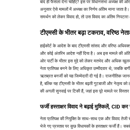
बाद ही फैसला देना चाहिए? इस पर विधानसभा अध्यक्ष की ओर 
अनुसार ऐसे मामलों में अध्यक्ष का निर्णय अंतिम माना जाता है
समर्थन को लेकर विवाद हो, तो उस विवाद का अंतिम निपटारा अध्
टीएमसी के भीतर बढ़ा टकराव, वरिष्ठ ने
हाईकोर्ट के आदेश के बाद टीएमसी सांसद और वरिष्ठ अधिवक्त
और कोई अंतरिम आदेश नहीं दिया है। अब इस मामले की अंतिम स
ओर पार्टी के भीतर इस मुद्दे को लेकर मतभेद और अधिक खुलकर
नेता प्रतिपक्ष बनने के लिए अधिकृत उम्मीदवार थे, जबकि बागी
ऋतब्रत बनर्जी को यह जिम्मेदारी दी गई है। राजनीतिक जानका
है, बल्कि यह टीएमसी के भीतर बढ़ती गुटबाजी और नेतृत्व को 
की अगली सुनवाई पर टिकी हैं, जहां इस पूरे मामले पर विस्ता
फर्जी हस्ताक्षर विवाद ने बढ़ाई मुश्किलें, CID कर
नेता प्रतिपक्ष की नियुक्ति के साथ-साथ एक और विवाद तेजी से
भेजे गए प्रस्ताव पर कुछ विधायकों के हस्ताक्षर फर्जी हैं।