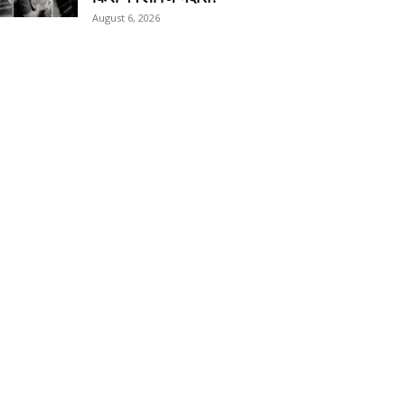
August 6, 2026