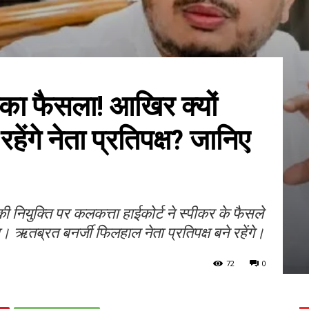
ोका फैसला! आखिर क्यों
हेंगे नेता प्रतिपक्ष? जानिए
 की नियुक्ति पर कलकत्ता हाईकोर्ट ने स्पीकर के फैसले
 ऋतब्रत बनर्जी फिलहाल नेता प्रतिपक्ष बने रहेंगे।
72
0