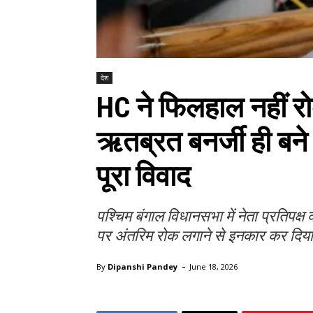
देश
HC ने फिलहाल नहीं र
ऋतब्रत बनर्जी ही बने र
पूरा विवाद
पश्चिम बंगाल विधानसभा में नेता प्रतिपक्ष
पर अंतरिम रोक लगाने से इनकार कर दिया।
-
By
Dipanshi Pandey
June 18, 2026