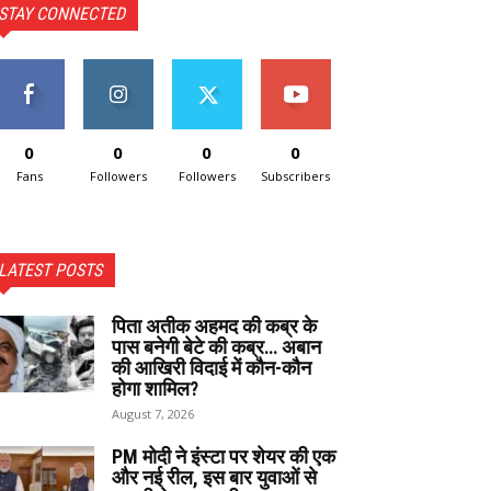
STAY CONNECTED
0
0
0
0
Fans
Followers
Followers
Subscribers
LATEST POSTS
पिता अतीक अहमद की कब्र के
पास बनेगी बेटे की कब्र… अबान
की आखिरी विदाई में कौन-कौन
होगा शामिल?
August 7, 2026
PM मोदी ने इंस्टा पर शेयर की एक
और नई रील, इस बार युवाओं से