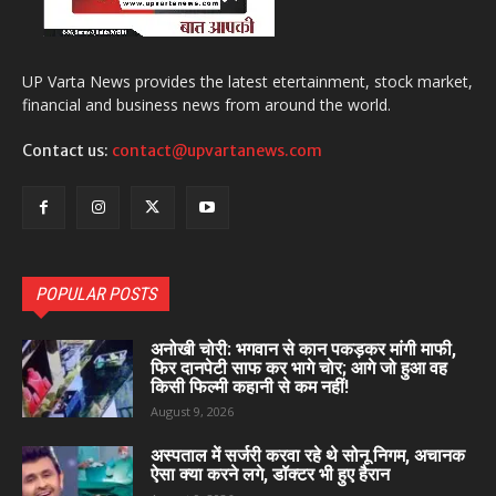
UP Varta News provides the latest etertainment, stock market,
financial and business news from around the world.
Contact us:
contact@upvartanews.com
POPULAR POSTS
अनोखी चोरी: भगवान से कान पकड़कर मांगी माफी,
फिर दानपेटी साफ कर भागे चोर; आगे जो हुआ वह
किसी फिल्मी कहानी से कम नहीं!
August 9, 2026
अस्पताल में सर्जरी करवा रहे थे सोनू निगम, अचानक
ऐसा क्या करने लगे, डॉक्टर भी हुए हैरान