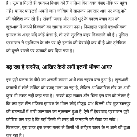
है। सूचना मिलते ही दमकल विभाग की 7 गाड़ियां बिना वक्त गंवाए मौके पर पहुंच
गईं। फायर फाइटर्स अपनी जान जोखिम में डालकर लगातार आग पर काबू पाने
की कोशिश कर रहे हैं। संकरी जगह और भारी धुएं के कारण बचाव दल को
शुरुआत में काफी दिक्कतों का सामना करना पड़ा। फिलहाल पहली प्राथमिकता
इमारत के अंदर यदि कोई फंसा है, तो उसे सुरक्षित बाहर निकालने की है। पुलिस
प्रशासन ने एहतियात के तौर पर पूरे इलाके की घेराबंदी कर दी है और ट्रैफिक
को दूसरे रास्तों पर डायवर्ट कर दिया गया है।
बढ़ रहा है सस्पेंस, आखिर कैसे लगी इतनी भीषण आग?
इस पूरी घटना के पीछे का असली कारण अभी तक रहस्य बना हुआ है। शुरुआती
कयासों में शॉर्ट सर्किट को वजह माना जा रहा है, लेकिन आधिकारिक तौर पर अभी
कुछ भी स्पष्ट नहीं कहा गया है। सबसे बड़ा सवाल और चिंता इस बात को लेकर है
कि क्या इस तीन मंजिला इमारत के भीतर कोई मौजूद था? दिल्ली और मुजफ्फरपुर
की घटनाओं में भारी जानमाल का नुकसान हुआ है, ऐसे में हैदराबाद प्रशासन पूरी
कोशिश कर रहा है कि यहाँ किसी भी तरह की जनहानि को रोका जा सके।
फिलहाल, पूरा शहर इस समय मलबे से किसी भी अप्रिय खबर के न आने की दुआ
कर रहा है।