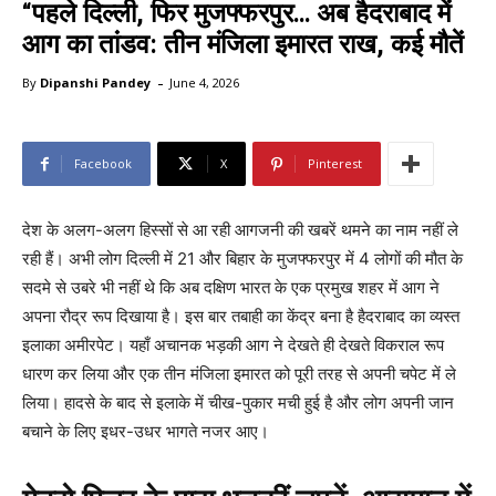
“पहले दिल्ली, फिर मुजफ्फरपुर… अब हैदराबाद में
आग का तांडव: तीन मंजिला इमारत राख, कई मौतें
-
By
Dipanshi Pandey
June 4, 2026
Facebook
X
Pinterest
देश के अलग-अलग हिस्सों से आ रही आगजनी की खबरें थमने का नाम नहीं ले
रही हैं। अभी लोग दिल्ली में 21 और बिहार के मुजफ्फरपुर में 4 लोगों की मौत के
सदमे से उबरे भी नहीं थे कि अब दक्षिण भारत के एक प्रमुख शहर में आग ने
अपना रौद्र रूप दिखाया है। इस बार तबाही का केंद्र बना है हैदराबाद का व्यस्त
इलाका अमीरपेट। यहाँ अचानक भड़की आग ने देखते ही देखते विकराल रूप
धारण कर लिया और एक तीन मंजिला इमारत को पूरी तरह से अपनी चपेट में ले
लिया। हादसे के बाद से इलाके में चीख-पुकार मची हुई है और लोग अपनी जान
बचाने के लिए इधर-उधर भागते नजर आए।