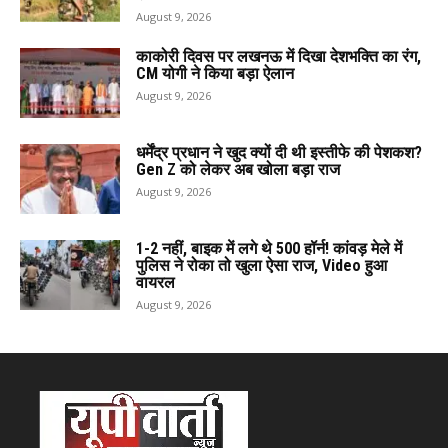
August 9, 2026
काकोरी दिवस पर लखनऊ में दिखा देशभक्ति का रंग,
CM योगी ने किया बड़ा ऐलान
August 9, 2026
धर्मेंद्र प्रधान ने खुद क्यों दी थी इस्तीफे की पेशकश?
Gen Z को लेकर अब खोला बड़ा राज
August 9, 2026
1-2 नहीं, बाइक में लगे थे 500 हॉर्न! कांवड़ मेले में
पुलिस ने रोका तो खुला ऐसा राज, Video हुआ
वायरल
August 9, 2026