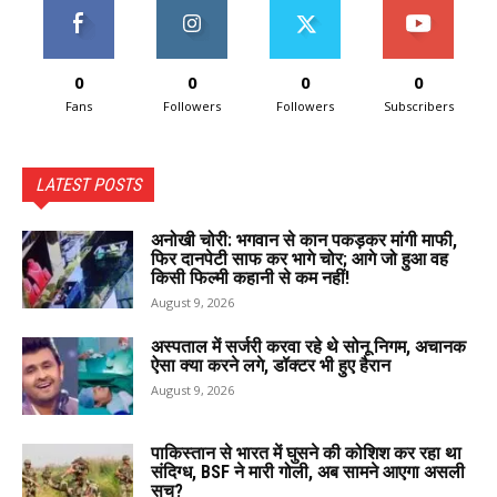
0
0
0
0
Fans
Followers
Followers
Subscribers
LATEST POSTS
अनोखी चोरी: भगवान से कान पकड़कर मांगी माफी,
फिर दानपेटी साफ कर भागे चोर; आगे जो हुआ वह
किसी फिल्मी कहानी से कम नहीं!
August 9, 2026
अस्पताल में सर्जरी करवा रहे थे सोनू निगम, अचानक
ऐसा क्या करने लगे, डॉक्टर भी हुए हैरान
August 9, 2026
पाकिस्तान से भारत में घुसने की कोशिश कर रहा था
संदिग्ध, BSF ने मारी गोली, अब सामने आएगा असली
सच?