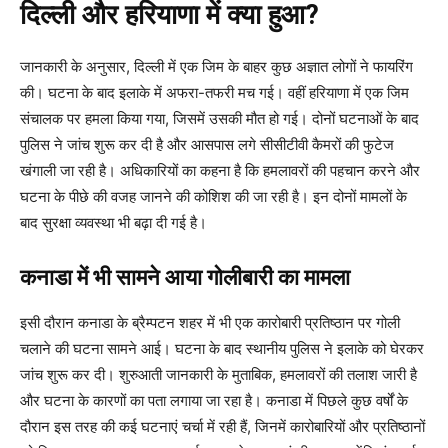
दिल्ली और हरियाणा में क्या हुआ?
जानकारी के अनुसार, दिल्ली में एक जिम के बाहर कुछ अज्ञात लोगों ने फायरिंग
की। घटना के बाद इलाके में अफरा-तफरी मच गई। वहीं हरियाणा में एक जिम
संचालक पर हमला किया गया, जिसमें उसकी मौत हो गई। दोनों घटनाओं के बाद
पुलिस ने जांच शुरू कर दी है और आसपास लगे सीसीटीवी कैमरों की फुटेज
खंगाली जा रही है। अधिकारियों का कहना है कि हमलावरों की पहचान करने और
घटना के पीछे की वजह जानने की कोशिश की जा रही है। इन दोनों मामलों के
बाद सुरक्षा व्यवस्था भी बढ़ा दी गई है।
कनाडा में भी सामने आया गोलीबारी का मामला
इसी दौरान कनाडा के ब्रैम्पटन शहर में भी एक कारोबारी प्रतिष्ठान पर गोली
चलाने की घटना सामने आई। घटना के बाद स्थानीय पुलिस ने इलाके को घेरकर
जांच शुरू कर दी। शुरुआती जानकारी के मुताबिक, हमलावरों की तलाश जारी है
और घटना के कारणों का पता लगाया जा रहा है। कनाडा में पिछले कुछ वर्षों के
दौरान इस तरह की कई घटनाएं चर्चा में रही हैं, जिनमें कारोबारियों और प्रतिष्ठानों