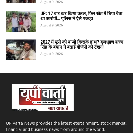
August 9, 2026
UP: 17 वार कर किया कत्ल, फिर खेत में छिपा बैठा
था आरोपी… पुलिस ने ऐसे पकड़ा
August 9, 2026
2027 में यूपी की बाजी किसके हाथ? बृजभूषण शरण
सिंह के बयान ने बढ़ाई बीजेपी की टेंशन!
August 9, 2026
UP Varta News provides the latest etertainment, stock market,
financial and business news from around the world.