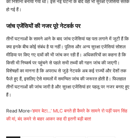
को निशाना बनाया गया था। इस नई घटना के बाद वहां भी सुरक्षा एजेंसियां सतर्क
हो गई हैं।
जांच एजेंसियों की नजर पूरे नेटवर्क पर
तीनों घटनाओं के सामने आने के बाद जांच एजेंसियां यह पता लगाने में जुटी हैं कि
क्या इनके बीच कोई संबंध है या नहीं। पुलिस और अन्य सुरक्षा एजेंसियां सोशल
मीडिया पर किए गए दावों की भी जांच कर रही हैं। अधिकारियों का कहना है कि
किसी भी निष्कर्ष पर पहुंचने से पहले सभी तथ्यों की गहन जांच की जाएगी।
विशेषज्ञों का मानना है कि अपराध से जुड़े नेटवर्क अब कई राज्यों और देशों तक
फैले हुए हैं, इसलिए ऐसे मामलों में समन्वित जांच की जरूरत होती है। फिलहाल
तीनों घटनाओं की जांच जारी है और सुरक्षा एजेंसियां हर पहलू पर नजर बनाए हुए
हैं।
Read More-
‘हमार बेटा…’ MLC बनते ही कैमरे के सामने रो पड़ीं पवन सिंह
की मां, बंद कमरे से बाहर आकर कह दी इतनी बड़ी बात!