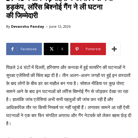
हड़कंप, लॉरेंस बिश्नोई गैंग ने ली घटना
की जिम्मेदारी
-
By
Devanshu Panday
June 12, 2026
Facebook
X
Pinterest
पिछले 24 घंटों में दिल्ली, हरियाणा और कनाडा में हुई फायरिंग की घटनाओं ने
सुरक्षा एजेंसियों की चिंता बढ़ा दी है। तीन अलग-अलग जगहों पर हुई इन वारदातों
के बाद लोगों के बीच डर का माहौल बन गया है। सोशल मीडिया पर कुछ पोस्ट
सामने आने के बाद इन घटनाओं को लॉरेंस बिश्नोई गैंग से जोड़कर देखा जा रहा
है। हालांकि जांच एजेंसियां अभी सभी पहलुओं की जांच कर रही हैं और
आधिकारिक तौर पर किसी निष्कर्ष पर नहीं पहुंची हैं। लगातार सामने आ रही ऐसी
घटनाओं ने एक बार फिर संगठित अपराध और गैंग नेटवर्क को लेकर बहस छेड़ दी
है।