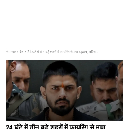
Home
देश
24 घंटे में तीन बड़े शहरों में फायरिंग से मचा हड़कंप, लॉरेंस...
24 घंटे में तीन बड़े शहरों में फायरिंग से मचा