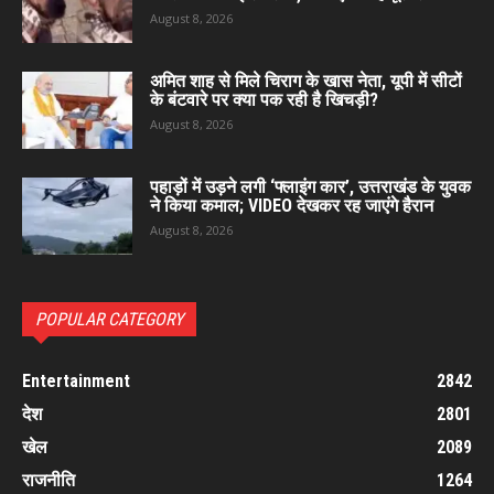
August 8, 2026
अमित शाह से मिले चिराग के खास नेता, यूपी में सीटों
के बंटवारे पर क्या पक रही है खिचड़ी?
August 8, 2026
पहाड़ों में उड़ने लगी ‘फ्लाइंग कार’, उत्तराखंड के युवक
ने किया कमाल; VIDEO देखकर रह जाएंगे हैरान
August 8, 2026
POPULAR CATEGORY
Entertainment
2842
देश
2801
खेल
2089
राजनीति
1264