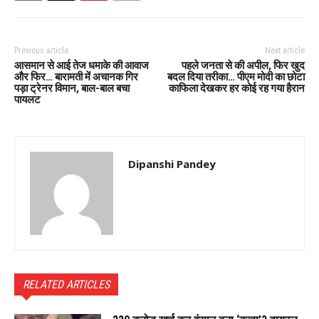
Previous article
Next article
आसमान से आई तेज धमाके की आवाज
पहले जनता से की अपील, फिर खुद
और फिर… बारामती में अचानक गिर
बदल दिया तरीका… पीएम मोदी का छोटा
पड़ा ट्रेनर विमान, बाल-बाल बचा
काफिला देखकर हर कोई रह गया हैरान
पायलट
Dipanshi Pandey
RELATED ARTICLES