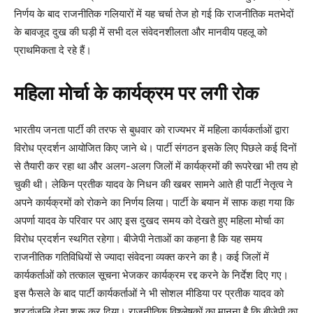
निर्णय के बाद राजनीतिक गलियारों में यह चर्चा तेज हो गई कि राजनीतिक मतभेदों
के बावजूद दुख की घड़ी में सभी दल संवेदनशीलता और मानवीय पहलू को
प्राथमिकता दे रहे हैं।
महिला मोर्चा के कार्यक्रम पर लगी रोक
भारतीय जनता पार्टी की तरफ से बुधवार को राज्यभर में महिला कार्यकर्ताओं द्वारा
विरोध प्रदर्शन आयोजित किए जाने थे। पार्टी संगठन इसके लिए पिछले कई दिनों
से तैयारी कर रहा था और अलग-अलग जिलों में कार्यक्रमों की रूपरेखा भी तय हो
चुकी थी। लेकिन प्रतीक यादव के निधन की खबर सामने आते ही पार्टी नेतृत्व ने
अपने कार्यक्रमों को रोकने का निर्णय लिया। पार्टी के बयान में साफ कहा गया कि
अपर्णा यादव के परिवार पर आए इस दुखद समय को देखते हुए महिला मोर्चा का
विरोध प्रदर्शन स्थगित रहेगा। बीजेपी नेताओं का कहना है कि यह समय
राजनीतिक गतिविधियों से ज्यादा संवेदना व्यक्त करने का है। कई जिलों में
कार्यकर्ताओं को तत्काल सूचना भेजकर कार्यक्रम रद्द करने के निर्देश दिए गए।
इस फैसले के बाद पार्टी कार्यकर्ताओं ने भी सोशल मीडिया पर प्रतीक यादव को
श्रद्धांजलि देना शुरू कर दिया। राजनीतिक विश्लेषकों का मानना है कि बीजेपी का