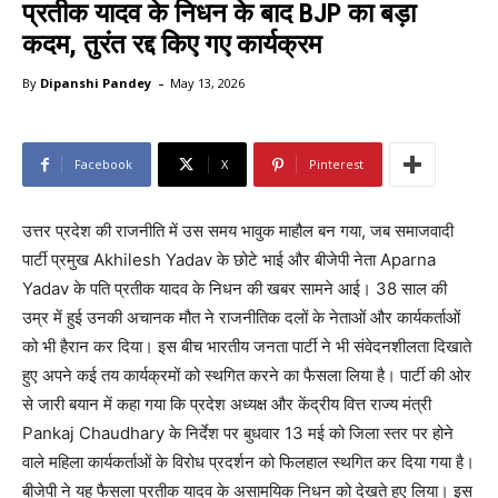
प्रतीक यादव के निधन के बाद BJP का बड़ा
कदम, तुरंत रद्द किए गए कार्यक्रम
-
By
Dipanshi Pandey
May 13, 2026
Facebook
X
Pinterest
उत्तर प्रदेश की राजनीति में उस समय भावुक माहौल बन गया, जब समाजवादी
पार्टी प्रमुख Akhilesh Yadav के छोटे भाई और बीजेपी नेता Aparna
Yadav के पति प्रतीक यादव के निधन की खबर सामने आई। 38 साल की
उम्र में हुई उनकी अचानक मौत ने राजनीतिक दलों के नेताओं और कार्यकर्ताओं
को भी हैरान कर दिया। इस बीच भारतीय जनता पार्टी ने भी संवेदनशीलता दिखाते
हुए अपने कई तय कार्यक्रमों को स्थगित करने का फैसला लिया है। पार्टी की ओर
से जारी बयान में कहा गया कि प्रदेश अध्यक्ष और केंद्रीय वित्त राज्य मंत्री
Pankaj Chaudhary के निर्देश पर बुधवार 13 मई को जिला स्तर पर होने
वाले महिला कार्यकर्ताओं के विरोध प्रदर्शन को फिलहाल स्थगित कर दिया गया है।
बीजेपी ने यह फैसला प्रतीक यादव के असामयिक निधन को देखते हुए लिया। इस