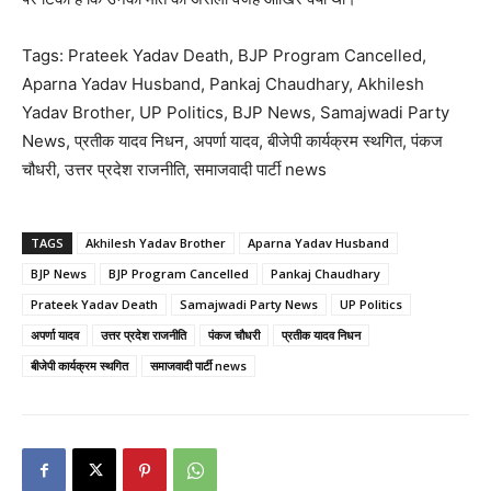
Tags: Prateek Yadav Death, BJP Program Cancelled,
Aparna Yadav Husband, Pankaj Chaudhary, Akhilesh
Yadav Brother, UP Politics, BJP News, Samajwadi Party
News, प्रतीक यादव निधन, अपर्णा यादव, बीजेपी कार्यक्रम स्थगित, पंकज
चौधरी, उत्तर प्रदेश राजनीति, समाजवादी पार्टी news
TAGS
Akhilesh Yadav Brother
Aparna Yadav Husband
BJP News
BJP Program Cancelled
Pankaj Chaudhary
Prateek Yadav Death
Samajwadi Party News
UP Politics
अपर्णा यादव
उत्तर प्रदेश राजनीति
पंकज चौधरी
प्रतीक यादव निधन
बीजेपी कार्यक्रम स्थगित
समाजवादी पार्टी news