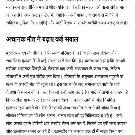
यह कदम राजनीतिक मर्यादा और व्यक्तिगत रिश्तों को महत्व देने वाला संदेश माना
जा रहा है। खासकर इसलिए भी क्योंकि अपर्णा यादव लंबे समय से बीजेपी में
सक्रिय भूमिका निभा रही हैं और पार्टी नेतृत्व से उनके करीबी संबंध बताए जाते हैं।
अचानक मौत ने बढ़ाए कई सवाल
प्रतीक यादव की मौत ने सिर्फ यादव परिवार ही नहीं बल्कि राजनीतिक और
सामाजिक हलकों में भी कई सवाल खड़े कर दिए हैं। बताया जा रहा है कि उनकी
तबीयत अचानक बिगड़ी थी, जिसके बाद उन्हें अस्पताल ले जाया गया, लेकिन
डॉक्टरों ने उन्हें मृत घोषित कर दिया। डॉक्टरों के अनुसार अस्पताल पहुंचने से
पहले ही उनकी मौत हो चुकी थी। इस घटना के बाद समाजवादी पार्टी के कई
नेताओं ने मामले की उच्चस्तरीय जांच की मांग उठाई है। पार्टी नेताओं का कहना है
कि प्रतीक यादव फिटनेस को लेकर बेहद जागरूक रहते थे और नियमित
एक्सरसाइज करते थे। ऐसे में उनकी अचानक मौत ने सभी को चौंका दिया है।
सोशल मीडिया पर भी लोग अलग-अलग तरह की प्रतिक्रियाएं दे रहे हैं। कई
लोग उनके पुराने वीडियो और तस्वीरें शेयर कर रहे हैं, जिनमें वह पूरी तरह स्वस्थ
और ऊर्जावान नजर आ रहे हैं। खासतौर पर उनका हाल ही में साझा किया गया