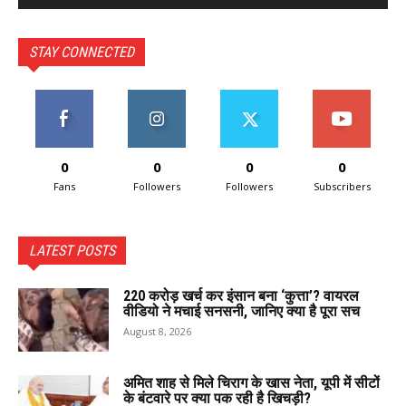
STAY CONNECTED
0
0
0
0
Fans
Followers
Followers
Subscribers
LATEST POSTS
220 करोड़ खर्च कर इंसान बना ‘कुत्ता’? वायरल
वीडियो ने मचाई सनसनी, जानिए क्या है पूरा सच
August 8, 2026
अमित शाह से मिले चिराग के खास नेता, यूपी में सीटों
के बंटवारे पर क्या पक रही है खिचड़ी?