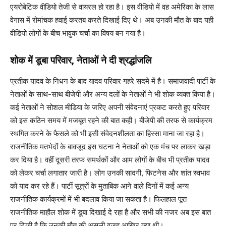
एयरोबेटिक वीडियो तेजी से वायरल हो रहा है। इस वीडियो में वह अमेरिका के लास
वेगास में रोमांचक हवाई करतब करते दिखाई दिए थे। अब उनकी मौत के बाद यही
वीडियो लोगों के बीच भावुक चर्चा का विषय बन गया है।
शोक में डूबा परिवार, नेताओं ने दी श्रद्धांजलि
प्रतीक यादव के निधन के बाद यादव परिवार गहरे सदमे में है। समाजवादी पार्टी के
नेताओं के साथ-साथ बीजेपी और अन्य दलों के नेताओं ने भी शोक व्यक्त किया है।
कई नेताओं ने सोशल मीडिया के जरिए अपनी संवेदनाएं प्रकट करते हुए परिवार
को इस कठिन समय में मजबूत रहने की बात कही। बीजेपी की तरफ से कार्यक्रम
स्थगित करने के फैसले को भी इसी संवेदनशीलता का हिस्सा माना जा रहा है।
राजनीतिक मतभेदों के बावजूद इस घटना ने नेताओं को एक मंच पर लाकर खड़ा
कर दिया है। वहीं दूसरी तरफ समर्थकों और आम लोगों के बीच भी प्रतीक यादव
को लेकर चर्चा लगातार जारी है। लोग उनकी सादगी, फिटनेस और शांत स्वभाव
को याद कर रहे हैं। पार्टी सूत्रों के मुताबिक आने वाले दिनों में कई अन्य
राजनीतिक कार्यक्रमों में भी बदलाव किया जा सकता है। फिलहाल पूरा
राजनीतिक माहौल शोक में डूबा दिखाई दे रहा है और सभी की नजर अब इस बात
पर टिकी है कि उनकी मौत की असली वजह आखिर क्या थी।