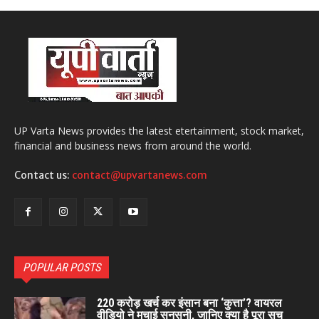
UP Varta News provides the latest etertainment, stock market,
financial and business news from around the world.
Contact us:
contact@upvartanews.com
POPULAR POSTS
220 करोड़ खर्च कर इंसान बना ‘कुत्ता’? वायरल
वीडियो ने मचाई सनसनी, जानिए क्या है पूरा सच