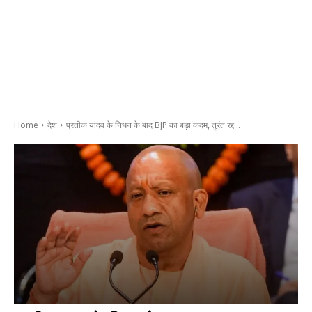
Home
देश
प्रतीक यादव के निधन के बाद BJP का बड़ा कदम, तुरंत रद्द...