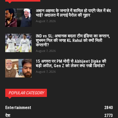
अबान अहमद के जनाजे में शामिल हो पाएंगे जेल में बंद
भाई? अदालत में लगाई पैरोल की गुहार
August 7, 2026
IND vs SL: अचानक बदला टीम इंडिया का कप्तान,
शुभमन गिल की जगह KL Rahul को क्यों मिली
कप्तानी?
August 7, 2026
15 अगस्त पर PM मोदी से Abhijeet Dipke की
बड़ी अपील, Gen Z को लेकर क्या रखी डिमांड?
August 7, 2026
POPULAR CATEGORY
Entertainment
2840
देश
2773