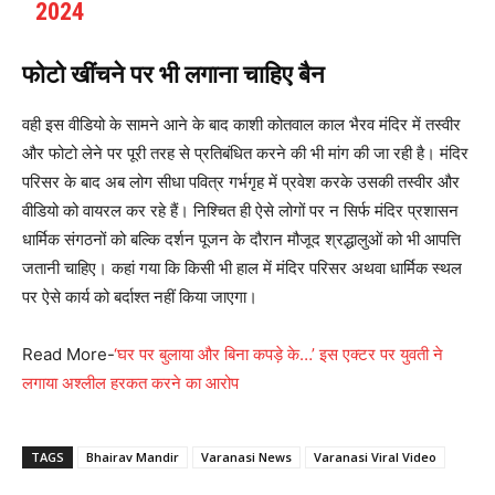
2024
फोटो खींचने पर भी लगाना चाहिए बैन
वही इस वीडियो के सामने आने के बाद काशी कोतवाल काल भैरव मंदिर में तस्वीर
और फोटो लेने पर पूरी तरह से प्रतिबंधित करने की भी मांग की जा रही है। मंदिर
परिसर के बाद अब लोग सीधा पवित्र गर्भगृह में प्रवेश करके उसकी तस्वीर और
वीडियो को वायरल कर रहे हैं। निश्चित ही ऐसे लोगों पर न सिर्फ मंदिर प्रशासन
धार्मिक संगठनों को बल्कि दर्शन पूजन के दौरान मौजूद श्रद्धालुओं को भी आपत्ति
जतानी चाहिए। कहां गया कि किसी भी हाल में मंदिर परिसर अथवा धार्मिक स्थल
पर ऐसे कार्य को बर्दाश्त नहीं किया जाएगा।
Read More-
‘घर पर बुलाया और बिना कपड़े के…’ इस एक्टर पर युवती ने
लगाया अश्लील हरकत करने का आरोप
TAGS
Bhairav Mandir
Varanasi News
Varanasi Viral Video