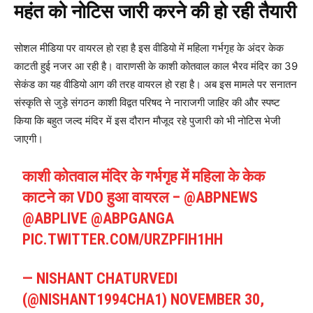
महंत को नोटिस जारी करने की हो रही तैयारी
सोशल मीडिया पर वायरल हो रहा है इस वीडियो में महिला गर्भगृह के अंदर केक
काटती हुई नजर आ रही है। वाराणसी के काशी कोतवाल काल भैरव मंदिर का 39
सेकंड का यह वीडियो आग की तरह वायरल हो रहा है। अब इस मामले पर सनातन
संस्कृति से जुड़े संगठन काशी विद्वत परिषद ने नाराजगी जाहिर की और स्पष्ट
किया कि बहुत जल्द मंदिर में इस दौरान मौजूद रहे पुजारी को भी नोटिस भेजी
जाएगी।
काशी कोतवाल मंदिर के गर्भगृह में महिला के केक
काटने का VDO हुआ वायरल –
@ABPNEWS
@ABPLIVE
@ABPGANGA
PIC.TWITTER.COM/URZPFIH1HH
— NISHANT CHATURVEDI
(@NISHANT1994CHA1)
NOVEMBER 30,