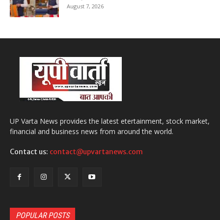
August 7, 2026
UP Varta News provides the latest etertainment, stock market,
financial and business news from around the world.
Contact us:
contact@upvartanews.com
POPULAR POSTS