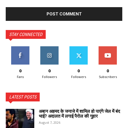
STAY CONNECTED
0
0
0
0
Fans
Followers
Followers
Subscribers
LATEST POSTS
अबान अहमद के जनाजे में शामिल हो पाएंगे जेल में बंद
भाई? अदालत में लगाई पैरोल की गुहार
August 7, 2026