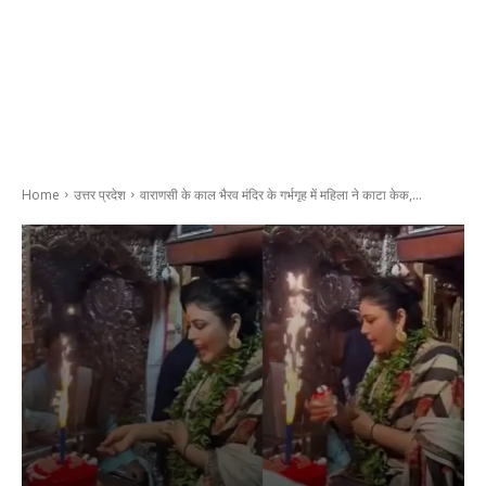
Home
उत्तर प्रदेश
वाराणसी के काल भैरव मंदिर के गर्भगृह में महिला ने काटा केक,...