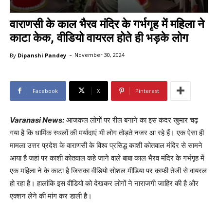
वाराणसी के काल भैरव मंदिर के गर्भगृह में महिला ने
काटा केक, वीडियो वायरल होते ही भड़के लोग
-
By
Dipanshi Pandey
November 30, 2024
Facebook
X
Pinterest
Varanasi News:
आजकल लोगों पर रील बनाने का इस कदर खुमार चढ़
गया है कि धार्मिक स्थलों की मर्यादाएं भी लोग तोड़ते नजर आ रहे हैं। एक ऐसा ही
मामला उत्तर प्रदेश के वाराणसी के विश्व प्रसिद्ध काशी कोतवाल मंदिर से सामने
आया है जहां पर काशी कोतवाल कहे जाने वाले बाबा काल भैरव मंदिर के गर्भगृह में
एक महिला ने के काटा है जिसका वीडियो सोशल मीडिया पर काफी तेजी से वायरल
हो रहा है। हालांकि इस वीडियो को देखकर लोगों ने नाराजगी जाहिर की है और
एक्शन लेने की मांग कर डाली है।