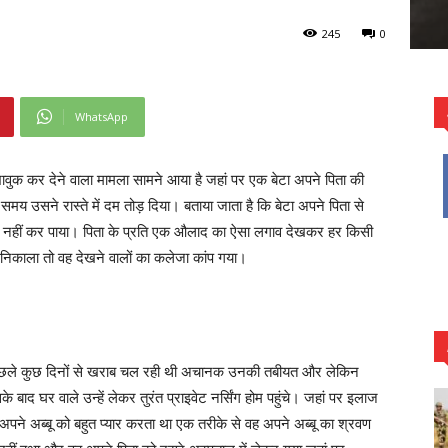
245
0
WhatsApp
भावुक कर देने वाला मामला सामने आया है जहां पर एक बेटा अपने पिता की
मय उसने रास्ते में दम तोड़ दिया। बताया जाता है कि बेटा अपने पिता से
न नहीं कर पाया। पिता के प्रति एक औलाद का ऐसा लगाव देखकर हर किसी
निकाला तो वह देखने वालों का कलेजा कांप गया।
िछले कुछ दिनों से खराब चल रही थी अचानक उनकी तबीयत और लेकिन
द घर वाले उन्हें लेकर तुरंत प्राइवेट नर्सिंग होम पहुंचे। जहां पर इलाज
 अब्बू को बहुत प्यार करता था एक तरीके से वह अपने अब्बू का श्रवण