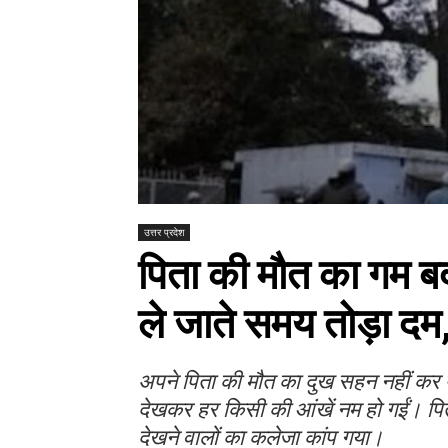
उत्तर प्रदेश
पिता की मौत का गम बर
ले जाते समय तोड़ा दम,
अपने पिता की मौत का दुख सहन नहीं कर
देखकर हर किसी की आंखें नम हो गईं। प
देखने वालों का कलेजा कांप गया।