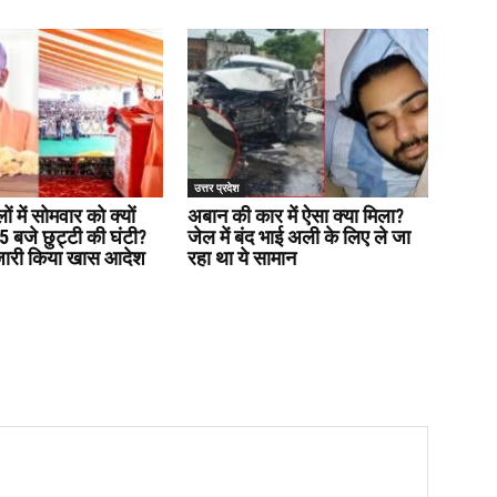
उत्तर प्रदेश
लों में सोमवार को क्यों
अबान की कार में ऐसा क्या मिला?
5 बजे छुट्टी की घंटी?
जेल में बंद भाई अली के लिए ले जा
जारी किया खास आदेश
रहा था ये सामान