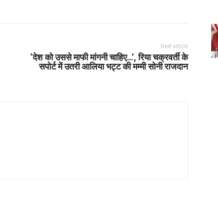
Next article
‘देश को उससे माफी मांगनी चाहिए…’, रिया चक्रवर्ती के
सपोर्ट में उतरी आलिया भट्ट की मम्मी सोनी राजदान