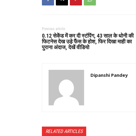
Previous article
0.12 सेकेंड में कर दी स्टंपिंग, 43 साल के धोनी की
फिटनेस देख उड़े फैंस के होश, फिर दिखा माही का
पुराना अंदाज, देखें वीडियो
Dipanshi Pandey
RELATED ARTICLES