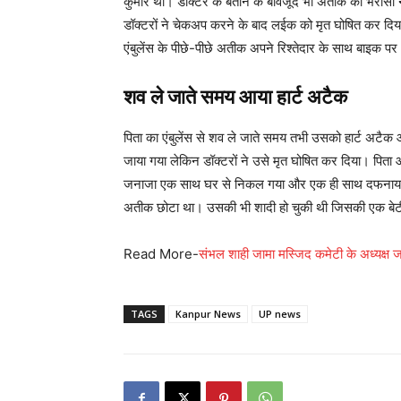
कुमार था। डॉक्टर के बताने के बावजूद भी अतीक को भरोसा न
डॉक्टरों ने चेकअप करने के बाद लईक को मृत घोषित कर दिय
एंबुलेंस के पीछे-पीछे अतीक अपने रिश्तेदार के साथ बाइक प
शव ले जाते समय आया हार्ट अटैक
पिता का एंबुलेंस से शव ले जाते समय तभी उसको हार्ट अटैक 
जाया गया लेकिन डॉक्टरों ने उसे मृत घोषित कर दिया। पिता 
जनाजा एक साथ घर से निकल गया और एक ही साथ दफनाया गया
अतीक छोटा था। उसकी भी शादी हो चुकी थी जिसकी एक बेटी 
Read More-
संभल शाही जामा मस्जिद कमेटी के अध्यक्ष 
TAGS
Kanpur News
UP news