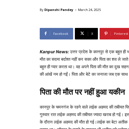
-
By
Dipanshi Pandey
March 24, 2025
Facebook
X
Pinterest
Kanpur News:
उत्तर प्रदेश के कानपुर से एक बहुत ही 
मौत का सदमा बर्दाश्त नहीं कर सका और पिता का शव ले जाते स
बहुत ही प्यार करता था। वह अपने पिता की मौत का दुख सह
की आंखें नम हो गईं। पिता और बेटे का जनाजा जब एक साथ 
पिता की मौत पर नहीं हुआ यकीन
कानपुर के चमनगंज के रहने वाले लईक अहमद की तबीयत प
गुरुवार रात लईक अहमद की तबीयत ज्यादा खराब हो गई। इसके बा
के दौरान लईक अहमद की मौत हो गई।लईक का बेटा अतीक अपने