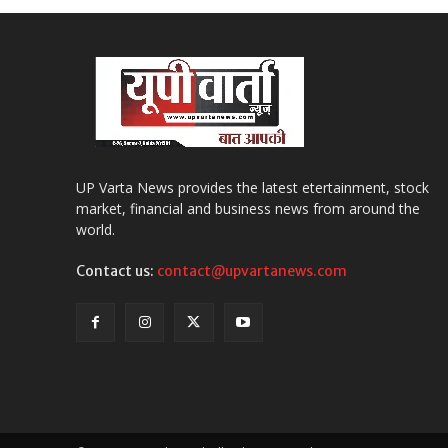
UP Varta News provides the latest etertainment, stock
market, financial and business news from around the
world.
Contact us:
contact@upvartanews.com