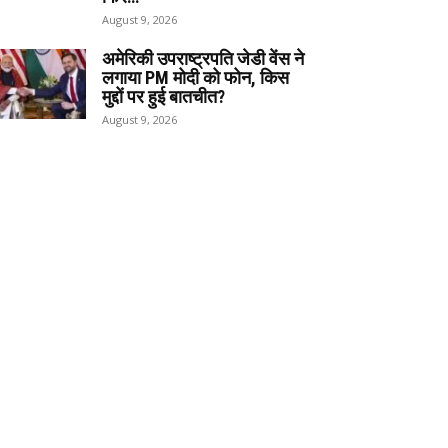
August 9, 2026
अमेरिकी उपराष्ट्रपति जेडी वेंस ने
लगाया PM मोदी को फोन, किस
मुद्दों पर हुई बातचीत?
August 9, 2026