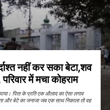
्दाश्त नहीं कर सका बेटा,शव
 परिवार में मचा कोहराम
 पाया। पिता के प्रति एक औलाद का ऐसा लगाव
िता और बेटे का जनाजा जब एक साथ निकाला तो वह