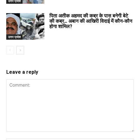
उत्तर प्रदेश
पिता अतीक अहमद की कब्र के पास बनेगी बेटे
की कब्र… अबान की आखिरी विदाई में कौन-कौन
होगा शामिल?
उत्तर प्रदेश
Leave a reply
Comment: