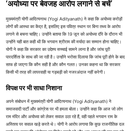
‘अयोध्या पर बेवजह आरोप लगाने से बचें’
मुख्यमंत्री योगी आदित्यनाथ (Yogi Adityanath) ने कहा कि अयोध्या करोड़ों
लोगों की आस्था का केंद्र है, इसलिए इस पवित्र स्थान पर बिना तथ्य के आरोप
लगाने से बचना चाहिए। उन्होंने बताया कि 19 जून को अयोध्या दौरे के दौरान भी
उन्होंने यही बात कही थी कि भगवान श्रीराम की मर्यादा का सम्मान होना चाहिए।
योगी ने कहा कि सरकार का उद्देश्य सच्चाई सामने लाना है और जांच पूरी
पारदर्शिता के साथ की जा रही है। उन्होंने भरोसा दिलाया कि जांच पूरी होने के बाद
साफ हो जाएगा कि कौन सही है और कौन गलत। उनका कहना था कि सरकार
किसी भी तरह की लापरवाही या गड़बड़ी को नजरअंदाज नहीं करेगी।
विपक्ष पर भी साधा निशाना
अपने संबोधन में मुख्यमंत्री योगी आदित्यनाथ (Yogi Adityanath) ने
समाजवादी पार्टी और कांग्रेस पर भी हमला बोला। उन्होंने कहा कि आज जो लोग
राम मंदिर और अयोध्या को लेकर सवाल उठा रहे हैं, वही पहले भगवान राम के
अस्तित्व पर सवाल खड़े करते थे। योगी ने आरोप लगाया कि कुछ राजनीतिक दल