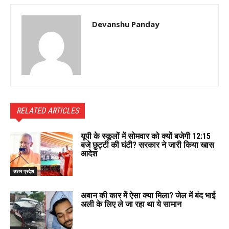
Devanshu Panday
RELATED ARTICLES
यूपी के स्कूलों में सोमवार को क्यों बजेगी 12:15
बजे छुट्टी की घंटी? सरकार ने जारी किया खास
आदेश
उत्तर प्रदेश
अबान की कार में ऐसा क्या मिला? जेल में बंद भाई
अली के लिए ले जा रहा था ये सामान