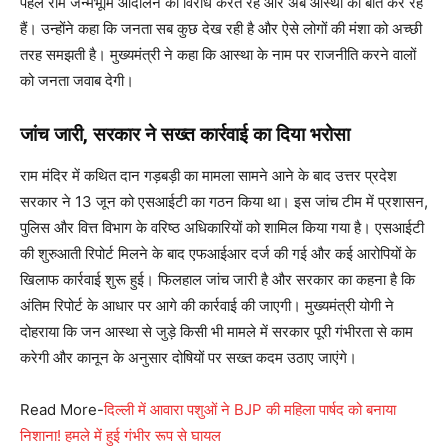
पहले राम जन्मभूमि आंदोलन का विरोध करते रहे और अब आस्था की बात कर रहे
हैं। उन्होंने कहा कि जनता सब कुछ देख रही है और ऐसे लोगों की मंशा को अच्छी
तरह समझती है। मुख्यमंत्री ने कहा कि आस्था के नाम पर राजनीति करने वालों
को जनता जवाब देगी।
जांच जारी, सरकार ने सख्त कार्रवाई का दिया भरोसा
राम मंदिर में कथित दान गड़बड़ी का मामला सामने आने के बाद उत्तर प्रदेश
सरकार ने 13 जून को एसआईटी का गठन किया था। इस जांच टीम में प्रशासन,
पुलिस और वित्त विभाग के वरिष्ठ अधिकारियों को शामिल किया गया है। एसआईटी
की शुरुआती रिपोर्ट मिलने के बाद एफआईआर दर्ज की गई और कई आरोपियों के
खिलाफ कार्रवाई शुरू हुई। फिलहाल जांच जारी है और सरकार का कहना है कि
अंतिम रिपोर्ट के आधार पर आगे की कार्रवाई की जाएगी। मुख्यमंत्री योगी ने
दोहराया कि जन आस्था से जुड़े किसी भी मामले में सरकार पूरी गंभीरता से काम
करेगी और कानून के अनुसार दोषियों पर सख्त कदम उठाए जाएंगे।
Read More-
दिल्ली में आवारा पशुओं ने BJP की महिला पार्षद को बनाया
निशाना! हमले में हुई गंभीर रूप से घायल