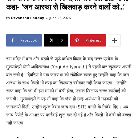
कहा- ‘जन आस्था से खिलवाड़ करने वालों को…’
-
By
Devanshu Panday
June 26, 2026
Facebook
X
Pinterest
राम मंदिर में दान और चढ़ावे से जुड़े कथित विवाद के बाद उत्तर प्रदेश के
मुख्यमंत्री योगी आदित्यनाथ (Yogi Adityanath) ने पहली बार खुलकर अपनी
बात रखी है। देवरिया में एक जनसभा को संबोधित करते हुए उन्होंने कहा कि जन
आस्था के साथ किसी भी तरह का खिलवाड़ स्वीकार नहीं किया जाएगा। उन्होंने
साफ कहा कि जो भी इस मामले में दोषी होगा, उसके खिलाफ सख्त कार्रवाई की
जाएगी। मुख्यमंत्री ने यह भी कहा कि जैसे ही उन्हें अयोध्या में गड़बड़ी की
जानकारी मिली, उन्होंने तुरंत विशेष जांच दल (SIT) बनाने के निर्देश दिए। अब
जांच रिपोर्ट के आधार पर कार्रवाई शुरू कर दी गई है और किसी भी दोषी को बख्शा
नहीं जाएगा।