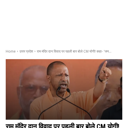
Home
उत्तर प्रदेश
राम मंदिर दान विवाद पर पहली बार बोले CM योगी! कहा- 'जन...
राम मंदिर दान विवाद पर पहली बार बोले CM योगी!