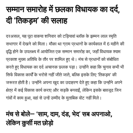
सम्मान समारोह में छलका विधायक का दर्द,
दी ‘तिकड़म’ की सलाह
दरअसल, यह पूरा वाकया शनिवार को टड़ियावां ब्लॉक के झम्मन लाल स्मृति
सभागार में देखने को मिला। मौका था ग्राम प्रधानों के कार्यकाल में 6 महीने की
वृद्धि होने के उपलक्ष्य में आयोजित एक सम्मान समारोह का, जहाँ विधायक श्याम
प्रकाश मुख्य अतिथि के तौर पर शामिल हुए थे। मंच से प्रधानों को संबोधित
करते हुए विधायक का दर्द अचानक छलक पड़ा। उन्होंने कहा कि चुनाव कभी भी
सिर्फ विकास कार्यों के भरोसे नहीं जीते जाते, बल्कि इसके लिए ‘तिकड़म’ की
जरूरत होती है। उन्होंने अपना खुद का उदाहरण देते हुए कहा कि उन्होंने अपने
क्षेत्र में कई विकास कार्य कराए और सड़कें बनवाईं, लेकिन इसके बावजूद जिन
गांवों में काम हुआ, वहां से उन्हें उम्मीद के मुताबिक वोट नहीं मिले।
मंच से बोले— ‘साम, दाम, दंड, भेद’ सब अपनाओ,
लेकिन कुर्सी मत छोड़ो