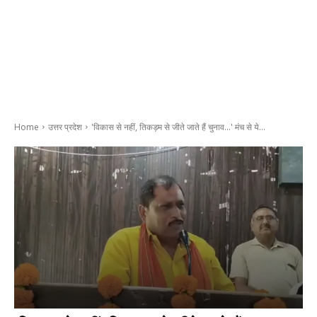
Home
उत्तर प्रदेश
'विकास से नहीं, तिकड़म से जीते जाते हैं चुनाव...' मंच से ये...