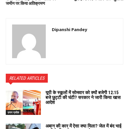
जमीन पर किया अतिक्रमण
Dipanshi Pandey
RELATED ARTICLES
यूपी के स्कूलों में सोमवार को क्यों बजेगी 12:15
बजे छुट्टी की घंटी? सरकार ने जारी किया खास
आदेश
उत्तर प्रदेश
अबान की कार में ऐसा क्या मिला? जेल में बंद भाई