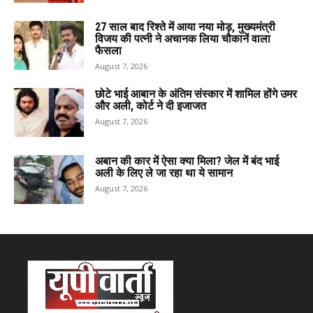
27 साल बाद रिश्ते में आया नया मोड़, मुख्यमंत्री
विजय की पत्नी ने अचानक लिया चौकानें वाला
फैसला
August 7, 2026
छोटे भाई आबान के अंतिम संस्कार में शामिल होंगे उमर
और अली, कोर्ट ने दी इजाजत
August 7, 2026
अबान की कार में ऐसा क्या मिला? जेल में बंद भाई
अली के लिए ले जा रहा था ये सामान
August 7, 2026