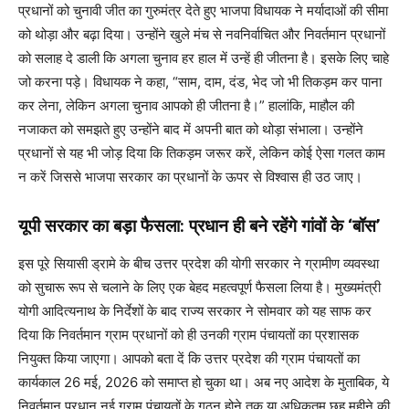
प्रधानों को चुनावी जीत का गुरुमंत्र देते हुए भाजपा विधायक ने मर्यादाओं की सीमा
को थोड़ा और बढ़ा दिया। उन्होंने खुले मंच से नवनिर्वाचित और निवर्तमान प्रधानों
को सलाह दे डाली कि अगला चुनाव हर हाल में उन्हें ही जीतना है। इसके लिए चाहे
जो करना पड़े। विधायक ने कहा, “साम, दाम, दंड, भेद जो भी तिकड़म कर पाना
कर लेना, लेकिन अगला चुनाव आपको ही जीतना है।” हालांकि, माहौल की
नजाकत को समझते हुए उन्होंने बाद में अपनी बात को थोड़ा संभाला। उन्होंने
प्रधानों से यह भी जोड़ दिया कि तिकड़म जरूर करें, लेकिन कोई ऐसा गलत काम
न करें जिससे भाजपा सरकार का प्रधानों के ऊपर से विश्वास ही उठ जाए।
यूपी सरकार का बड़ा फैसला: प्रधान ही बने रहेंगे गांवों के ‘बॉस’
इस पूरे सियासी ड्रामे के बीच उत्तर प्रदेश की योगी सरकार ने ग्रामीण व्यवस्था
को सुचारू रूप से चलाने के लिए एक बेहद महत्वपूर्ण फैसला लिया है। मुख्यमंत्री
योगी आदित्यनाथ के निर्देशों के बाद राज्य सरकार ने सोमवार को यह साफ कर
दिया कि निवर्तमान ग्राम प्रधानों को ही उनकी ग्राम पंचायतों का प्रशासक
नियुक्त किया जाएगा। आपको बता दें कि उत्तर प्रदेश की ग्राम पंचायतों का
कार्यकाल 26 मई, 2026 को समाप्त हो चुका था। अब नए आदेश के मुताबिक, ये
निवर्तमान प्रधान नई ग्राम पंचायतों के गठन होने तक या अधिकतम छह महीने की