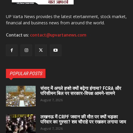
UP Varta News provides the latest etertainment, stock market,
financial and business news from around the world.
Contact us:
contact@upvartanews.com
POPULAR POSTS
संसद में अगले हफ्ते क्यों बढ़ेगा हंगामा? FCRA और
परिसीमन बिल पर सरकार-विपक्ष आमने-सामने
August 7, 2026
लखनऊ में CRPF जवान की मौत पर क्यों भड़का
परिवार का गुस्सा? शव चौराहे पर रखकर लगाया जाम
August 7, 2026