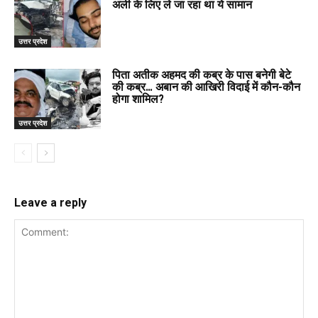
अली के लिए ले जा रहा था ये सामान
उत्तर प्रदेश
पिता अतीक अहमद की कब्र के पास बनेगी बेटे
की कब्र… अबान की आखिरी विदाई में कौन-कौन
होगा शामिल?
उत्तर प्रदेश
Leave a reply