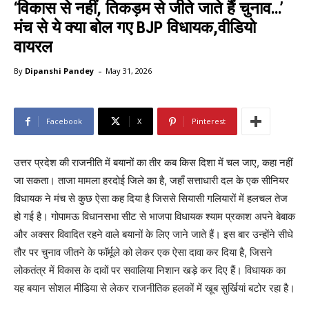
‘विकास से नहीं, तिकड़म से जीते जाते हैं चुनाव…’
मंच से ये क्या बोल गए BJP विधायक,वीडियो
वायरल
-
By
Dipanshi Pandey
May 31, 2026
Facebook
X
Pinterest
उत्तर प्रदेश की राजनीति में बयानों का तीर कब किस दिशा में चल जाए, कहा नहीं
जा सकता। ताजा मामला हरदोई जिले का है, जहाँ सत्ताधारी दल के एक सीनियर
विधायक ने मंच से कुछ ऐसा कह दिया है जिससे सियासी गलियारों में हलचल तेज
हो गई है। गोपामऊ विधानसभा सीट से भाजपा विधायक श्याम प्रकाश अपने बेबाक
और अक्सर विवादित रहने वाले बयानों के लिए जाने जाते हैं। इस बार उन्होंने सीधे
तौर पर चुनाव जीतने के फॉर्मूले को लेकर एक ऐसा दावा कर दिया है, जिसने
लोकतंत्र में विकास के दावों पर सवालिया निशान खड़े कर दिए हैं। विधायक का
यह बयान सोशल मीडिया से लेकर राजनीतिक हलकों में खूब सुर्खियां बटोर रहा है।