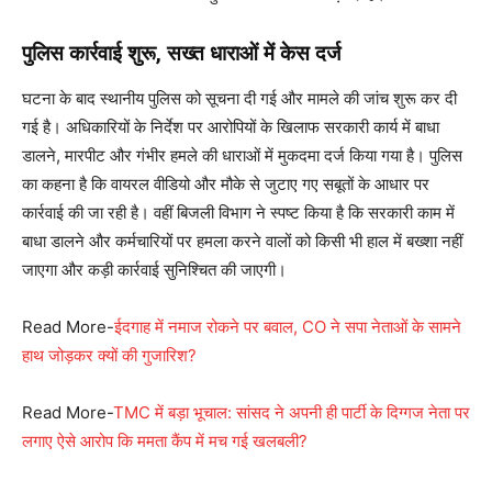
पुलिस कार्रवाई शुरू, सख्त धाराओं में केस दर्ज
घटना के बाद स्थानीय पुलिस को सूचना दी गई और मामले की जांच शुरू कर दी
गई है। अधिकारियों के निर्देश पर आरोपियों के खिलाफ सरकारी कार्य में बाधा
डालने, मारपीट और गंभीर हमले की धाराओं में मुकदमा दर्ज किया गया है। पुलिस
का कहना है कि वायरल वीडियो और मौके से जुटाए गए सबूतों के आधार पर
कार्रवाई की जा रही है। वहीं बिजली विभाग ने स्पष्ट किया है कि सरकारी काम में
बाधा डालने और कर्मचारियों पर हमला करने वालों को किसी भी हाल में बख्शा नहीं
जाएगा और कड़ी कार्रवाई सुनिश्चित की जाएगी।
Read More-
ईदगाह में नमाज रोकने पर बवाल, CO ने सपा नेताओं के सामने
हाथ जोड़कर क्यों की गुजारिश?
Read More-
TMC में बड़ा भूचाल: सांसद ने अपनी ही पार्टी के दिग्गज नेता पर
लगाए ऐसे आरोप कि ममता कैंप में मच गई खलबली?