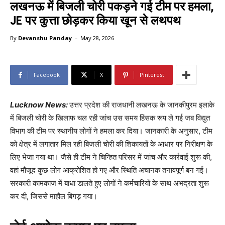
लखनऊ में बिजली चोरी पकड़ने गई टीम पर हमला,
JE पर कुत्ता छोड़कर किया खून से लथपथ
-
By
Devanshu Panday
May 28, 2026
Facebook
X
Pinterest
Lucknow News:
उत्तर प्रदेश की राजधानी लखनऊ के जानकीपुरम इलाके
में बिजली चोरी के खिलाफ चल रही जांच उस समय हिंसक रूप ले गई जब विद्युत
विभाग की टीम पर स्थानीय लोगों ने हमला कर दिया। जानकारी के अनुसार, टीम
को क्षेत्र में लगातार मिल रही बिजली चोरी की शिकायतों के आधार पर निरीक्षण के
लिए भेजा गया था। जैसे ही टीम ने चिन्हित परिसर में जांच और कार्रवाई शुरू की,
वहां मौजूद कुछ लोग आक्रोशित हो गए और स्थिति अचानक तनावपूर्ण बन गई।
सरकारी कामकाज में बाधा डालते हुए लोगों ने कर्मचारियों के साथ अभद्रता शुरू
कर दी, जिससे माहौल बिगड़ गया।