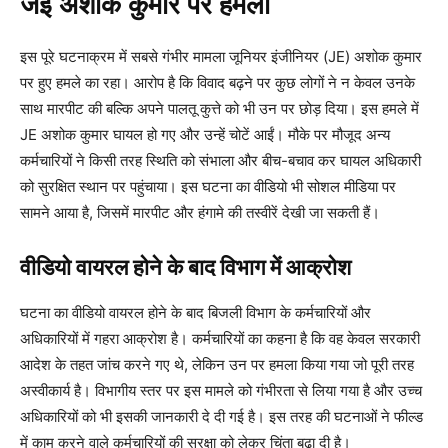
जेई अशोक कुमार पर हमला
इस पूरे घटनाक्रम में सबसे गंभीर मामला जूनियर इंजीनियर (JE) अशोक कुमार
पर हुए हमले का रहा। आरोप है कि विवाद बढ़ने पर कुछ लोगों ने न केवल उनके
साथ मारपीट की बल्कि अपने पालतू कुत्ते को भी उन पर छोड़ दिया। इस हमले में
JE अशोक कुमार घायल हो गए और उन्हें चोटें आईं। मौके पर मौजूद अन्य
कर्मचारियों ने किसी तरह स्थिति को संभाला और बीच-बचाव कर घायल अधिकारी
को सुरक्षित स्थान पर पहुंचाया। इस घटना का वीडियो भी सोशल मीडिया पर
सामने आया है, जिसमें मारपीट और हंगामे की तस्वीरें देखी जा सकती हैं।
वीडियो वायरल होने के बाद विभाग में आक्रोश
घटना का वीडियो वायरल होने के बाद बिजली विभाग के कर्मचारियों और
अधिकारियों में गहरा आक्रोश है। कर्मचारियों का कहना है कि वह केवल सरकारी
आदेश के तहत जांच करने गए थे, लेकिन उन पर हमला किया गया जो पूरी तरह
अस्वीकार्य है। विभागीय स्तर पर इस मामले को गंभीरता से लिया गया है और उच्च
अधिकारियों को भी इसकी जानकारी दे दी गई है। इस तरह की घटनाओं ने फील्ड
में काम करने वाले कर्मचारियों की सुरक्षा को लेकर चिंता बढ़ा दी है।