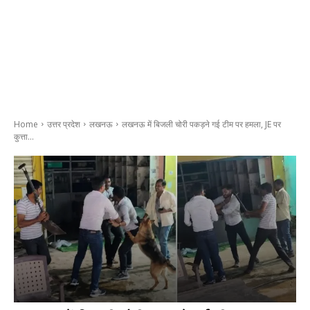
Home
उत्तर प्रदेश
लखनऊ
लखनऊ में बिजली चोरी पकड़ने गई टीम पर हमला, JE पर
कुत्ता...