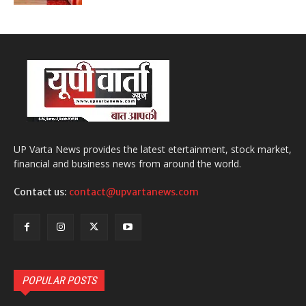
UP Varta News provides the latest etertainment, stock market,
financial and business news from around the world.
Contact us:
contact@upvartanews.com
POPULAR POSTS