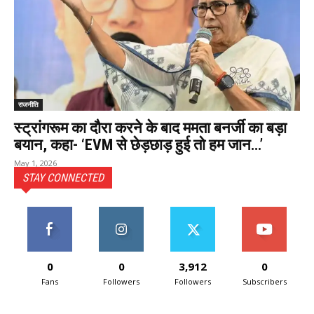
राजनीति
स्ट्रांगरूम का दौरा करने के बाद ममता बनर्जी का बड़ा
बयान, कहा- ‘EVM से छेड़छाड़ हुई तो हम जान…’
May 1, 2026
STAY CONNECTED
0
0
3,912
0
Fans
Followers
Followers
Subscribers