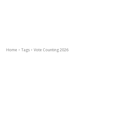
Home
Tags
Vote Counting 2026