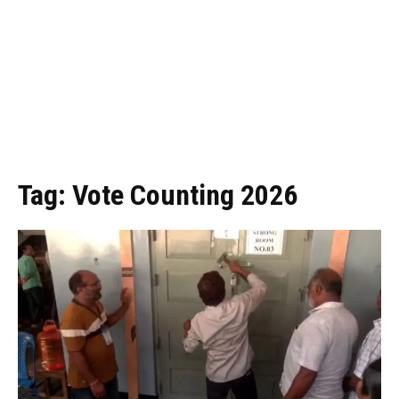
Tag:
Vote Counting 2026