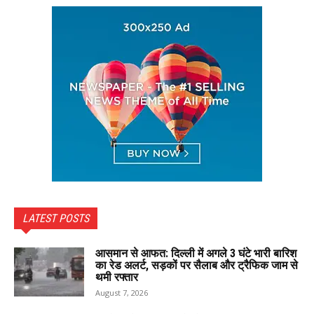
LATEST POSTS
आसमान से आफत: दिल्ली में अगले 3 घंटे भारी बारिश
का रेड अलर्ट, सड़कों पर सैलाब और ट्रैफिक जाम से
थमी रफ्तार
August 7, 2026