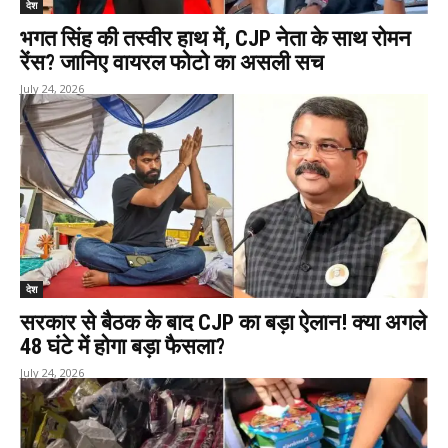
देश
भगत सिंह की तस्वीर हाथ में, CJP नेता के साथ रोमन
रेंस? जानिए वायरल फोटो का असली सच
July 24, 2026
देश
सरकार से बैठक के बाद CJP का बड़ा ऐलान! क्या अगले
48 घंटे में होगा बड़ा फैसला?
July 24, 2026