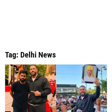
Tag:
Delhi News