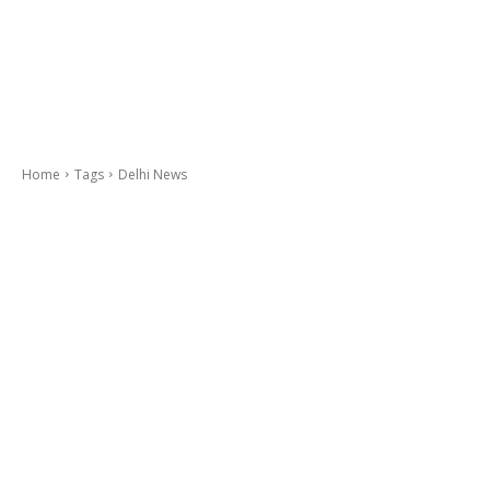
Home
Tags
Delhi News