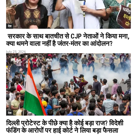
देश
सरकार के साथ बातचीत से CJP नेताओं ने किया मना,
क्या थमने वाला नहीं है जंतर-मंतर का आंदोलन?
July 23, 2026
देश
दिल्ली प्रोटेस्ट के पीछे क्या है कोई बड़ा राज? विदेशी
फंडिंग के आरोपों पर हाई कोर्ट ने लिया बड़ा फैसला