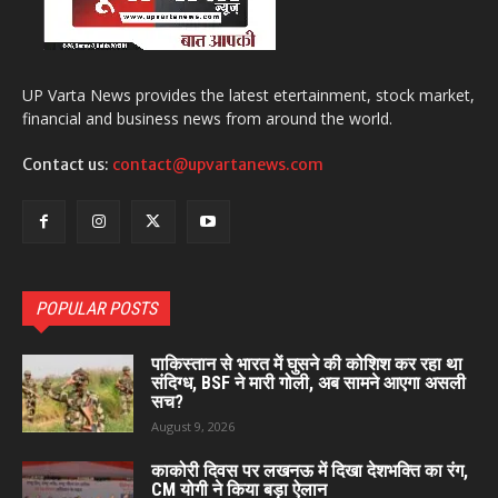
UP Varta News provides the latest etertainment, stock market,
financial and business news from around the world.
Contact us:
contact@upvartanews.com
POPULAR POSTS
पाकिस्तान से भारत में घुसने की कोशिश कर रहा था
संदिग्ध, BSF ने मारी गोली, अब सामने आएगा असली
सच?
August 9, 2026
काकोरी दिवस पर लखनऊ में दिखा देशभक्ति का रंग,
CM योगी ने किया बड़ा ऐलान