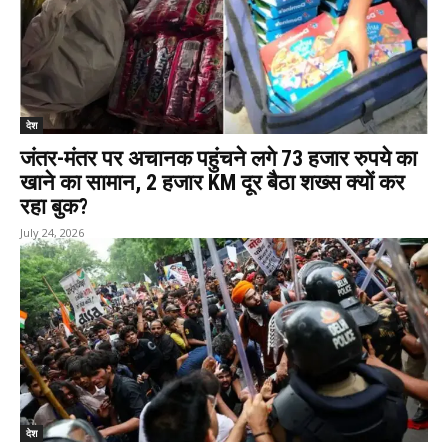
देश
जंतर-मंतर पर अचानक पहुंचने लगे 73 हजार रुपये का
खाने का सामान, 2 हजार KM दूर बैठा शख्स क्यों कर
रहा बुक?
July 24, 2026
देश