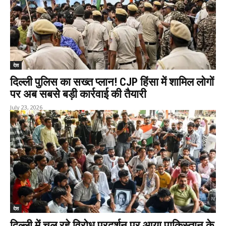
देश
दिल्ली पुलिस का सख्त प्लान! CJP हिंसा में शामिल लोगों
पर अब सबसे बड़ी कार्रवाई की तैयारी
July 23, 2026
देश
दिल्ली में चल रहे विरोध प्रदर्शन पर आया पाकिस्तान के