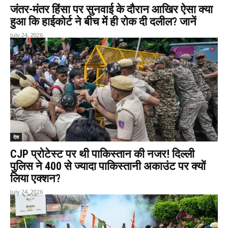
जंतर-मंतर हिंसा पर सुनवाई के दौरान आखिर ऐसा क्या
हुआ कि हाईकोर्ट ने बीच में ही रोक दी दलील? जानें
July 24, 2026
देश
CJP प्रोटेस्ट पर थी पाकिस्तान की नजर! दिल्ली
पुलिस ने 400 से ज्यादा पाकिस्तानी अकाउंट पर क्यों
लिया एक्शन?
July 24, 2026