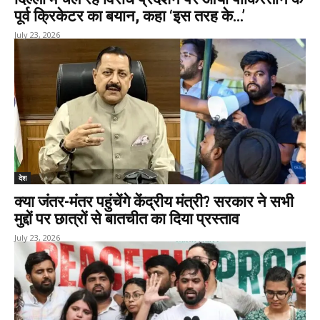
पूर्व क्रिकेटर का बयान, कहा ‘इस तरह के…’
July 23, 2026
देश
क्या जंतर-मंतर पहुंचेंगे केंद्रीय मंत्री? सरकार ने सभी
मुद्दों पर छात्रों से बातचीत का दिया प्रस्ताव
July 23, 2026