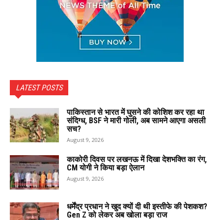
LATEST POSTS
पाकिस्तान से भारत में घुसने की कोशिश कर रहा था
संदिग्ध, BSF ने मारी गोली, अब सामने आएगा असली
सच?
August 9, 2026
काकोरी दिवस पर लखनऊ में दिखा देशभक्ति का रंग,
CM योगी ने किया बड़ा ऐलान
August 9, 2026
धर्मेंद्र प्रधान ने खुद क्यों दी थी इस्तीफे की पेशकश?
Gen Z को लेकर अब खोला बड़ा राज