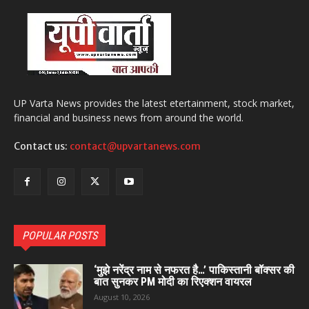
UP Varta News provides the latest etertainment, stock market,
financial and business news from around the world.
Contact us:
contact@upvartanews.com
POPULAR POSTS
‘मुझे नरेंद्र नाम से नफरत है…’ पाकिस्तानी बॉक्सर की
बात सुनकर PM मोदी का रिएक्शन वायरल
August 10, 2026