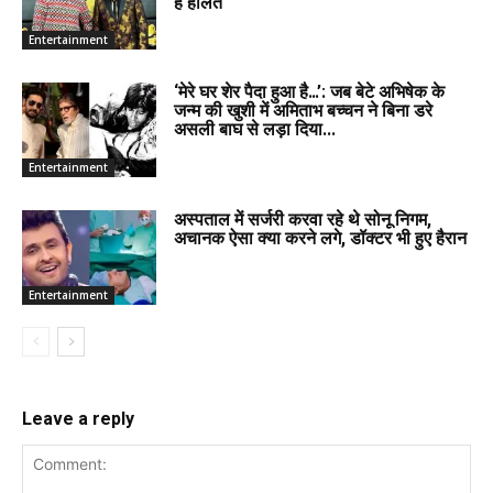
है हालत
Entertainment
‘मेरे घर शेर पैदा हुआ है…’: जब बेटे अभिषेक के
जन्म की खुशी में अमिताभ बच्चन ने बिना डरे
असली बाघ से लड़ा दिया...
Entertainment
अस्पताल में सर्जरी करवा रहे थे सोनू निगम,
अचानक ऐसा क्या करने लगे, डॉक्टर भी हुए हैरान
Entertainment
Leave a reply