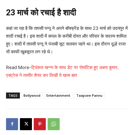
23 मार्च को रचाई है शादी
कहां जा रहा है कि तापसी पन्नू ने अपने बॉयफ्रेंड के साथ 23 मार्च को उदयपुर में
शादी रचाई है। इस शादी में कपल के करीबी दोस्त और परिवार के सदस्य शामिल
हुए। शादी में तापसी पन्नू ने पंजाबी सूट सलवार पहने था। इस दौरान दूल्हे राजा
भी काफी खूबसूरत लग रहे थे।
Read More-
ट्विंकल खन्ना के साथ डेट पर रोमांटिक हुए अक्षय कुमार,
एक्ट्रेस ने तस्वीर शेयर कर लिखी ये खास बात
TAGS
Bollywood
Entertainment
Taapsee Pannu