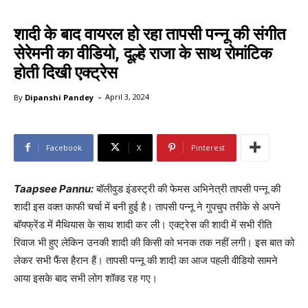
शादी के बाद वायरल हो रहा तापसी पन्नू की संगीत
सेरेमनी का वीडियो, दूल्हे राजा के साथ रोमांटिक
होती दिखी एक्ट्रेस
-
By
Dipanshi Pandey
April 3, 2024
Facebook
X
Pinterest
Taapsee Pannu:
बॉलीवुड इंडस्ट्री की फेमस अभिनेत्री तापसी पन्नू की
शादी इस वक्त काफी चर्चा में बनी हुई है। तापसी पन्नू ने गुपचुप तरीके से अपने
बॉयफ्रेंड में मैथियास के साथ शादी कर ली। एक्ट्रेस की शादी में सभी रीति
रिवाज भी हुए लेकिन उनकी शादी की किसी को भनक तक नहीं लगी। इस बात को
लेकर सभी फैंस हैरान हैं। तापसी पन्नू की शादी का आज पहली वीडियो सामने
आया इसके बाद सभी लोग शॉक्ड रह गए।