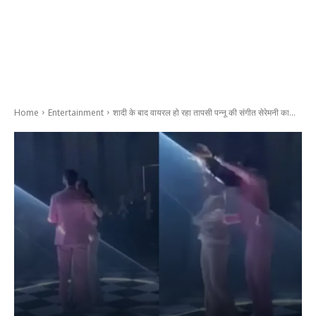
Home
Entertainment
शादी के बाद वायरल हो रहा तापसी पन्नू की संगीत सेरेमनी का...