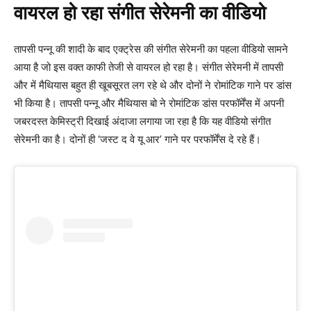
वायरल हो रहा संगीत सेरेमनी का वीडियो
तापसी पन्नू की शादी के बाद एक्ट्रेस की संगीत सेरेमनी का पहला वीडियो सामने
आया है जो इस वक्त काफी तेजी से वायरल हो रहा है। संगीत सेरेमनी में तापसी
और में मैथियास बहुत ही खूबसूरत लग रहे थे और दोनों ने रोमांटिक गाने पर डांस
भी किया है। तापसी पन्नू और मैथियास बो ने रोमांटिक डांस परफॉर्मेंस में अपनी
जबरदस्त केमिस्ट्री दिखाई अंदाजा लगाया जा रहा है कि यह वीडियो संगीत
सेरेमनी का है। दोनों ही ‘जस्ट द वे यू आर’ गाने पर परफॉर्मेंस दे रहे हैं।