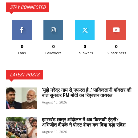
STAY CONNECTED
0
0
0
0
Fans
Followers
Followers
Subscribers
LATEST POSTS
‘मुझे नरेंद्र नाम से नफरत है…’ पाकिस्तानी बॉक्सर की
बात सुनकर PM मोदी का रिएक्शन वायरल
August 10, 2026
झारखंड छात्र आंदोलन में अब किसकी एंट्री?
अभिजीत दीपके ने पोस्ट शेयर कर दिया बड़ा संदेश
August 10, 2026