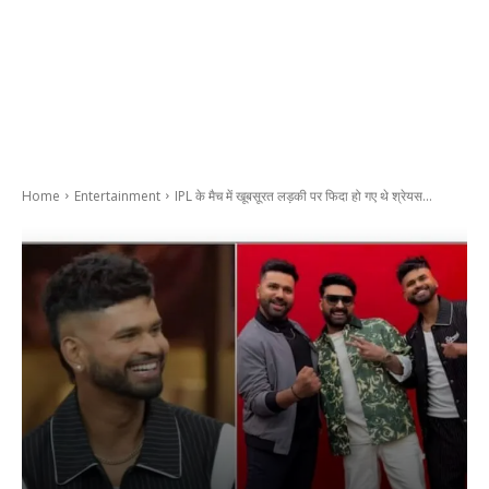
Home
Entertainment
IPL के मैच में खूबसूरत लड़की पर फिदा हो गए थे श्रेयस...