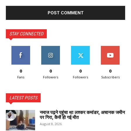
STAY CONNECTED
0
0
0
0
Fans
Followers
Followers
Subscribers
LATEST POSTS
नमाज पढ़ने पहुंचा था लश्कर कमांडर, अचानक जमीन
पर गिरा, कैसै हो गई मौत
August 8, 2026