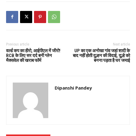
Previous article
Next article
वर्ल्ड कप का हीरो, आईपीएल में जीरो!
UP का एक अनोखा गांव जहां शादी के
RCB के लिए सर दर्द बनी ग्लेन
बाद नहीं होती दुल्हन की विदाई, दूल्हे को
मैक्सवेल की खराब फॉर्म
बनना पड़ता है घर जमाई
Dipanshi Pandey