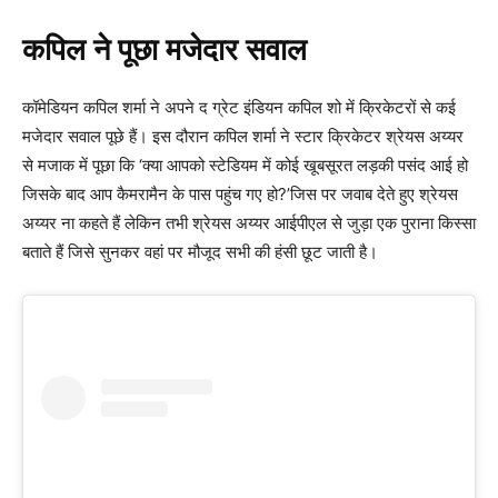
कपिल ने पूछा मजेदार सवाल
कॉमेडियन कपिल शर्मा ने अपने द ग्रेट इंडियन कपिल शो में क्रिकेटरों से कई
मजेदार सवाल पूछे हैं। इस दौरान कपिल शर्मा ने स्टार क्रिकेटर श्रेयस अय्यर
से मजाक में पूछा कि ‘क्या आपको स्टेडियम में कोई खूबसूरत लड़की पसंद आई हो
जिसके बाद आप कैमरामैन के पास पहुंच गए हो?’जिस पर जवाब देते हुए श्रेयस
अय्यर ना कहते हैं लेकिन तभी श्रेयस अय्यर आईपीएल से जुड़ा एक पुराना किस्सा
बताते हैं जिसे सुनकर वहां पर मौजूद सभी की हंसी छूट जाती है।