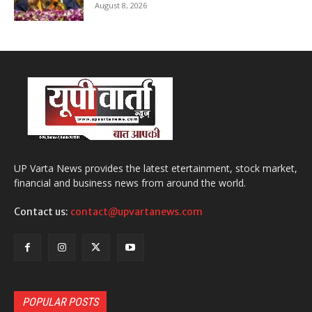
August 8, 2026
UP Varta News provides the latest etertainment, stock market,
financial and business news from around the world.
Contact us:
contact@upvartanews.com
POPULAR POSTS