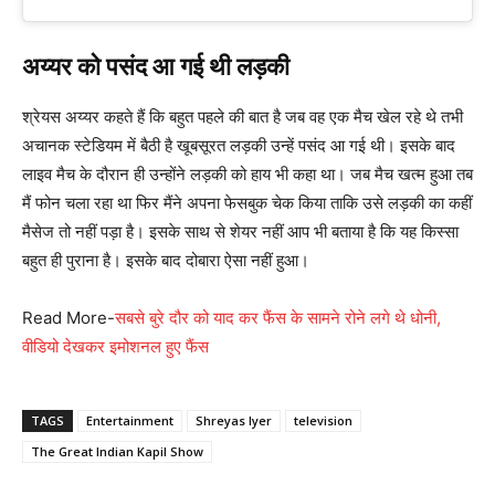
अय्यर को पसंद आ गई थी लड़की
श्रेयस अय्यर कहते हैं कि बहुत पहले की बात है जब वह एक मैच खेल रहे थे तभी
अचानक स्टेडियम में बैठी है खूबसूरत लड़की उन्हें पसंद आ गई थी। इसके बाद
लाइव मैच के दौरान ही उन्होंने लड़की को हाय भी कहा था। जब मैच खत्म हुआ तब
मैं फोन चला रहा था फिर मैंने अपना फेसबुक चेक किया ताकि उसे लड़की का कहीं
मैसेज तो नहीं पड़ा है। इसके साथ से शेयर नहीं आप भी बताया है कि यह किस्सा
बहुत ही पुराना है। इसके बाद दोबारा ऐसा नहीं हुआ।
Read More-
सबसे बुरे दौर को याद कर फैंस के सामने रोने लगे थे धोनी,
वीडियो देखकर इमोशनल हुए फैंस
TAGS
Entertainment
Shreyas Iyer
television
The Great Indian Kapil Show