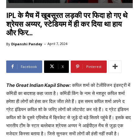
IPL के मैच में खूबसूरत लड़की पर फिदा हो गए थे
श्रेयस अय्यर, स्टेडियम में ही कर दिया था हाय
और फिर…
-
By
Dipanshi Pandey
April 7, 2024
Facebook
X
Pinterest
The Great Indian Kapil Show:
कपिल शर्मा को टेलीविजन इंडस्ट्री में
कॉमेडी का बादशाह कहा जाता है। कॉमेडी किंग के नाम से मशहूर कपिल शर्मा
हमेशा ही लोगों को हंसा कर दिल जीत लेते हैं। इस समय कपिल शर्मा अपने द
ग्रेट इंडियन कपिल शो के जरिए लोगों को लोटपोट कर रहे हैं। द ग्रेट इंडियन
कपिल शो के दूसरे एपिसोड में क्रिकेट से जुड़े दो बड़े सितारे पहुंचे हैं। इसके बाद
भारतीय टीम के स्टार बल्लेबाज श्रेयस अय्यर ने आईपीएल मैच से जुड़ा एक
मजेदार किस्सा बताया है। जिसे सुनकर सभी लोगों की हंसी नहीं रुकी है।