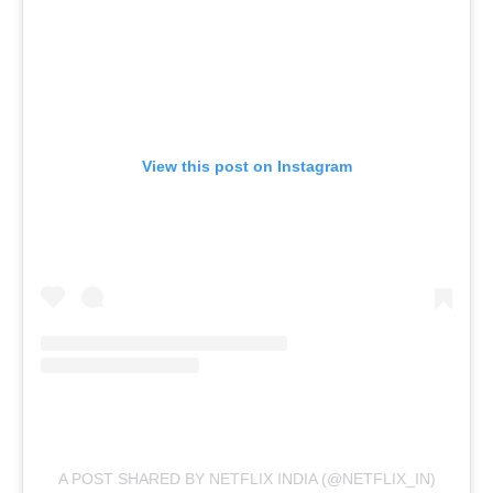
View this post on Instagram
A POST SHARED BY NETFLIX INDIA (@NETFLIX_IN)