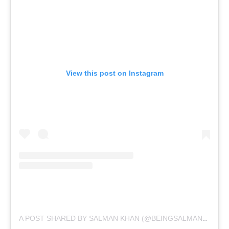
View this post on Instagram
A POST SHARED BY SALMAN KHAN (@BEINGSALMANKHAN)