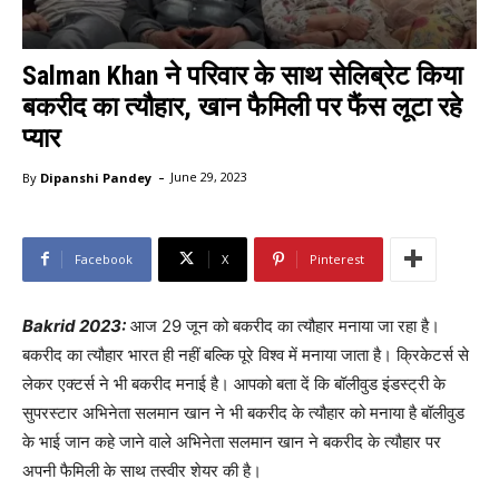
Salman Khan ने परिवार के साथ सेलिब्रेट किया
बकरीद का त्यौहार, खान फैमिली पर फैंस लूटा रहे
प्यार
-
By
Dipanshi Pandey
June 29, 2023
Facebook
X
Pinterest
Bakrid 2023:
आज 29 जून को बकरीद का त्यौहार मनाया जा रहा है।
बकरीद का त्यौहार भारत ही नहीं बल्कि पूरे विश्व में मनाया जाता है। क्रिकेटर्स से
लेकर एक्टर्स ने भी बकरीद मनाई है। आपको बता दें कि बॉलीवुड इंडस्ट्री के
सुपरस्टार अभिनेता सलमान खान ने भी बकरीद के त्यौहार को मनाया है बॉलीवुड
के भाई जान कहे जाने वाले अभिनेता सलमान खान ने बकरीद के त्यौहार पर
अपनी फैमिली के साथ तस्वीर शेयर की है।