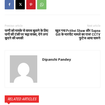
Previous article
Next article
पत्नी को मायके से वापस बुलाने के लिए
खुल गया Prithvi Shaw और Sapna
पानी की टंकी पर चढ़ा शख्स, देने लगा
Gill के मारपीट मामले का राज! CCTV
कूदने की धमकी
फुटेज आया सामने
Dipanshi Pandey
RELATED ARTICLES