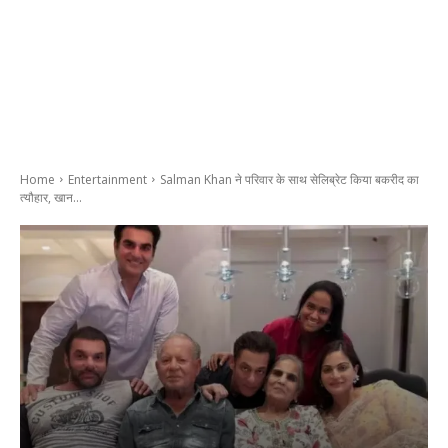
Home
Entertainment
Salman Khan ने परिवार के साथ सेलिब्रेट किया बकरीद का
त्यौहार, खान...