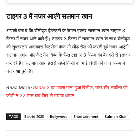
टाइगर 3 में नजर आएंगे सलमान खान
आपको बता दें कि बॉलीवुड इंडस्ट्री के फेमस एक्टर सलमान खान टाइगर 3
फिल्म में नजर आने वाले हैं। टाइगर 3 फिल्म में सलमान खान के साथ बॉलीवुड
की सुपरस्टार अदाकारा कैटरीना कैफ भी लीड रोल प्ले करती हुई नजर आएंगी
सलमान खान और कैटरीना कैफ के फैंस टाइगर 3 फिल्म का बेसब्री से इंतजार
कर रहे हैं। सलमान खान इससे पहले किसी का भाई किसी की जान फिल्म में
नजर आ चुके हैं।
Read More-
Gadar 2 का पहला गाना हुआ रिलीज, तारा और सकीना की
जोड़ी ने 22 साल बाद फिर से मचाया धमाल
TAGS
Bakrid 2023
Bollywood
Entertainment
Salman Khan