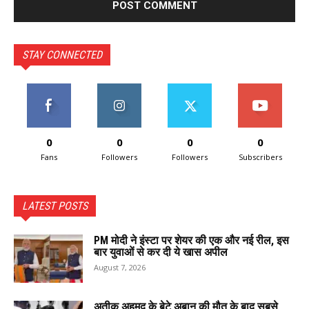
STAY CONNECTED
0
0
0
0
Fans
Followers
Followers
Subscribers
LATEST POSTS
PM मोदी ने इंस्टा पर शेयर की एक और नई रील, इस
बार युवाओं से कर दी ये खास अपील
August 7, 2026
अतीक अहमद के बेटे अबान की मौत के बाद सबसे