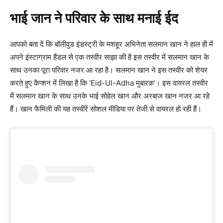
भाई जान ने परिवार के साथ मनाई ईद
आपको बता दें कि बॉलीवुड इंडस्ट्री के मशहूर अभिनेता सलमान खान ने हाल ही में
अपने इंस्टाग्राम हैंडल से एक तस्वीर साझा की है इस तस्वीर में सलमान खान के
साथ उनका पूरा परिवार नजर आ रहा है। सलमान खान ने इस तस्वीर को शेयर
करते हुए कैप्शन में लिखा है कि ‘Eid-Ul-Adha मुबारक’। इस वायरल तस्वीर
में सलमान खान के साथ उनके भाई सोहेल खान और अरबाज खान नजर आ रहे
हैं। खान फैमिली की यह तस्वीरें सोशल मीडिया पर तेजी से वायरल हो रही हैं।