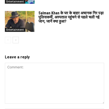
Entertainment
Salman Khan के घर के बाहर अचानक गिर पड़ा
पुलिसकर्मी, अस्पताल पहुंचने से पहले चली गई
जान, जानें क्या हुआ?
Entertainment
Leave a reply
Comment: