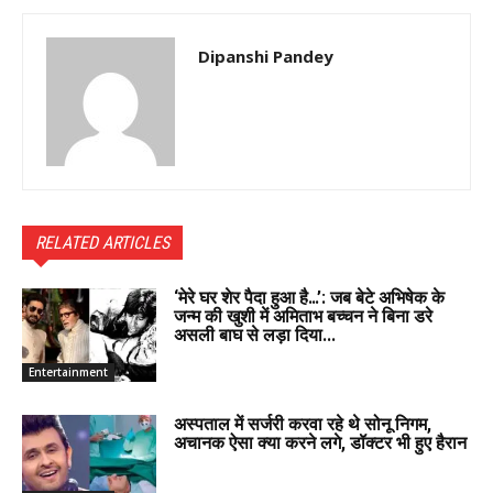
Dipanshi Pandey
RELATED ARTICLES
‘मेरे घर शेर पैदा हुआ है…’: जब बेटे अभिषेक के
जन्म की खुशी में अमिताभ बच्चन ने बिना डरे
असली बाघ से लड़ा दिया...
Entertainment
अस्पताल में सर्जरी करवा रहे थे सोनू निगम,
अचानक ऐसा क्या करने लगे, डॉक्टर भी हुए हैरान