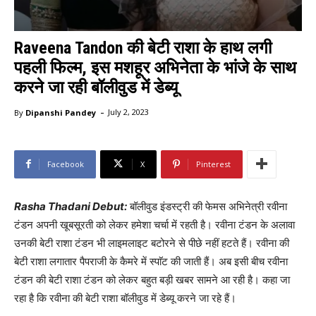
Raveena Tandon की बेटी राशा के हाथ लगी
पहली फिल्म, इस मशहूर अभिनेता के भांजे के साथ
करने जा रही बॉलीवुड में डेब्यू
-
By
Dipanshi Pandey
July 2, 2023
Facebook
X
Pinterest
Rasha Thadani Debut:
बॉलीवुड इंडस्ट्री की फेमस अभिनेत्री रवीना
टंडन अपनी खूबसूरती को लेकर हमेशा चर्चा में रहती है‌। रवीना टंडन के अलावा
उनकी बेटी राशा टंडन भी लाइमलाइट बटोरने से पीछे नहीं हटते हैं। रवीना की
बेटी राशा लगातार पैपराजी के कैमरे में स्पाॅट की जाती हैं। अब इसी बीच रवीना
टंडन की बेटी राशा टंडन को लेकर बहुत बड़ी खबर सामने आ रही है। कहा जा
रहा है कि रवीना की बेटी राशा बॉलीवुड में डेब्यू करने जा रहे हैं।