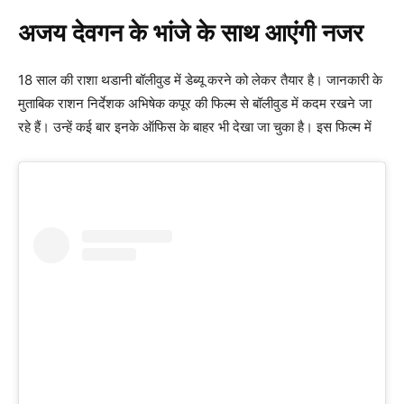
अजय देवगन के भांजे के साथ आएंगी नजर
18 साल की राशा थडानी बॉलीवुड में डेब्यू करने को लेकर तैयार है। जानकारी के
मुताबिक राशन निर्देशक अभिषेक कपूर की फिल्म से बॉलीवुड में कदम रखने जा
रहे हैं। उन्हें कई बार इनके ऑफिस के बाहर भी देखा जा चुका है। इस फिल्म में