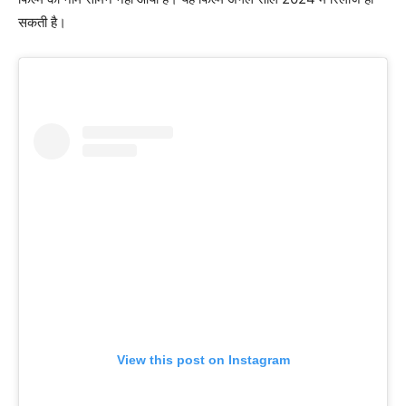
सकती है।
View this post on Instagram