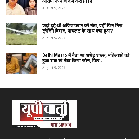
आरोपों के बीच दर्ज कराई FIR
August 9, 2026
जहां हुई थी अजित पवार की मौत, वहीं फिर गिरा
ट्रेनिंग विमान; पायलट के साथ क्या हुआ?
August 9, 2026
Delhi Metro में बैठा था अधेड़ शख्स, महिलाओं को
हुआ शक तो चेक किया फोन, फिर…
August 9, 2026