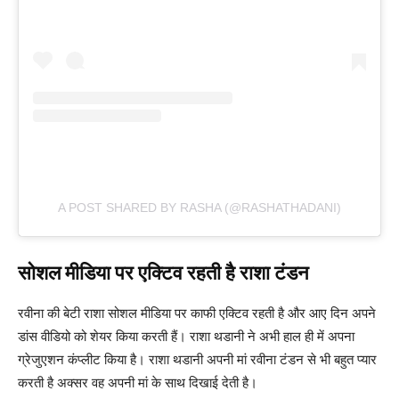
A POST SHARED BY RASHA (@RASHATHADANI)
सोशल मीडिया पर एक्टिव रहती है राशा टंडन
रवीना की बेटी राशा सोशल मीडिया पर काफी एक्टिव रहती है और आए दिन अपने
डांस वीडियो को शेयर किया करती हैं‌। राशा थडानी ने अभी हाल ही में अपना
ग्रेजुएशन कंप्लीट किया है। राशा थडानी अपनी मां रवीना टंडन से भी बहुत प्यार
करती है अक्सर वह अपनी मां के साथ दिखाई देती है।