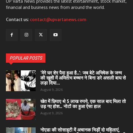
UP Varta News provides the latest etertainment, stock market,
financial and business news from around the world.
Contact us:
contact@upvartanews.com
POPULAR POSTS
‘मेरे घर शेर पैदा हुआ है…’: जब बेटे अभिषेक के जन्म
की खुशी में अमिताभ बच्चन ने बिना डरे असली बाघ से
लड़ा दिया...
August 9, 2026
खेत में छिपाए थे 5 लाख रुपये, एक साल बाद मिला तो
उड़ गए होश… नोटों का हुआ ऐसा हाल
August 9, 2026
नोएडा की सोसाइटी में अचानक भिड़ीं दो महिलाएं,