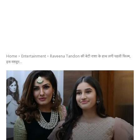
Home
Entertainment
Raveena Tandon की बेटी राशा के हाथ लगी पहली फिल्म,
इस मशहूर...