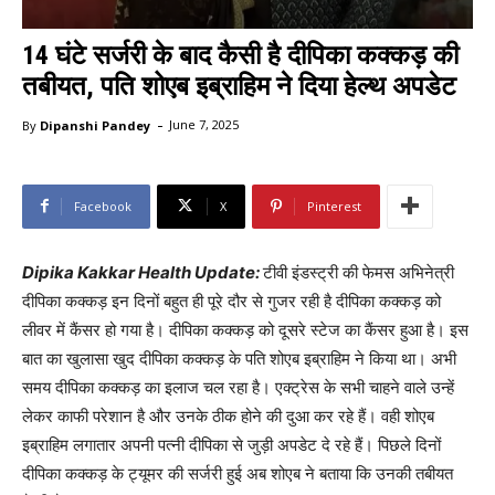
14 घंटे सर्जरी के बाद कैसी है दीपिका कक्कड़ की
तबीयत, पति शोएब इब्राहिम ने दिया हेल्थ अपडेट
-
By
Dipanshi Pandey
June 7, 2025
Facebook
X
Pinterest
Dipika Kakkar Health Update:
टीवी इंडस्ट्री की फेमस अभिनेत्री
दीपिका कक्कड़ इन दिनों बहुत ही पूरे दौर से गुजर रही है दीपिका कक्कड़ को
लीवर में कैंसर हो गया है। दीपिका कक्कड़ को दूसरे स्टेज का कैंसर हुआ है। इस
बात का खुलासा खुद दीपिका कक्कड़ के पति शोएब इब्राहिम ने किया था। अभी
समय दीपिका कक्कड़ का इलाज चल रहा है। एक्ट्रेस के सभी चाहने वाले उन्हें
लेकर काफी परेशान है और उनके ठीक होने की दुआ कर रहे हैं। वही शोएब
इब्राहिम लगातार अपनी पत्नी दीपिका से जुड़ी अपडेट दे रहे हैं। पिछले दिनों
दीपिका कक्कड़ के ट्यूमर की सर्जरी हुई अब शोएब ने बताया कि उनकी तबीयत