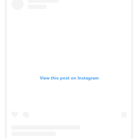
View this post on Instagram