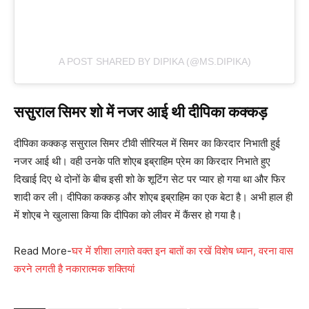
A POST SHARED BY DIPIKA (@MS.DIPIKA)
ससुराल सिमर शो में नजर आई थी दीपिका कक्कड़
दीपिका कक्कड़ ससुराल सिमर टीवी सीरियल में सिमर का किरदार निभाती हुई
नजर आई थी। वही उनके पति शोएब इब्राहिम प्रेम का किरदार निभाते हुए
दिखाई दिए थे दोनों के बीच इसी शो के शूटिंग सेट पर प्यार हो गया था और फिर
शादी कर ली। दीपिका कक्कड़ और शोएब इब्राहिम का एक बेटा है। अभी हाल ही
में शोएब ने खुलासा किया कि दीपिका को लीवर में कैंसर हो गया है।
Read More-
घर में शीशा लगाते वक्त इन बातों का रखें विशेष ध्यान, वरना वास
करने लगती है नकारात्मक शक्तियां