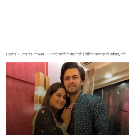
Home
Entertainment
14 घंटे सर्जरी के बाद कैसी है दीपिका कक्कड़ की तबीयत, पति...