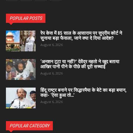
POPULAR POSTS
रेप केस में 85 साल के आसाराम पर सुप्रीम कोर्ट ने
सुनाया बड़ा फैसला, जाने क्या दे दिया आदेश?
August 6, 2026
‘अनशन टूटा या नहीं?’ देवेंद्र महतो ने खुद बताया
आखिर पानी पीने के पीछे की पूरी सच्चाई
August 6, 2026
हिंदू राष्ट्र बनाने पर सिद्धारमैया के बेटे का बड़ा बयान,
कहा- ‘ऐसा हुआ तो…’
August 6, 2026
POPULAR CATEGORY