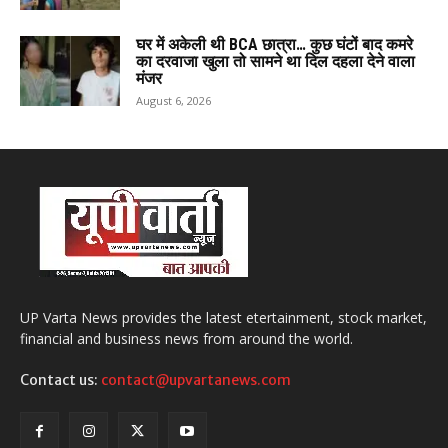
घर में अकेली थी BCA छात्रा… कुछ घंटों बाद कमरे
का दरवाजा खुला तो सामने था दिल दहला देने वाला
मंजर
August 6, 2026
UP Varta News provides the latest etertainment, stock market,
financial and business news from around the world.
Contact us:
contact@upvartanews.com