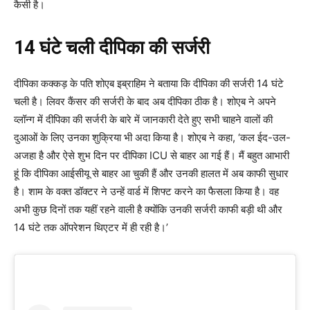
कैसी है।
14 घंटे चली दीपिका की सर्जरी
दीपिका कक्कड़ के पति शोएब इब्राहिम ने बताया कि दीपिका की सर्जरी 14 घंटे
चली है। लिवर कैंसर की सर्जरी के बाद अब दीपिका ठीक है। शोएब ने अपने
व्लॉन्ग में दीपिका की सर्जरी के बारे में जानकारी देते हुए सभी चाहने वालों की
दुआओं के लिए उनका शुक्रिया भी अदा किया है। शोएब ने कहा, ‘कल ईद-उल-
अजहा है और ऐसे शुभ दिन पर दीपिका ICU से बाहर आ गई हैं। मैं बहुत आभारी
हूं कि दीपिका आईसीयू से बाहर आ चुकी हैं और उनकी हालत में अब काफी सुधार
है। शाम के वक्त डॉक्टर ने उन्हें वार्ड में शिफ्ट करने का फैसला किया है। वह
अभी कुछ दिनों तक यहीं रहने वाली है क्योंकि उनकी सर्जरी काफी बड़ी थी और
14 घंटे तक ऑपरेशन थिएटर में ही रही है।’