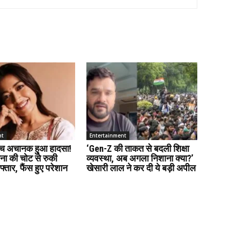
nt
Entertainment
बीच अचानक हुआ हादसा!
‘Gen-Z की ताकत से बदली शिक्षा
ाना की चोट से रुकी
व्यवस्था, अब अगला निशाना क्या?’
रफ्तार, फैंस हुए परेशान
खेसारी लाल ने कर दी ये बड़ी अपील