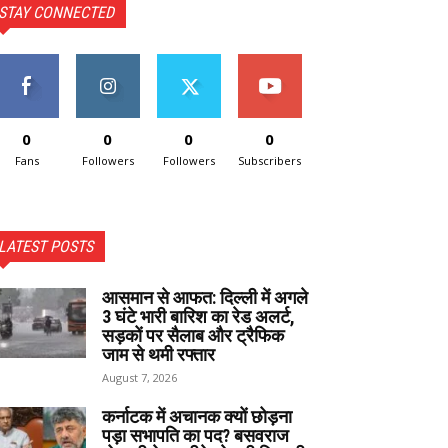
STAY CONNECTED
0
0
0
0
Fans
Followers
Followers
Subscribers
LATEST POSTS
आसमान से आफत: दिल्ली में अगले
3 घंटे भारी बारिश का रेड अलर्ट,
सड़कों पर सैलाब और ट्रैफिक
जाम से थमी रफ्तार
August 7, 2026
कर्नाटक में अचानक क्यों छोड़ना
पड़ा सभापति का पद? बसवराज