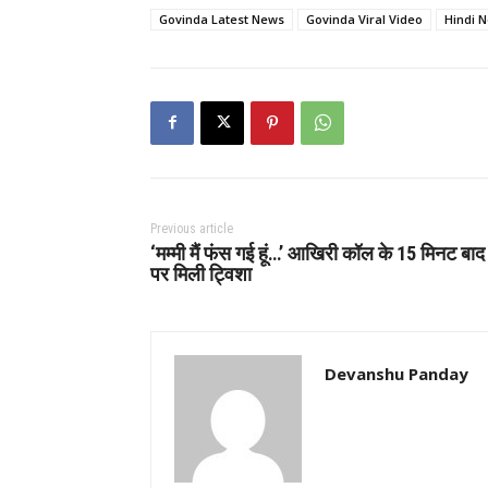
Govinda Latest News
Govinda Viral Video
Hindi 
Previous article
‘मम्मी मैं फंस गई हूं…’ आखिरी कॉल के 15 मिनट बाद 
पर मिली ट्विशा
Devanshu Panday