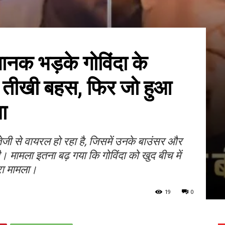
नक भड़के गोविंदा के
ुई तीखी बहस, फिर जो हुआ
ा
ेजी से वायरल हो रहा है, जिसमें उनके बाउंसर और
 मामला इतना बढ़ गया कि गोविंदा को खुद बीच में
रा मामला।
19
0