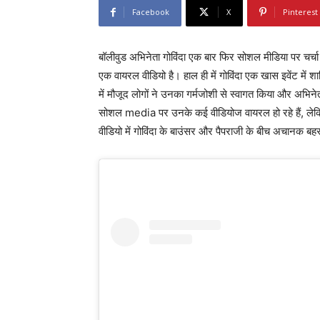
Facebook
X
Pinterest
बॉलीवुड अभिनेता गोविंदा एक बार फिर सोशल मीडिया पर चर्च
एक वायरल वीडियो है। हाल ही में गोविंदा एक खास इवेंट में शाम
में मौजूद लोगों ने उनका गर्मजोशी से स्वागत किया और अभिने
सोशल media पर उनके कई वीडियोज वायरल हो रहे हैं, लेकि
वीडियो में गोविंदा के बाउंसर और पैपराजी के बीच अचानक बहस