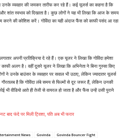
उनके व्यवहार की जमकर तारीफ कर रहे हैं। कई यूजर्स का कहना है कि
 और शांत स्वभाव को दिखाता है। कुछ लोगों ने यह भी लिखा कि आज के समय
 खत्म करने की कोशिश करें। गोविंदा का यही अंदाज फैंस को काफी पसंद आ रहा
 लगातार अपनी प्रतिक्रिया दे रहे हैं। एक यूजर ने लिखा कि गोविंदा हमेशा
से काफी अलग है। वहीं दूसरे यूजर ने लिखा कि अभिनेता ने बिना गुस्सा किए
गों ने उनके बाउंसर के व्यवहार पर सवाल भी उठाए, लेकिन ज्यादातर यूजर्स
तलब है कि गोविंदा लंबे समय से फिल्मों से दूर जरूर हैं, लेकिन उनकी
 वीडियो आते ही तेजी से वायरल हो जाता है और फैंस उन्हें उसी पुराने
मिनट बाद फंदे पर मिली ट्विशा, पति अब भी फरार
tertainment News
Govinda
Govinda Bouncer Fight