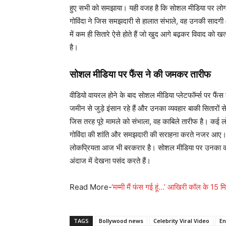
हुए सभी को समझाया। यही वजह है कि सोशल मीडिया पर लोग 
गोविंदा ने जिस समझदारी से हालात संभाले, वह उनकी सादगी
में कम ही सितारे ऐसे होते हैं जो खुद आगे बढ़कर विवाद को
है।
सोशल मीडिया पर फैंस ने की जमकर तारीफ
वीडियो वायरल होने के बाद सोशल मीडिया प्लेटफॉर्म्स पर फैंस
जमीन से जुड़े इंसान रहे हैं और उनका व्यवहार बाकी सितारों 
जिस तरह पूरे मामले को संभाला, वह काबिले तारीफ है। कई लो
गोविंदा की शांति और समझदारी की सराहना करते नजर आए। गौर
लोकप्रियता आज भी बरकरार है। सोशल मीडिया पर उनका कोई भी
अंदाज में देखना पसंद करते हैं।
Read More-
‘मम्मी मैं फंस गई हूं…’ आखिरी कॉल के 15 
TAGS
Bollywood news
Celebrity Viral Video
En