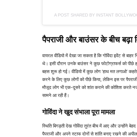
A POST SHARED BY INSTANT BOLLYW
पैपराजी और बाउंसर के बीच बढ़ा 
वायरल वीडियो में देखा जा सकता है कि गोविंदा इवेंट से बाह
थे। इसी दौरान उनके बाउंसर ने कुछ फोटोग्राफर्स को पीछे हट
बहस शुरू हो गई। वीडियो में कुछ लोग ‘हाथ मत लगाओ’ कहते हुए
करने के लिए कुछ लोगों को पीछे किया, लेकिन इस पर पैपराज
मौजूद लोग भी एक-दूसरे को शांत कराने की कोशिश करते न
सामने आ रही हैं।
गोविंदा ने खुद संभाला पूरा मामला
स्थिति बिगड़ती देख गोविंदा तुरंत बीच में आए और उन्होंने बे
पैपराजी और अपने स्टाफ दोनों से शांति बनाए रखने की अपील करत