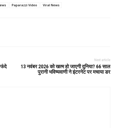
News
Paparazzi Video
Viral News
Next article
फंदे
13 नवंबर 2026 को खत्म हो जाएगी दुनिया? 66 साल
पुरानी भविष्यवाणी ने इंटरनेट पर मचाया डर