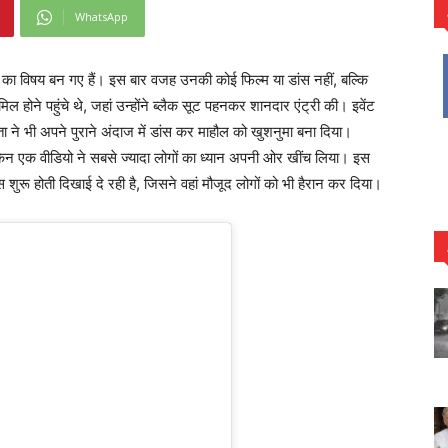
WhatsApp
ा का विषय बन गए हैं। इस बार वजह उनकी कोई फिल्म या डांस नहीं, बल्कि
िल होने पहुंचे थे, जहां उन्होंने ब्लैक सूट पहनकर शानदार एंट्री की। इवेंट
ता ने भी अपने पुराने अंदाज में डांस कर माहौल को खुशनुमा बना दिया।
न एक वीडियो ने सबसे ज्यादा लोगों का ध्यान अपनी ओर खींच लिया। इस
 शुरू होती दिखाई दे रही है, जिसने वहां मौजूद लोगों को भी हैरान कर दिया।