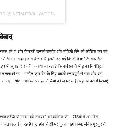
OOD (@INSTANTBOLLYWOOD)
विवाद
र निकल रहे थे और पैपराजी उनकी तस्वीरें और वीडियो लेने की कोशिश कर रहे
ने के लिए कहा। बात धीरे-धीरे इतनी बढ़ गई कि दोनों पक्षों के बीच तेज
 भी सुनाई दे रहे हैं। बताया जा रहा है कि बाउंसर ने भीड़ को नियंत्रित
ी नाराज हो गए। माहौल कुछ देर के लिए काफी तनावपूर्ण हो गया और वहां
जर आए। सोशल मीडिया पर इस वीडियो को लेकर कई तरह की प्रतिक्रियाएं
हद शांत तरीके से मामले को संभालने की कोशिश की। वीडियो में अभिनेता
े दिखाई दे रहे हैं। उन्होंने किसी पर गुस्सा नहीं किया, बल्कि मुस्कुराते