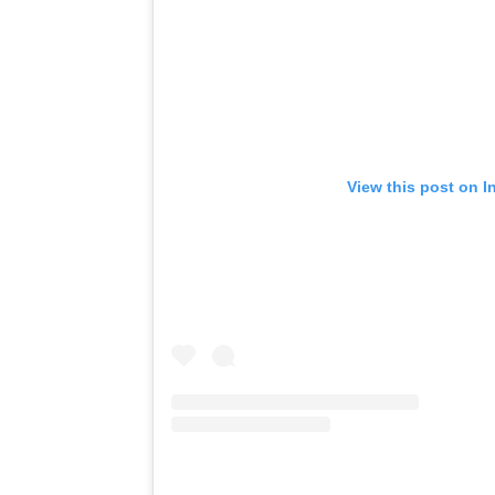
View this post on I