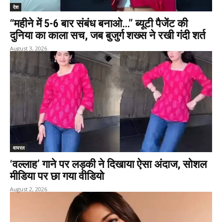
देश
“महीने में 5-6 बार संबंध बनाओ…” ब्यूटी पैजेंट की
दुनिया का काला सच, जब बुजुर्ग शख्स ने रखी गंदी शर्त
August 3, 2026
वायरल
‘वल्लाह’ गाने पर लड़की ने दिखाया ऐसा अंदाज, सोशल
मीडिया पर छा गया वीडियो
August 2, 2026