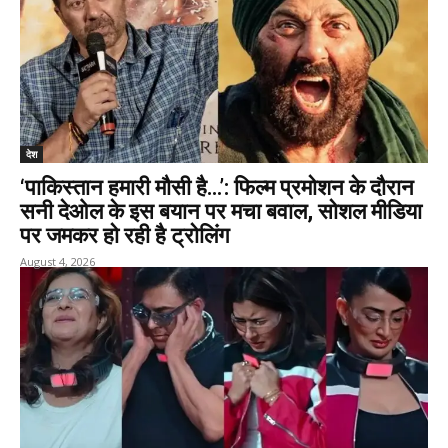
देश
‘पाकिस्तान हमारी मौसी है…’: फिल्म प्रमोशन के दौरान
सनी देओल के इस बयान पर मचा बवाल, सोशल मीडिया
पर जमकर हो रही है ट्रोलिंग
August 4, 2026