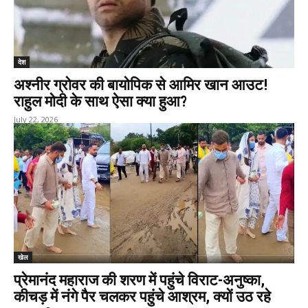
देश
अश्नीर ग्रोवर की बायोपिक से आमिर खान आउट!
राहुल मोदी के साथ ऐसा क्या हुआ?
July 22, 2026
खेल
प्रेमानंद महाराज की शरण में पहुंचे विराट-अनुष्का,
कीचड़ में नंगे पैर चलकर पहुंचे आश्रम, क्यों उठ रहे