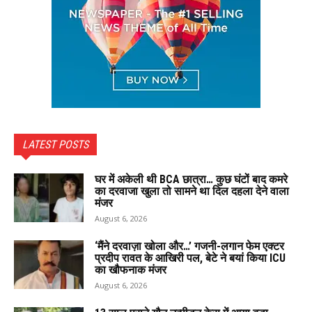
LATEST POSTS
घर में अकेली थी BCA छात्रा… कुछ घंटों बाद कमरे
का दरवाजा खुला तो सामने था दिल दहला देने वाला
मंजर
August 6, 2026
‘मैंने दरवाज़ा खोला और…’ गजनी-लगान फेम एक्टर
प्रदीप रावत के आखिरी पल, बेटे ने बयां किया ICU
का खौफनाक मंजर
August 6, 2026