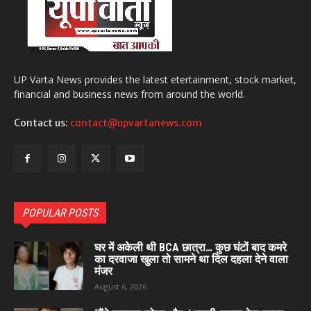
UP Varta News provides the latest etertainment, stock market,
financial and business news from around the world.
Contact us:
contact@upvartanews.com
POPULAR POSTS
घर में अकेली थी BCA छात्रा… कुछ घंटों बाद कमरे
का दरवाजा खुला तो सामने था दिल दहला देने वाला
मंजर
August 6, 2026