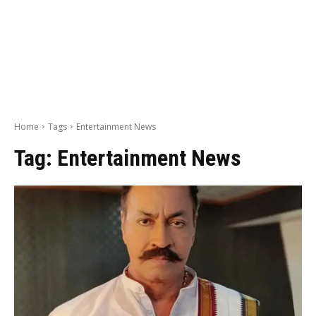
Home
Tags
Entertainment News
Tag:
Entertainment News