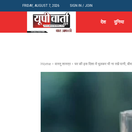
FRIDAY, AUGUST 7, 2026
SIGN IN / JOIN
देश
दुनिया
Home
वास्तु शास्त्र
घर की इस दिशा में भूलकर भी ना रखें पानी, बीमार