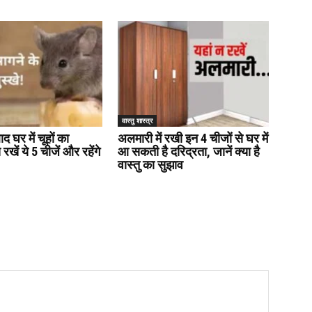
वास्तु शास्त्र
द घर में चूहों का
अलमारी में रखी इन 4 चीजों से घर में
ें ये 5 चीजें और रहेंगे
आ सकती है दरिद्रता, जानें क्या है
वास्तु का सुझाव