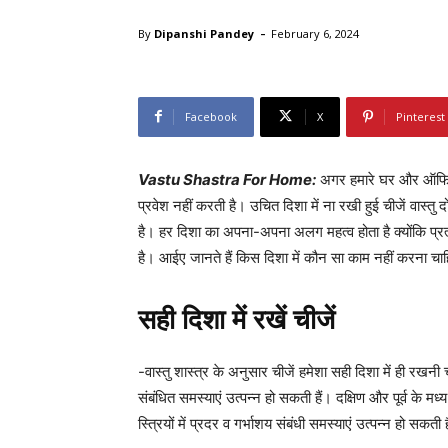
-
By
Dipanshi Pandey
February 6, 2024
Facebook
X
Pinterest
Vastu Shastra For Home:
अगर हमारे घर और ऑफिस म
प्रवेश नहीं करती है। उचित दिशा में ना रखी हुई चीजें वास्त
है। हर दिशा का अपना-अपना अलग महत्व होता है क्योंकि प्रत
है। आईए जानते हैं किस दिशा में कौन सा काम नहीं करना चा
सही दिशा में रखें चीजें
-वास्तु शास्त्र के अनुसार चीजें हमेशा सही दिशा में ही र
संबंधित समस्याएं उत्पन्न हो सकती हैं। दक्षिण और पूर्व के म
स्त्रियों में प्रदर व गर्भाशय संबंधी समस्याएं उत्पन्न हो सकती ह