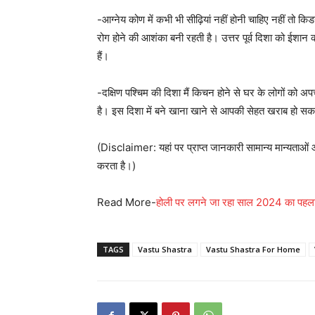
-आग्नेय कोण में कभी भी सीढ़ियां नहीं होनी चाहिए नहीं तो किड
रोग होने की आशंका बनी रहती है। उत्तर पूर्व दिशा को ईशान को
हैं।
-दक्षिण पश्चिम की दिशा मैं किचन होने से घर के लोगों को 
है। इस दिशा में बने खाना खाने से आपकी सेहत खराब हो सक
(Disclaimer: यहां पर प्राप्त जानकारी सामान्य मान्यता
करता है।)
Read More-
होली पर लगने जा रहा साल 2024 का पहला चं
TAGS
Vastu Shastra
Vastu Shastra For Home