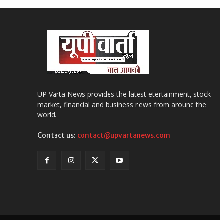
UP Varta News provides the latest etertainment, stock
market, financial and business news from around the
world.
Contact us:
contact@upvartanews.com