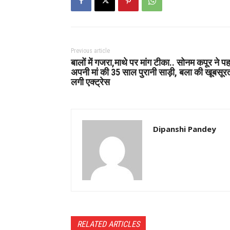
Previous article
बालों में गजरा,माथे पर मांग टीका.. सोनम कपूर ने प
अपनी मां की 35 साल पुरानी साड़ी, बला की खूबसूर
लगी एक्ट्रेस
Dipanshi Pandey
RELATED ARTICLES