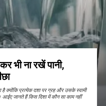
कर भी ना रखें पानी,
पीछा
ै क्योंकि प्रत्येक दशा पर ग्रह और उसके स्वामी
। आईए जानते हैं किस दिशा में कौन सा काम नहीं