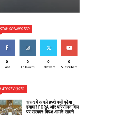
STAY CONNECTED
0
0
0
0
Fans
Followers
Followers
Subscribers
LATEST POSTS
संसद में अगले हफ्ते क्यों बढ़ेगा
हंगामा? FCRA और परिसीमन बिल
पर सरकार-विपक्ष आमने-सामने