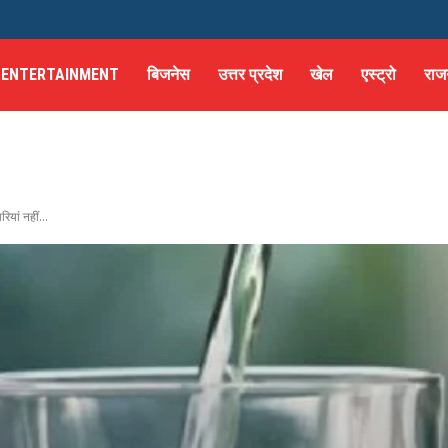
ENTERTAINMENT
बिजनेस
उत्तर प्रदेश
खेल
एस्ट्रो
राज
ियां नहीं...