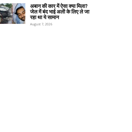
अबान की कार में ऐसा क्या मिला?
जेल में बंद भाई अली के लिए ले जा
रहा था ये सामान
August 7, 2026