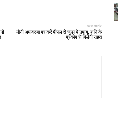
Next article
हनी
मौनी अमावस्या पर करें पीपल से जुड़ा ये उपाय, शनि के
त
प्रकोप से मिलेगी राहत