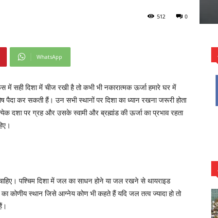
512
0
WhatsApp
ें सही दिशा में चीज रखी है तो कभी भी नकारात्मक ऊर्जा हमारे घर में
ु दोष पैदा कर सकती हैं। उन सभी स्थानों पर दिशा का ध्यान रखना जरूरी होता
्येक दशा पर ग्रह और उसके स्वामी और ब्रह्मांड की ऊर्जा का प्रभाव रहता
हिए।
खनी चाहिए। पश्चिम दिशा में जल का साधन होने या जल रखने से थायराइड
ध्य का कोणीय स्थान जिसे आग्नेय कोण भी कहते हैं यदि जल तत्व ज्यादा हो तो
ैं।