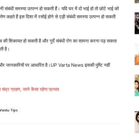
नी संबंधी समस्या उत्पन्न हो सकती हैं। यदि घर में दो भाई हो तो छोटे भाई को
ण कहते हैं इस दिशा में रसोई होने से एड़ी संबंधी समस्या उत्पन्न हो सकती
अपच की शिकायत हो सकती है और गुर्दे संबंधी रोग का सामना करना पड़ सकता
ती है।
ओं और जानकारियों पर आधारित है।UP Varta News इसकी पुष्टि नहीं
द्र ग्रहण, जाने कैसा रहेगा प्रभाव
Vastu Tips