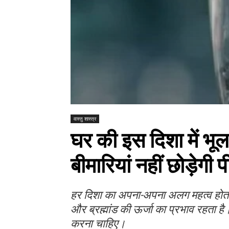
वास्तु शास्त्र
घर की इस दिशा में भूल
बीमारियां नहीं छोड़ेगी 
हर दिशा का अपना-अपना अलग महत्व होता ह
और ब्रह्मांड की ऊर्जा का प्रभाव रहता है
करना चाहिए।