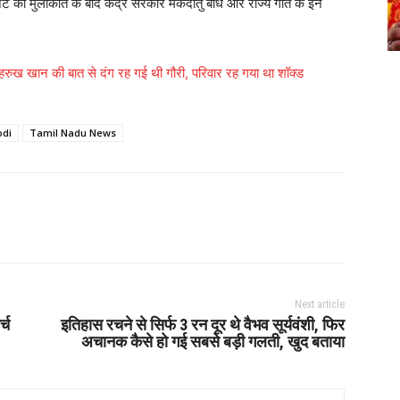
 मुलाकात के बाद केंद्र सरकार मेकेदातु बांध और राज्य गीत के इन
शाहरुख खान की बात से दंग रह गई थी गौरी, परिवार रह गया था शॉक्ड
di
Tamil Nadu News
Next article
्च
इतिहास रचने से सिर्फ 3 रन दूर थे वैभव सूर्यवंशी, फिर
अचानक कैसे हो गई सबसे बड़ी गलती, खुद बताया