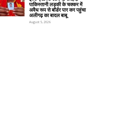
पाकिस्तानी लड़की के चक्कर में
अवैध रूप से बॉर्डर पार कर पहुंचा
अलीगढ़ का बादल बाबू
August 5, 2026