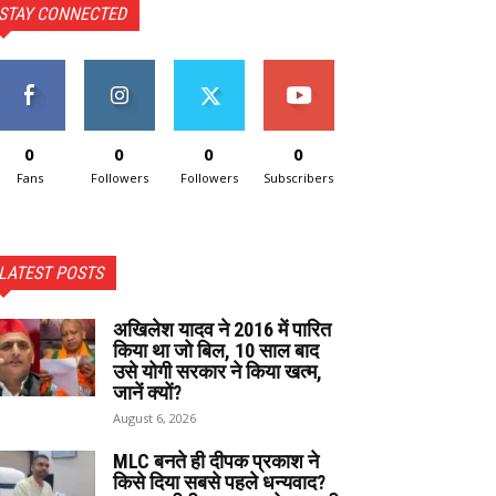
STAY CONNECTED
0
0
0
0
Fans
Followers
Followers
Subscribers
LATEST POSTS
अखिलेश यादव ने 2016 में पारित
किया था जो बिल, 10 साल बाद
उसे योगी सरकार ने किया खत्म,
जानें क्यों?
August 6, 2026
MLC बनते ही दीपक प्रकाश ने
किसे दिया सबसे पहले धन्यवाद?