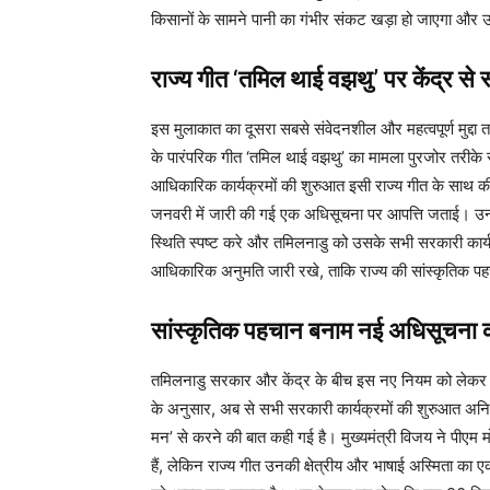
किसानों के सामने पानी का गंभीर संकट खड़ा हो जाएगा और 
राज्य गीत ‘तमिल थाई वझथु’ पर केंद्र से 
इस मुलाकात का दूसरा सबसे संवेदनशील और महत्वपूर्ण मुद्दा तम
के पारंपरिक गीत ‘तमिल थाई वझथु’ का मामला पुरजोर तरीके
आधिकारिक कार्यक्रमों की शुरुआत इसी राज्य गीत के साथ की 
जनवरी में जारी की गई एक अधिसूचना पर आपत्ति जताई। उन्होंन
स्थिति स्पष्ट करे और तमिलनाडु को उसके सभी सरकारी कार्यक
आधिकारिक अनुमति जारी रखे, ताकि राज्य की सांस्कृतिक पहच
सांस्कृतिक पहचान बनाम नई अधिसूचना
तमिलनाडु सरकार और केंद्र के बीच इस नए नियम को लेकर अं
के अनुसार, अब से सभी सरकारी कार्यक्रमों की शुरुआत अनिवा
मन’ से करने की बात कही गई है। मुख्यमंत्री विजय ने पीएम म
हैं, लेकिन राज्य गीत उनकी क्षेत्रीय और भाषाई अस्मिता का