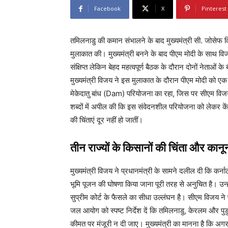
Facebook
X
Pinterest
तमिलनाडु की कमान संभालने के बाद मुख्यमंत्री सी. जोसेफ विज
मुलाकात की। मुख्यमंत्री बनने के बाद पीएम मोदी के साथ
संक्षिप्त लेकिन बेहद महत्वपूर्ण बैठक के दौरान दोनों नेताओं क
मुख्यमंत्री विजय ने इस मुलाकात के दौरान पीएम मोदी को एक विस
मेकेदातु बांध (Dam) परियोजना का रहा, जिस पर सीएम विजय 
शब्दों में अपील की कि इस संवेदनशील परियोजना को लेकर क
की चिंताएं दूर नहीं हो जातीं।
तीन राज्यों के किसानों की चिंता और कान
मुख्यमंत्री विजय ने प्रधानमंत्री के सामने दलील दी कि कर्ना
भूमि पूजन की घोषणा किया जाना पूरी तरह से अनुचित है। उन
सुप्रीम कोर्ट के फैसले का सीधा उल्लंघन है। सीएम विजय ने 
जल आयोग को स्पष्ट निर्देश दें कि तमिलनाडु, केरलम और प
कीमत पर मंजूरी न दी जाए। मुख्यमंत्री का मानना है कि अगर इस