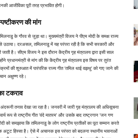
उनकी आजीविका पूरी तरह प्रभावित होगी।
स्पष्टीकरण की मांग
िलनाडु के गौरव से जुड़ा था। मुख्यमंत्री विजय ने पीएम मोदी के समक्ष राज्य
 से उठाया। दरअसल, तमिलनाडु में यह परंपरा रही है कि सभी सरकारी और
जाती है। सीएम विजय ने इस दौरान केंद्रीय गृह मंत्रालय द्वारा इसी साल
े प्रधानमंत्री से मांग की कि केंद्रीय गृह मंत्रालय इस विषय पर तुरंत
्रमों की शुरुआत में पारंपरिक राज्य गीत ‘तमिल थाई वझथु’ को गाए जाने की
ान अक्षुण्ण रहे।
 का टकराव
दरूनी तनाव देखा जा रहा है। जनवरी में जारी गृह मंत्रालय की अधिसूचना
र्य रूप से राष्ट्रीय गीत ‘वंदे मातरम’ और उसके बाद राष्ट्रगान ‘जन गण
ोदी को समझाया कि तमिलनाडु के लोग राष्ट्रीय प्रतीकों का पूरा सम्मान करते
 एक अटूट हिस्सा है। ऐसे में अचानक इस परंपरा को बदलना स्थानीय भावनाओं