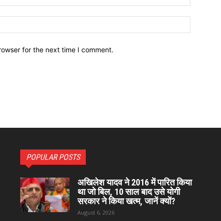
Website:
rowser for the next time I comment.
POPULAR POSTS
अखिलेश यादव ने 2016 में पारित किया
था जो बिल, 10 साल बाद उसे योगी
सरकार ने किया खत्म, जानें क्यों?
August 6, 2026