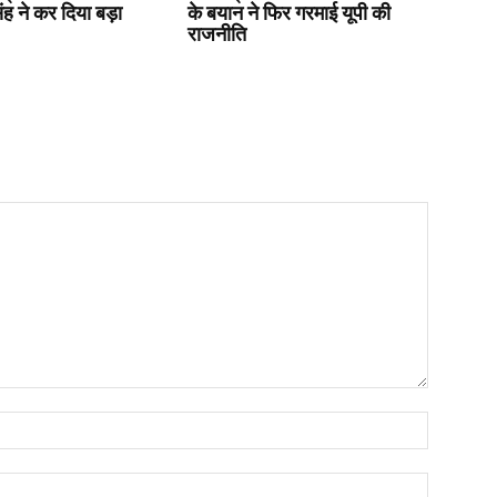
ंह ने कर दिया बड़ा
के बयान ने फिर गरमाई यूपी की
राजनीति
Name:*
Email:*