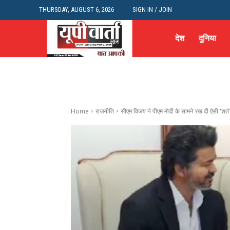
THURSDAY, AUGUST 6, 2026
SIGN IN / JOIN
देश
दुनिया
Home
राजनीति
सीएम विजय ने पीएम मोदी के सामने रख दी ऐसी 'शर्त'