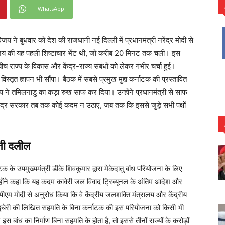
WhatsApp
य ने बुधवार को देश की राजधानी नई दिल्ली में प्रधानमंत्री नरेंद्र मोदी से
 विजय की यह पहली शिष्टाचार भेंट थी, जो करीब 20 मिनट तक चली। इस
े बीच राज्य के विकास और केंद्र-राज्य संबंधों को लेकर गंभीर चर्चा हुई।
्तृत ज्ञापन भी सौंपा। बैठक में सबसे प्रमुख मुद्दा कर्नाटक की प्रस्तावित
ने तमिलनाडु का कड़ा रुख साफ कर दिया। उन्होंने प्रधानमंत्री से साफ
ेंद्र सरकार तब तक कोई कदम न उठाए, जब तक कि इससे जुड़े सभी पक्षों
ूनी दलील
टक के उपमुख्यमंत्री डीके शिवकुमार द्वारा मेकेदातु बांध परियोजना के लिए
्होंने कहा कि यह कदम कावेरी जल विवाद ट्रिब्यूनल के अंतिम आदेश और
पीएम मोदी से अनुरोध किया कि वे केंद्रीय जलशक्ति मंत्रालय और केंद्रीय
ुडुचेरी की लिखित सहमति के बिना कर्नाटक की इस परियोजना को किसी भी
 बांध का निर्माण बिना सहमति के होता है, तो इससे तीनों राज्यों के करोड़ों