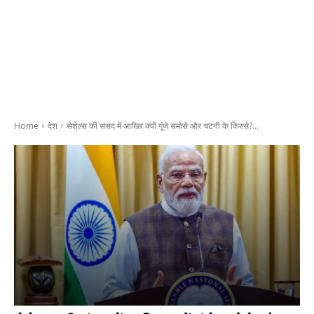
Home
देश
सेशेल्स की संसद में आखिर क्यों गूंजे समोसे और चटनी के किस्से?...