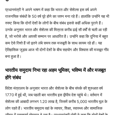
प्रधानमंत्री ने अपने भाषण में कहा कि भारत और सेशेल्स इस वर्ष अपने
राजनयिक संबंधों के 50 वर्ष पूरे होने का जश्न मना रहे हैं। हालांकि उन्होंने यह भी
स्पष्ट किया कि दोनों देशों के लोगों के बीच संबंध इससे कहीं अधिक पुराने हैं।
उनके अनुसार भारत और सेशेल्स की मित्रता करीब ढाई सौ वर्षों से चली आ रही
है, जो भरोसे और आपसी सम्मान पर आधारित है। उन्होंने कहा कि दुनिया में बहुत
कम ऐसे रिश्ते हैं जो इतने लंबे समय तक मजबूती के साथ कायम रहे हों। यह
ऐतिहासिक जुड़ाव आज भी दोनों देशों के बीच सहयोग और विश्वास की मजबूत नींव
बना हुआ है।
भारतीय समुदाय निभा रहा अहम भूमिका, भविष्य में और मजबूत
होंगे संबंध
विदेश मंत्रालय के अनुसार भारत और सेशेल्स के बीच संपर्क की शुरुआत वर्ष
1770 में हुई थी, जब पहली बार भारतीय इस द्वीपीय देश पहुंचे थे। वर्तमान में
सेशेल्स की आबादी लगभग 1.20 लाख है, जिसमें करीब 5,000 भारतीय मूल के
लोग रहते हैं। भारतीय समुदाय वहां के व्यापार, शिक्षा, स्वास्थ्य और सामाजिक
जीवन में महत्वपूर्ण योगदान दे रहा है। प्रधानमंत्री मोदी ने कहा कि दोनों देशों के