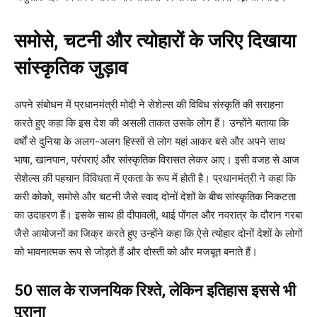
समोसे, चटनी और त्योहारों के जरिए दिखाया
सांस्कृतिक जुड़ाव
अपने संबोधन में प्रधानमंत्री मोदी ने सेशेल्स की विविध संस्कृति की सराहना
करते हुए कहा कि इस देश की असली ताकत उसके लोग हैं। उन्होंने बताया कि
वर्षों से दुनिया के अलग-अलग हिस्सों से लोग यहां आकर बसे और अपने साथ
भाषा, खानपान, परंपराएं और सांस्कृतिक विरासत लेकर आए। इसी वजह से आज
सेशेल्स की पहचान विविधता में एकता के रूप में होती है। प्रधानमंत्री ने कहा कि
करी कोको, समोसे और चटनी जैसे स्वाद दोनों देशों के बीच सांस्कृतिक निकटता
का उदाहरण हैं। इसके साथ ही दीपावली, थाई पोंगल और नवरात्र के दौरान गरबा
जैसे आयोजनों का जिक्र करते हुए उन्होंने कहा कि ऐसे त्योहार दोनों देशों के लोगों
को भावनात्मक रूप से जोड़ते हैं और दोस्ती को और मजबूत बनाते हैं।
50 साल के राजनयिक रिश्ते, लेकिन इतिहास इससे भी
पुराना