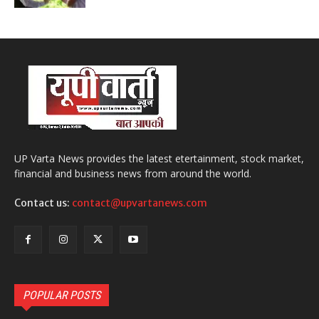
UP Varta News provides the latest etertainment, stock market,
financial and business news from around the world.
Contact us:
contact@upvartanews.com
POPULAR POSTS