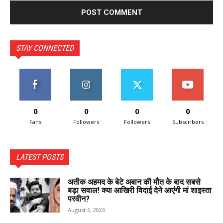
STAY CONNECTED
0
0
0
0
Fans
Followers
Followers
Subscribers
LATEST POSTS
अतीक अहमद के बेटे अबान की मौत के बाद सबसे
बड़ा सवाल! क्या आखिरी विदाई देने आएंगी मां शाइस्ता
परवीन?
August 6, 2026