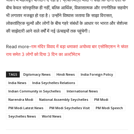
बीच केवल सांस्कृतिक ही नहीं, बल्कि आर्थिक, विकासात्मक और रणनीतिक सहयोग
भी लगातार मजबूत हो रहा है। उन्होंने विश्वास जताया कि साझा विरासत,
लोकतांत्रिक मूल्यों और लोगों के बीच गहरे संबंधों के आधार पर भारत और सेशेल्स
की साझेदारी आने वाले वर्षों में नई ऊंचाइयों तक पहुंचेगी।
Read more-
राम मंदिर विवाद में बड़ा धमाका! अयोध्या बार एसोसिएशन ने चंपत
राय समेत 3 लोगों को दिया 3 दिन का अल्टीमेटम
TAGS
Diplomacy News
Hindi News
India Foreign Policy
India News
India Seychelles Relations
Indian Community in Seychelles
International News
Narendra Modi
National Assembly Seychelles
PM Modi
PM Modi Latest News
PM Modi Seychelles Visit
PM Modi Speech
Seychelles News
World News