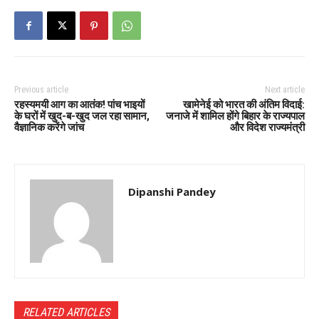
Previous article
Next article
रहस्यमयी आग का आतंक! पांच भाइयों
खामेनेई को भारत की अंतिम विदाई:
के घरों में खुद-ब-खुद जल रहा सामान,
जनाजे में शामिल होंगे बिहार के राज्यपाल
वैज्ञानिक करेंगे जांच
और विदेश राज्यमंत्री
Dipanshi Pandey
RELATED ARTICLES