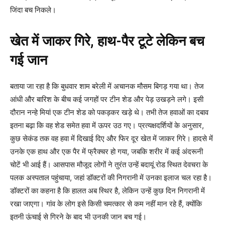
जिंदा बच निकले।
खेत में जाकर गिरे, हाथ-पैर टूटे लेकिन बच
गई जान
बताया जा रहा है कि बुधवार शाम बरेली में अचानक मौसम बिगड़ गया था। तेज
आंधी और बारिश के बीच कई जगहों पर टीन शेड और पेड़ उखड़ने लगे। इसी
दौरान नन्हे मियां एक टीन शेड को पकड़कर खड़े थे। तभी तेज हवाओं का दबाव
इतना बढ़ा कि वह शेड समेत हवा में ऊपर उठ गए। प्रत्यक्षदर्शियों के अनुसार,
कुछ सेकंड तक वह हवा में दिखाई दिए और फिर दूर खेत में जाकर गिरे। हादसे में
उनके एक हाथ और एक पैर में फ्रैक्चर हो गया, जबकि शरीर में कई अंदरूनी
चोटें भी आई हैं। आसपास मौजूद लोगों ने तुरंत उन्हें बदायूं रोड स्थित देवचरा के
पलक अस्पताल पहुंचाया, जहां डॉक्टरों की निगरानी में उनका इलाज चल रहा है।
डॉक्टरों का कहना है कि हालत अब स्थिर है, लेकिन उन्हें कुछ दिन निगरानी में
रखा जाएगा। गांव के लोग इसे किसी चमत्कार से कम नहीं मान रहे हैं, क्योंकि
इतनी ऊंचाई से गिरने के बाद भी उनकी जान बच गई।