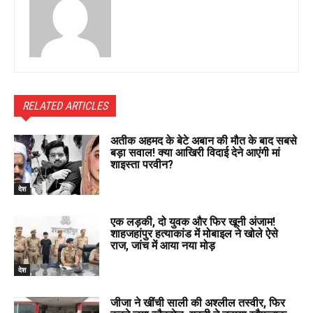
RELATED ARTICLES
अतीक अहमद के बेटे अबान की मौत के बाद सबसे
बड़ा सवाल! क्या आखिरी विदाई देने आएंगी मां
शाइस्ता परवीन?
देश
एक लड़की, दो युवक और फिर खूनी अंजाम!
शाहजहांपुर हत्याकांड में मोबाइल ने खोले ऐसे
राज, जांच में आया नया मोड़
देश
जीजा ने खींची साली की अश्लील तस्वीर, फिर