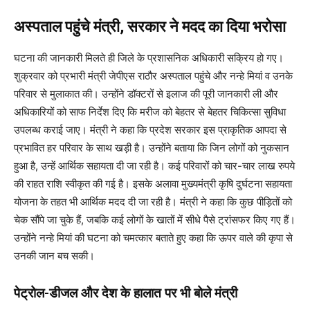
अस्पताल पहुंचे मंत्री, सरकार ने मदद का दिया भरोसा
घटना की जानकारी मिलते ही जिले के प्रशासनिक अधिकारी सक्रिय हो गए।
शुक्रवार को प्रभारी मंत्री जेपीएस राठौर अस्पताल पहुंचे और नन्हे मियां व उनके
परिवार से मुलाकात की। उन्होंने डॉक्टरों से इलाज की पूरी जानकारी ली और
अधिकारियों को साफ निर्देश दिए कि मरीज को बेहतर से बेहतर चिकित्सा सुविधा
उपलब्ध कराई जाए। मंत्री ने कहा कि प्रदेश सरकार इस प्राकृतिक आपदा से
प्रभावित हर परिवार के साथ खड़ी है। उन्होंने बताया कि जिन लोगों को नुकसान
हुआ है, उन्हें आर्थिक सहायता दी जा रही है। कई परिवारों को चार-चार लाख रुपये
की राहत राशि स्वीकृत की गई है। इसके अलावा मुख्यमंत्री कृषि दुर्घटना सहायता
योजना के तहत भी आर्थिक मदद दी जा रही है। मंत्री ने कहा कि कुछ पीड़ितों को
चेक सौंपे जा चुके हैं, जबकि कई लोगों के खातों में सीधे पैसे ट्रांसफर किए गए हैं।
उन्होंने नन्हे मियां की घटना को चमत्कार बताते हुए कहा कि ऊपर वाले की कृपा से
उनकी जान बच सकी।
पेट्रोल-डीजल और देश के हालात पर भी बोले मंत्री