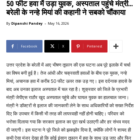
50 फीट हवा में उड़ा युवक, अस्पताल पहुंचे मंत्री…
बरेली के नन्हे मियां की कहानी ने सबको चौंकाया
-
By
Dipanshi Pandey
May 16, 2026
Facebook
X
Pinterest
उत्तर प्रदेश के बरेली में आए भीषण तूफान की एक घटना अब पूरे इलाके में चर्चा
का विषय बनी हुई है। तेज आंधी और चक्रवाती हवाओं के बीच एक युवक, नन्हे
मियां, अचानक हवा में करीब 50 फीट ऊपर तक उड़ गए। इस दर्दनाक हादसे के
बाद अब उनका इलाज अस्पताल में चल रहा है। शुक्रवार को जिले के प्रभारी
मंत्री जेपीएस राठौर खुद अस्पताल पहुंचे और घायल युवक का हालचाल जाना।
मंत्री ने डॉक्टरों से इलाज की जानकारी लेने के साथ अधिकारियों को सख्त निर्देश
दिए कि उपचार में किसी भी तरह की लापरवाही नहीं होनी चाहिए। परिवार को
भरोसा दिलाया गया कि सरकार इलाज का पूरा खर्च उठाएगी और हर संभव मदद
दी जाएगी। इस घटना ने पूरे जिले को झकझोर दिया है, क्योंकि लोगों ने शायद ही
कभी ऐसा मंजर देखा हो कि कोई इंसान तूफान में हवा के साथ उड़ जाए और फिर