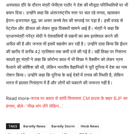
अस्पताल दौरे के दौरान मंत्री जेपीएस राठौर ने देश की मौजूदा परिस्थितियों पर भी
बयान दिया। उन्होंने कहा कि अंतरराष्ट्रीय स्तर पर चल रहे तनाव, खासकर
ईरान-इजरायल युद्ध, का असर कच्चे तेल की सप्लाई पर पड़ा है। इसी वजह से
पेट्रोल और डीजल को लेकर कुछ दिक्कतें सामने आई हैं। मंत्री ने कहा कि
प्रधानमंत्री नरेंद्र मोदी ने देशवासियों से वाहनों का कम इस्तेमाल करने की
अपील की है और जनता भी इसमें सहयोग कर रही है। उन्होंने दावा किया कि ईंधन
की खरीद में करीब 42 प्रतिशत तक कमी दर्ज की गई है। वहीं विपक्ष पर निशाना
साधते हुए मंत्री ने कहा कि कोरोना काल में भी विपक्ष ने वैक्सीन को लेकर भ्रम
फैलाने की कोशिश की थी, लेकिन भारतीय वैज्ञानिकों ने पूरी दुनिया में देश का नाम
रोशन किया। उन्होंने कहा कि दुनिया के कई देशों में तनाव की स्थिति है, लेकिन
भारत में हालात नियंत्रण में हैं और लोगों को घबराने की जरूरत नहीं है।
Read more-
शराब पर बवाल से कांपी सियासत! CM हाउस के बाहर BJP का
हंगामा, बोले- ‘भीख मांग लेंगे लेकिन…’
TAGS
Bareilly News
Bareilly Storm
Hindi News