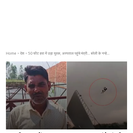
Home
देश
50 फीट हवा में उड़ा युवक, अस्पताल पहुंचे मंत्री… बरेली के नन्हे...